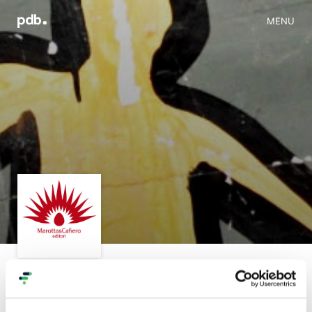
MENU
Progetti