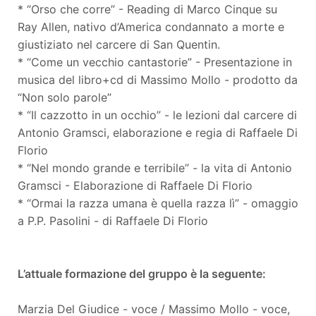
* “Orso che corre” - Reading di Marco Cinque su
Ray Allen, nativo d’America condannato a morte e
giustiziato nel carcere di San Quentin.
* “Come un vecchio cantastorie” - Presentazione in
musica del libro+cd di Massimo Mollo - prodotto da
“Non solo parole”
* “Il cazzotto in un occhio” - le lezioni dal carcere di
Antonio Gramsci, elaborazione e regia di Raffaele Di
Florio
* “Nel mondo grande e terribile” - la vita di Antonio
Gramsci - Elaborazione di Raffaele Di Florio
* “Ormai la razza umana è quella razza lì” - omaggio
a P.P. Pasolini - di Raffaele Di Florio
L’attuale formazione del gruppo è la seguente:
Marzia Del Giudice - voce / Massimo Mollo - voce,