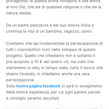
protagonisti di questa storia rivolgono a una entità,
al loro Dio, che sia di qualsiasi religione o che sia la
natura stessa.
Da un padre pescatore e dal suo dolore inizia e
continua la vita di un bambino, ragazzo, uomo.
Crediamo che sia fondamentale la partecipazione di
tutti i coproduttori (voi) nello sviluppo di questo
progetto. Quello che chiediamo non è soltanto il
pre-acquisto a 10 € del nostro cd, ma visto che
metteremo in rete, in tempo reale, tutto il lavoro che
stiamo facendo, vi chiediamo anche una vera
partecipazione.
Sulla
nostra pagina facebook
ci sarà lo svolgimento
della nostra esperienza, per cui ogni parere, parola
e consiglio saranno ascoltati.