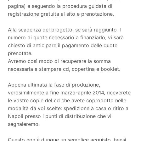
pagina) e seguendo la procedura guidata di
registrazione gratuita al sito e prenotazione.
Alla scadenza del progetto, se sarà raggiunto il
numero di quote necessario a finanziarlo, vi sarà
chiesto di anticipare il pagamento delle quote
prenotate.
Avremo così modo di recuperare la somma
necessaria a stampare cd, copertina e booklet.
Appena ultimata la fase di produzione,
verosimilmente a fine marzo-aprile 2014, riceverete
le vostre copie del cd che avete coprodotto nelle
modalità da voi scelte: spedizione a casa o ritiro a
Napoli presso i punti di distribuzione che vi
segnaleremo.
Questo non è dunque un semplice acquisto, bensì