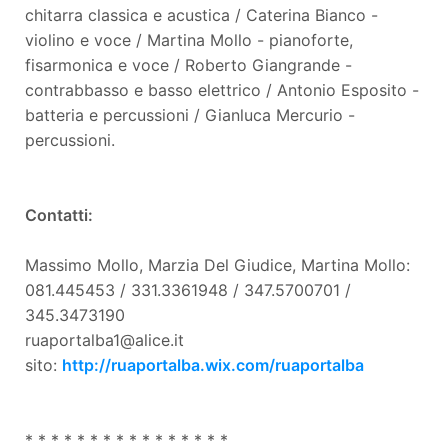
chitarra classica e acustica / Caterina Bianco -
violino e voce / Martina Mollo - pianoforte,
fisarmonica e voce / Roberto Giangrande -
contrabbasso e basso elettrico / Antonio Esposito -
batteria e percussioni / Gianluca Mercurio -
percussioni.
Contatti:
Massimo Mollo, Marzia Del Giudice, Martina Mollo:
081.445453 / 331.3361948 / 347.5700701 /
345.3473190
ruaportalba1@alice.it
sito:
http://ruaportalba.wix.com/ruaportalba
* * * * * * * * * * * * * * * *