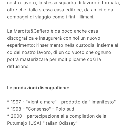
nostro lavoro, la stessa squadra di lavoro è formata,
oltre che dalla stessa casa editrice, da amici e da
compagni di viaggio come i finti-illimani.
La Marotta&Cafiero è da poco anche casa
discografica e inaugurerà con noi un nuovo
esperimento: l’inserimento nella custodia, insieme al
cd del nostro lavoro, di un cd vuoto che ognuno
potrà masterizzare per moltiplicarne così la
diffusione.
Le produzioni discografiche:
* 1997 - "Vient’’e mare" - prodotto da "ilmanifesto"
* 1998 - "Consenso" - Polo sud
* 2000 - partecipazione alla compilation della
Putumajo (USA) "Italian Odissey"