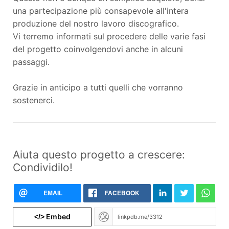
una partecipazione più consapevole all'intera
produzione del nostro lavoro discografico.
Vi terremo informati sul procedere delle varie fasi
del progetto coinvolgendovi anche in alcuni
passaggi.
Grazie in anticipo a tutti quelli che vorranno
sostenerci.
Aiuta questo progetto a crescere:
Condividilo!
EMAIL
FACEBOOK
Embed
</>