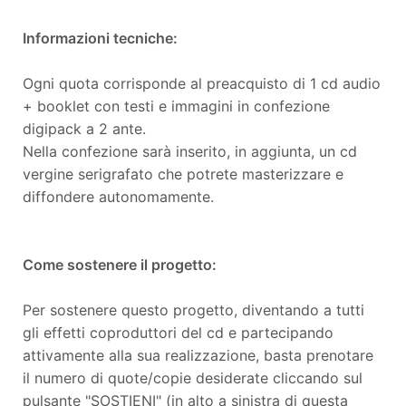
Informazioni tecniche:
Ogni quota corrisponde al preacquisto di 1 cd audio
+ booklet con testi e immagini in confezione
digipack a 2 ante.
Nella confezione sarà inserito, in aggiunta, un cd
vergine serigrafato che potrete masterizzare e
diffondere autonomamente.
Come sostenere il progetto:
Per sostenere questo progetto, diventando a tutti
gli effetti coproduttori del cd e partecipando
attivamente alla sua realizzazione, basta prenotare
il numero di quote/copie desiderate cliccando sul
pulsante "SOSTIENI" (in alto a sinistra di questa