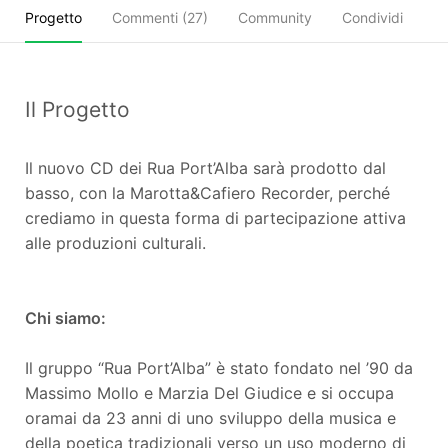
Progetto
Commenti (
27
)
Community
Condividi
Il Progetto
Il nuovo CD dei Rua Port’Alba sarà prodotto dal
basso, con la Marotta&Cafiero Recorder, perché
crediamo in questa forma di partecipazione attiva
alle produzioni culturali.
Chi siamo:
Il gruppo “Rua Port’Alba” è stato fondato nel ’90 da
Massimo Mollo e Marzia Del Giudice e si occupa
oramai da 23 anni di uno sviluppo della musica e
della poetica tradizionali verso un uso moderno di