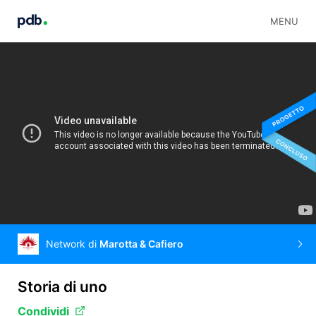
MENU
Network di
Marotta & Cafiero
Storia di uno
Condividi