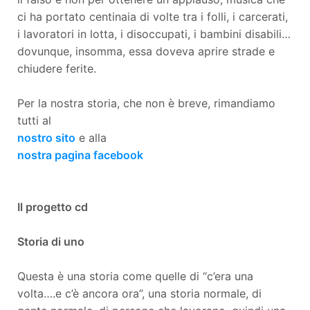
ci ha portato centinaia di volte tra i folli, i carcerati,
i lavoratori in lotta, i disoccupati, i bambini disabili…
dovunque, insomma, essa doveva aprire strade e
chiudere ferite.
Per la nostra storia, che non è breve, rimandiamo
tutti al
nostro sito
e alla
nostra pagina facebook
Il progetto cd
Storia di uno
Questa è una storia come quelle di “c’era una
volta….e c’è ancora ora”, una storia normale, di