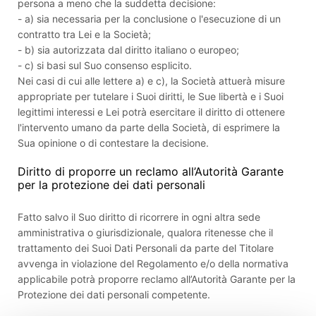
persona a meno che la suddetta decisione:
- a) sia necessaria per la conclusione o l'esecuzione di un
contratto tra Lei e la Società;
- b) sia autorizzata dal diritto italiano o europeo;
- c) si basi sul Suo consenso esplicito.
Nei casi di cui alle lettere a) e c), la Società attuerà misure
appropriate per tutelare i Suoi diritti, le Sue libertà e i Suoi
legittimi interessi e Lei potrà esercitare il diritto di ottenere
l'intervento umano da parte della Società, di esprimere la
Sua opinione o di contestare la decisione.
Diritto di proporre un reclamo all’Autorità Garante
per la protezione dei dati personali
Fatto salvo il Suo diritto di ricorrere in ogni altra sede
amministrativa o giurisdizionale, qualora ritenesse che il
trattamento dei Suoi Dati Personali da parte del Titolare
avvenga in violazione del Regolamento e/o della normativa
applicabile potrà proporre reclamo all’Autorità Garante per la
Protezione dei dati personali competente.