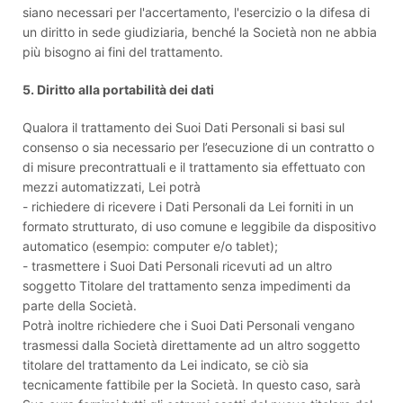
siano necessari per l'accertamento, l'esercizio o la difesa di
un diritto in sede giudiziaria, benché la Società non ne abbia
più bisogno ai fini del trattamento.
5. Diritto alla portabilità dei dati
Qualora il trattamento dei Suoi Dati Personali si basi sul
consenso o sia necessario per l’esecuzione di un contratto o
di misure precontrattuali e il trattamento sia effettuato con
mezzi automatizzati, Lei potrà
- richiedere di ricevere i Dati Personali da Lei forniti in un
formato strutturato, di uso comune e leggibile da dispositivo
automatico (esempio: computer e/o tablet);
- trasmettere i Suoi Dati Personali ricevuti ad un altro
soggetto Titolare del trattamento senza impedimenti da
parte della Società.
Potrà inoltre richiedere che i Suoi Dati Personali vengano
trasmessi dalla Società direttamente ad un altro soggetto
titolare del trattamento da Lei indicato, se ciò sia
tecnicamente fattibile per la Società. In questo caso, sarà