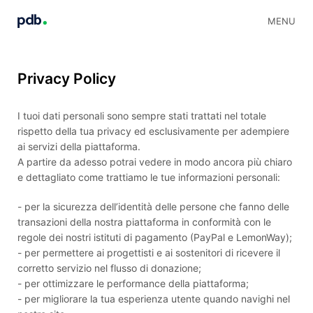
MENU
Privacy Policy
I tuoi dati personali sono sempre stati trattati nel totale
rispetto della tua privacy ed esclusivamente per adempiere
ai servizi della piattaforma.
A partire da adesso potrai vedere in modo ancora più chiaro
e dettagliato come trattiamo le tue informazioni personali:
- per la sicurezza dell’identità delle persone che fanno delle
transazioni della nostra piattaforma in conformità con le
regole dei nostri istituti di pagamento (PayPal e LemonWay);
- per permettere ai progettisti e ai sostenitori di ricevere il
corretto servizio nel flusso di donazione;
- per ottimizzare le performance della piattaforma;
- per migliorare la tua esperienza utente quando navighi nel