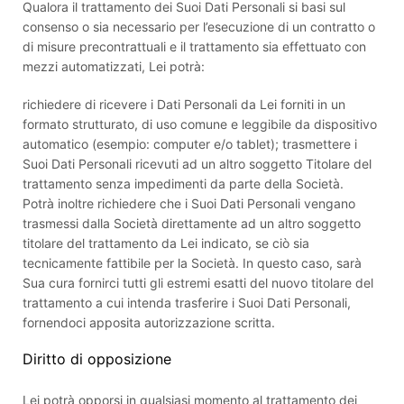
Qualora il trattamento dei Suoi Dati Personali si basi sul
consenso o sia necessario per l’esecuzione di un contratto o
di misure precontrattuali e il trattamento sia effettuato con
mezzi automatizzati, Lei potrà:
richiedere di ricevere i Dati Personali da Lei forniti in un
formato strutturato, di uso comune e leggibile da dispositivo
automatico (esempio: computer e/o tablet); trasmettere i
Suoi Dati Personali ricevuti ad un altro soggetto Titolare del
trattamento senza impedimenti da parte della Società.
Potrà inoltre richiedere che i Suoi Dati Personali vengano
trasmessi dalla Società direttamente ad un altro soggetto
titolare del trattamento da Lei indicato, se ciò sia
tecnicamente fattibile per la Società. In questo caso, sarà
Sua cura fornirci tutti gli estremi esatti del nuovo titolare del
trattamento a cui intenda trasferire i Suoi Dati Personali,
fornendoci apposita autorizzazione scritta.
Diritto di opposizione
Lei potrà opporsi in qualsiasi momento al trattamento dei