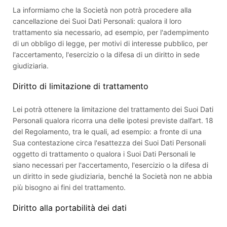
La informiamo che la Società non potrà procedere alla
cancellazione dei Suoi Dati Personali: qualora il loro
trattamento sia necessario, ad esempio, per l'adempimento
di un obbligo di legge, per motivi di interesse pubblico, per
l'accertamento, l'esercizio o la difesa di un diritto in sede
giudiziaria.
Diritto di limitazione di trattamento
Lei potrà ottenere la limitazione del trattamento dei Suoi Dati
Personali qualora ricorra una delle ipotesi previste dall’art. 18
del Regolamento, tra le quali, ad esempio: a fronte di una
Sua contestazione circa l'esattezza dei Suoi Dati Personali
oggetto di trattamento o qualora i Suoi Dati Personali le
siano necessari per l'accertamento, l'esercizio o la difesa di
un diritto in sede giudiziaria, benché la Società non ne abbia
più bisogno ai fini del trattamento.
Diritto alla portabilità dei dati