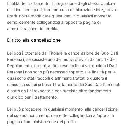
finalità del trattamento, l’integrazione degli stessi, qualora
risultino incompleti, fornendo una dichiarazione integrativa.
Potrà inoltre modificare questi dati in qualsiasi momento
semplicemente collegandosi all’apposita pagina di
amministrazione del profilo.
Diritto alla cancellazione
Lei potrà ottenere dal Titolare la cancellazione dei Suoi Dati
Personali, se sussiste uno dei motivi previsti dall’art. 17 del
Regolamento, tra cui, a titolo esemplificativo, qualora i Dati
Personali non sono più necessari rispetto alle finalità per le
quali sono stati raccolti o altrimenti trattati o qualora il
consenso su cui si basa il trattamento dei Suoi Dati Personali
è stato da Lei revocato e non sussiste altro fondamento
giuridico per il trattamento.
Lei può procedere, in qualsiasi momento, alla cancellazione
del suo account, semplicemente collegandosi all’apposita
pagina di amministrazione del profilo.