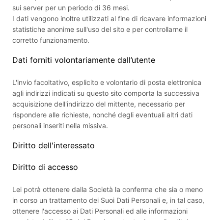
sui server per un periodo di 36 mesi.
I dati vengono inoltre utilizzati al fine di ricavare informazioni
statistiche anonime sull'uso del sito e per controllarne il
corretto funzionamento.
Dati forniti volontariamente dall’utente
L'invio facoltativo, esplicito e volontario di posta elettronica
agli indirizzi indicati su questo sito comporta la successiva
acquisizione dell'indirizzo del mittente, necessario per
rispondere alle richieste, nonché degli eventuali altri dati
personali inseriti nella missiva.
Diritto dell'interessato
Diritto di accesso
Lei potrà ottenere dalla Società la conferma che sia o meno
in corso un trattamento dei Suoi Dati Personali e, in tal caso,
ottenere l'accesso ai Dati Personali ed alle informazioni