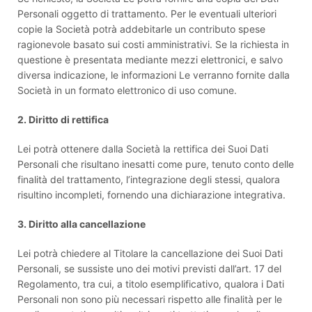
Personali oggetto di trattamento. Per le eventuali ulteriori
copie la Società potrà addebitarle un contributo spese
ragionevole basato sui costi amministrativi. Se la richiesta in
questione è presentata mediante mezzi elettronici, e salvo
diversa indicazione, le informazioni Le verranno fornite dalla
Società in un formato elettronico di uso comune.
2. Diritto di rettifica
Lei potrà ottenere dalla Società la rettifica dei Suoi Dati
Personali che risultano inesatti come pure, tenuto conto delle
finalità del trattamento, l’integrazione degli stessi, qualora
risultino incompleti, fornendo una dichiarazione integrativa.
3. Diritto alla cancellazione
Lei potrà chiedere al Titolare la cancellazione dei Suoi Dati
Personali, se sussiste uno dei motivi previsti dall’art. 17 del
Regolamento, tra cui, a titolo esemplificativo, qualora i Dati
Personali non sono più necessari rispetto alle finalità per le