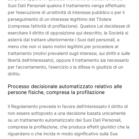
Suoi Dati Personali qualora il trattamento venga effettuato
per l’esecuzione di un’attività di interesse pubblico o per il
perseguimento di un interesse legittimo del Titolare
(compresa l’attività di profilazione). Qualora Lei decidesse di
esercitare il diritto di opposizione qui descritto, la Società si
asterrà dal trattare ulteriormente i Suoi dati personali, a
meno che non vi siano motivi legittimi per procedere al
trattamento (motivi prevalenti sugli interessi, sui diritti e sulle
libertà dell'interessato), oppure il trattamento sia necessario
per l'accertamento, l'esercizio o la difesa in giudizio di un
diritto.
Processo decisionale automatizzato relativo alle
persone fisiche, compresa la profilazione
Il Regolamento prevede in favore dell’interessato il diritto di
non essere sottoposto a una decisione basata unicamente
su un trattamento automatizzato dei Suoi Dati Personali,
compresa la profilazione, che produca effetti giuridici che la
riguardano o che incida in modo significativo sulla Sua