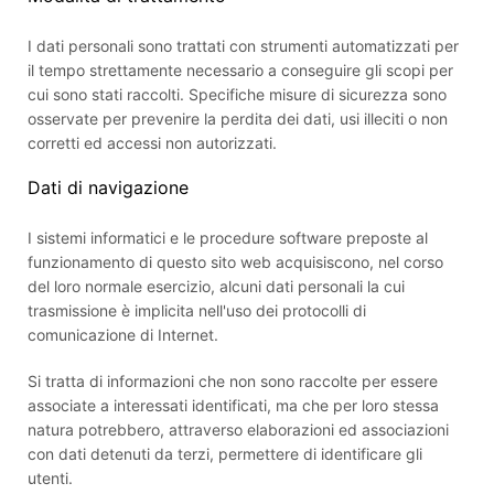
I dati personali sono trattati con strumenti automatizzati per
il tempo strettamente necessario a conseguire gli scopi per
cui sono stati raccolti. Specifiche misure di sicurezza sono
osservate per prevenire la perdita dei dati, usi illeciti o non
corretti ed accessi non autorizzati.
Dati di navigazione
I sistemi informatici e le procedure software preposte al
funzionamento di questo sito web acquisiscono, nel corso
del loro normale esercizio, alcuni dati personali la cui
trasmissione è implicita nell'uso dei protocolli di
comunicazione di Internet.
Si tratta di informazioni che non sono raccolte per essere
associate a interessati identificati, ma che per loro stessa
natura potrebbero, attraverso elaborazioni ed associazioni
con dati detenuti da terzi, permettere di identificare gli
utenti.