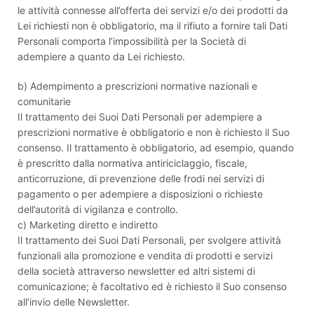
le attività connesse all’offerta dei servizi e/o dei prodotti da
Lei richiesti non è obbligatorio, ma il rifiuto a fornire tali Dati
Personali comporta l’impossibilità per la Società di
adempiere a quanto da Lei richiesto.
b) Adempimento a prescrizioni normative nazionali e
comunitarie
Il trattamento dei Suoi Dati Personali per adempiere a
prescrizioni normative è obbligatorio e non è richiesto il Suo
consenso. Il trattamento è obbligatorio, ad esempio, quando
è prescritto dalla normativa antiriciclaggio, fiscale,
anticorruzione, di prevenzione delle frodi nei servizi di
pagamento o per adempiere a disposizioni o richieste
dell’autorità di vigilanza e controllo.
c) Marketing diretto e indiretto
Il trattamento dei Suoi Dati Personali, per svolgere attività
funzionali alla promozione e vendita di prodotti e servizi
della società attraverso newsletter ed altri sistemi di
comunicazione; è facoltativo ed è richiesto il Suo consenso
all’invio delle Newsletter.