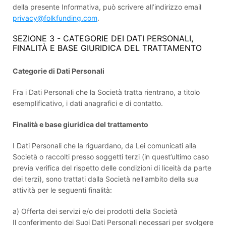
della presente Informativa, può scrivere all’indirizzo email
privacy@folkfunding.com
.
SEZIONE 3 - CATEGORIE DEI DATI PERSONALI,
FINALITÀ E BASE GIURIDICA DEL TRATTAMENTO
Categorie di Dati Personali
Fra i Dati Personali che la Società tratta rientrano, a titolo
esemplificativo, i dati anagrafici e di contatto.
Finalità e base giuridica del trattamento
I Dati Personali che la riguardano, da Lei comunicati alla
Società o raccolti presso soggetti terzi (in quest’ultimo caso
previa verifica del rispetto delle condizioni di liceità da parte
dei terzi), sono trattati dalla Società nell'ambito della sua
attività per le seguenti finalità:
a) Offerta dei servizi e/o dei prodotti della Società
Il conferimento dei Suoi Dati Personali necessari per svolgere