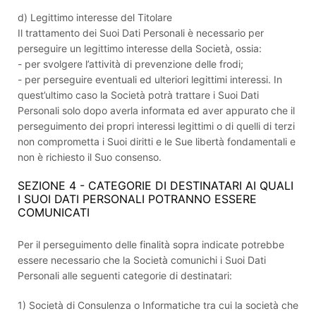
d) Legittimo interesse del Titolare
Il trattamento dei Suoi Dati Personali è necessario per
perseguire un legittimo interesse della Società, ossia:
- per svolgere l’attività di prevenzione delle frodi;
- per perseguire eventuali ed ulteriori legittimi interessi. In
quest’ultimo caso la Società potrà trattare i Suoi Dati
Personali solo dopo averla informata ed aver appurato che il
perseguimento dei propri interessi legittimi o di quelli di terzi
non comprometta i Suoi diritti e le Sue libertà fondamentali e
non è richiesto il Suo consenso.
SEZIONE 4 - CATEGORIE DI DESTINATARI AI QUALI
I SUOI DATI PERSONALI POTRANNO ESSERE
COMUNICATI
Per il perseguimento delle finalità sopra indicate potrebbe
essere necessario che la Società comunichi i Suoi Dati
Personali alle seguenti categorie di destinatari:
1) Società di Consulenza o Informatiche tra cui la società che