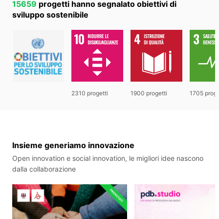
15659
progetti hanno segnalato obiettivi di
sviluppo sostenibile
2310 progetti
1900 progetti
1705 proge
Insieme generiamo innovazione
Open innovation e social innovation, le migliori idee nascono
dalla collaborazione