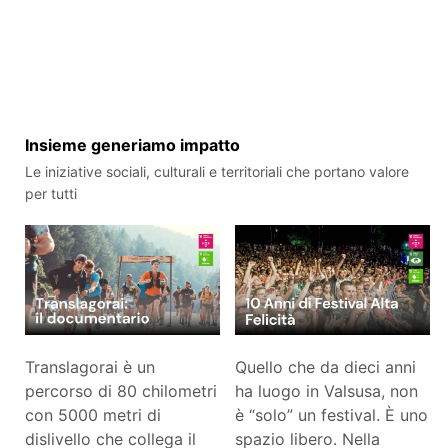
Insieme generiamo impatto
Le iniziative sociali, culturali e territoriali che portano valore
per tutti
Translagorai è un
Quello che da dieci anni
percorso di 80 chilometri
ha luogo in Valsusa, non
con 5000 metri di
è “solo” un festival. È uno
dislivello che collega il
spazio libero. Nella