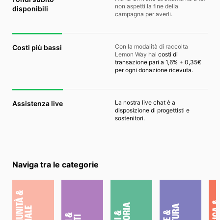
non aspetti la fine della
disponibili
campagna per averli.
Con la modalità di raccolta
Costi più bassi
Lemon Way hai
costi di
transazione pari a 1,6% + 0,35€
per ogni donazione ricevuta.
La nostra live chat è a
Assistenza live
disposizione di progettisti e
sostenitori.
Naviga tra le categorie