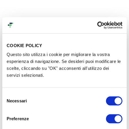
COOKIE POLICY
Questo sito utilizza i cookie per migliorare la vostra
esperienza di navigazione. Se desideri puoi modificare le
scelte, cliccando su "OK" acconsenti all'utilizzo dei
servizi selezionati.
Selezione
Necessari
del
consenso
Preferenze