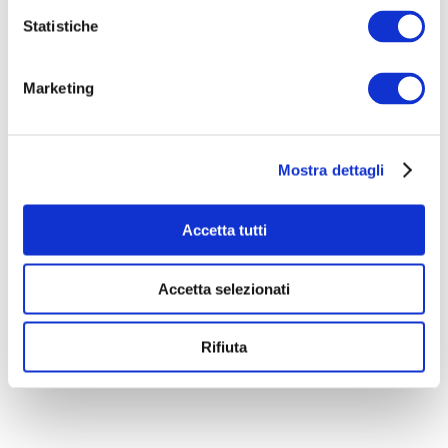
Statistiche
Marketing
Mostra dettagli
Accetta tutti
Accetta selezionati
Rifiuta