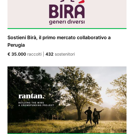
Sostieni Birà, il primo mercato collaborativo a
Perugia
€ 35.000
raccolti
|
432
sostenitori