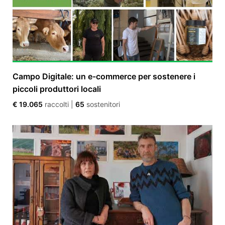
Campo Digitale: un e-commerce per sostenere i
piccoli produttori locali
€ 19.065
raccolti
|
65
sostenitori