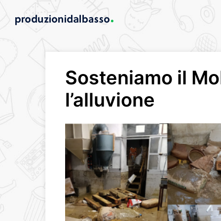
Sosteniamo il Mo
l’alluvione