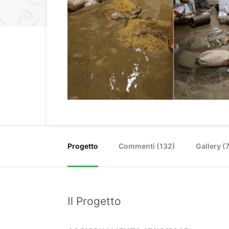
Progetto
Commenti (
132
)
Gallery (
Il Progetto