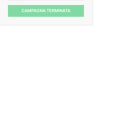
CAMPAGNA TERMINATA