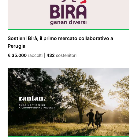
Sostieni Birà, il primo mercato collaborativo a
Perugia
€ 35.000
raccolti
|
432
sostenitori