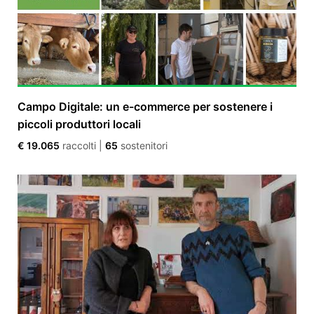
Campo Digitale: un e-commerce per sostenere i
piccoli produttori locali
€ 19.065
raccolti
|
65
sostenitori