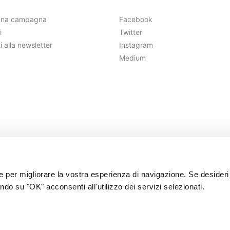
una campagna
Facebook
i
Twitter
ti alla newsletter
Instagram
Medium
ie per migliorare la vostra esperienza di navigazione. Se desideri
ndo su "OK" acconsenti all'utilizzo dei servizi selezionati.