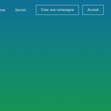
Crea una campagna
Accedi
ona
Servizi