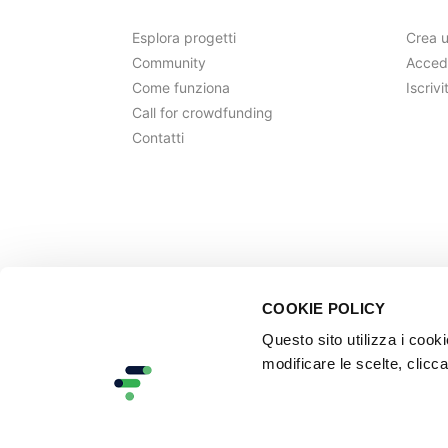
Esplora progetti
Crea 
Community
Acced
Come funziona
Iscrivi
Call for crowdfunding
Contatti
COOKIE POLICY
Questo sito utilizza i cook
modificare le scelte, clicca