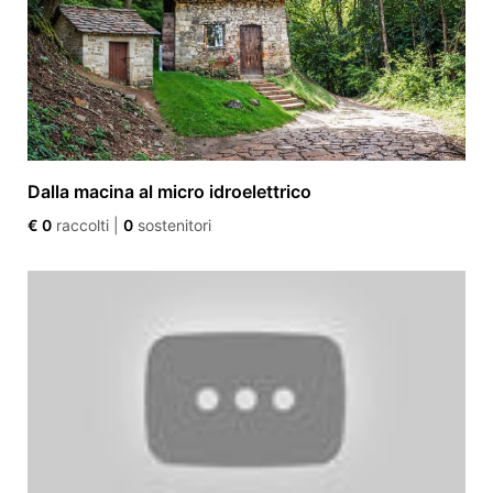
Dalla macina al micro idroelettrico
€ 0
raccolti
|
0
sostenitori