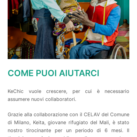
COME PUOI AIUTARCI
KeChic vuole crescere, per cui è necessario
assumere nuovi collaboratori.
Grazie alla collaborazione con il CELAV del Comune
di Milano, Keita, giovane rifugiato del Mali, è stato
nostro tirocinante per un periodo di 6 mesi. Il