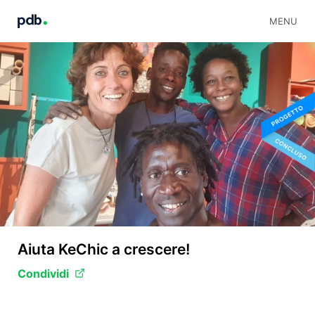
MENU
Aiuta KeChic a crescere!
Condividi