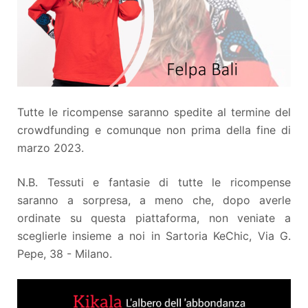
Tutte le ricompense saranno spedite al termine del
crowdfunding e comunque non prima della fine di
marzo 2023.
N.B. Tessuti e fantasie di tutte le ricompense
saranno a sorpresa, a meno che, dopo averle
ordinate su questa piattaforma, non veniate a
sceglierle insieme a noi in Sartoria KeChic, Via G.
Pepe, 38 - Milano.