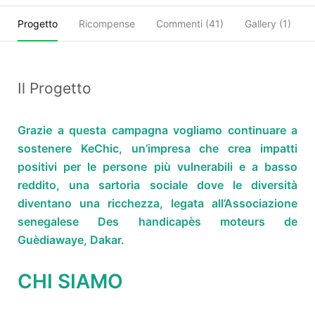
Progetto
Ricompense
Commenti (
41
)
Gallery (1)
Il Progetto
Grazie a questa campagna vogliamo continuare a
s
ostenere KeChic, un’impresa che crea impatti
positivi per le persone più vulnerabili e a basso
reddito, una sartoria sociale dove le diversità
diventano una ricchezza, legata all’Associazione
senegalese Des handicapès moteurs de
Guèdiawaye, Dakar.
CHI SIAMO