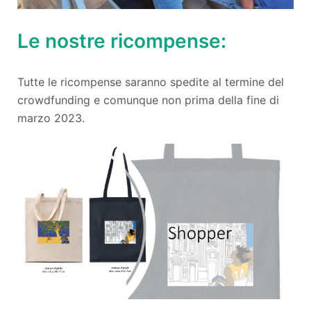
Le nostre ricompense:
Tutte le ricompense saranno spedite al termine del
crowdfunding e comunque non prima della fine di
marzo 2023.