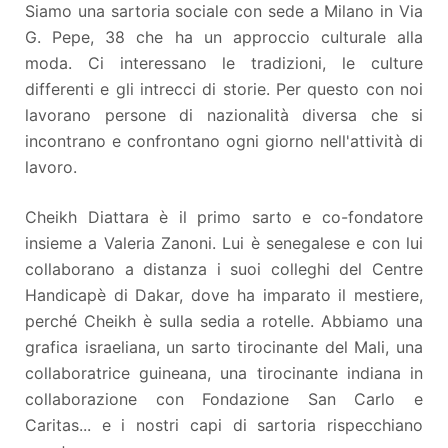
Siamo una sartoria sociale con sede a Milano in Via
G. Pepe, 38 che ha un approccio culturale alla
moda. Ci interessano le tradizioni, le culture
differenti e gli intrecci di storie. Per questo con noi
lavorano persone di nazionalità diversa che si
incontrano e confrontano ogni giorno nell'attività di
lavoro.
Cheikh Diattara è il primo sarto e co-fondatore
insieme a Valeria Zanoni. Lui è senegalese e con lui
collaborano a distanza i suoi colleghi del Centre
Handicapè di Dakar, dove ha imparato il mestiere,
perché Cheikh è sulla sedia a rotelle. Abbiamo una
grafica israeliana, un sarto tirocinante del Mali, una
collaboratrice guineana, una tirocinante indiana in
collaborazione con Fondazione San Carlo e
Caritas... e i nostri capi di sartoria rispecchiano