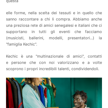
questa
elle forme, nella scelta dei tessuti e in quello che
sanno raccontare a chi li compra. Abbiamo anche
una preziosa rete di amici senegalesi e italiani che ci
supportano in tutti gli eventi che facciamo
(musicisti, ballerini, modelli, presentatori...) la
"famiglia Kechic".
Kechic è una "multinazionale di amici", contatti
e persone che con noi valorizzano e a volte
scoprono i propri incredibili talenti, condividendoli.