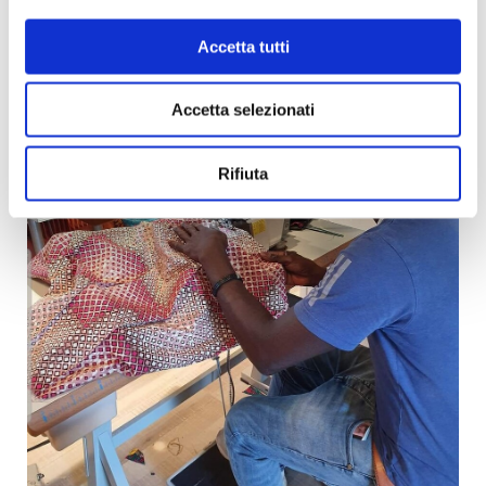
Accetta tutti
Accetta selezionati
Rifiuta