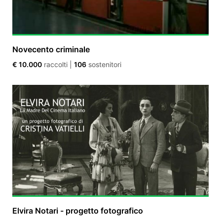
Novecento criminale
€ 10.000
raccolti
|
106
sostenitori
Elvira Notari - progetto fotografico