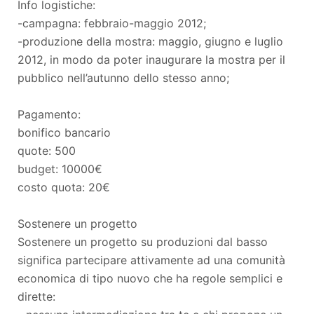
Info logistiche:
-campagna: febbraio-maggio 2012;
-produzione della mostra: maggio, giugno e luglio
2012, in modo da poter inaugurare la mostra per il
pubblico nell’autunno dello stesso anno;
Pagamento:
bonifico bancario
quote: 500
budget: 10000€
costo quota: 20€
Sostenere un progetto
Sostenere un progetto su produzioni dal basso
significa partecipare attivamente ad una comunità
economica di tipo nuovo che ha regole semplici e
dirette: