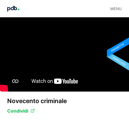
MENU
Novecento criminale
Condividi