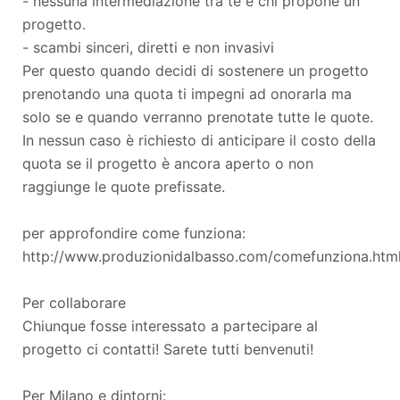
- nessuna intermediazione tra te e chi propone un
progetto.
- scambi sinceri, diretti e non invasivi
Per questo quando decidi di sostenere un progetto
prenotando una quota ti impegni ad onorarla ma
solo se e quando verranno prenotate tutte le quote.
In nessun caso è richiesto di anticipare il costo della
quota se il progetto è ancora aperto o non
raggiunge le quote prefissate.
per approfondire come funziona:
http://www.produzionidalbasso.com/comefunziona.htm
Per collaborare
Chiunque fosse interessato a partecipare al
progetto ci contatti! Sarete tutti benvenuti!
Per Milano e dintorni: