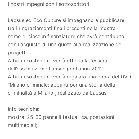
I nostri impegni con i sottoscrittori
Lapsus ed Eco Culture si impegnano a pubblicare
tra i ringraziamenti finali presenti nella mostra il
nome di ciascun finanziatore che avrà contribuito
con l'acquisto di una quota alla realizzazione del
progetto.
A tutti i sostenitori verrà offerta la tessera
dell’associazione Lapsus per l'anno 2012.
A tutti i sostenitori verrà regalata una copia del DVD
"Milano criminale: appunti per una storia della
criminalità a Milano", realizzato da Lapsus.
Info tecniche:
mostra, 25-30 pannelli testuali ca, postazioni
multimediali;