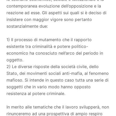
contemporanea evoluzione dell’opposizione e la
reazione ad esse. Gli aspetti sui quali si è deciso di
insistere con maggior vigore sono pertanto
sostanzialmente due:
1) Il processo di mutamento che il rapporto
esistente tra criminalità e potere politico-
economico ha conosciuto nell’arco del periodo in
oggetto.
2) Le diverse risposte della società civile, dello
Stato, dei movimenti sociali anti-mafia, al fenomeno
mafioso. Si intende in questo caso tutta una serie di
soggetti che in vario modo hanno opposto
resistenza al potere criminale.
In merito alle tematiche che il lavoro svilupperà, non
rinunceremo ad una prospettiva di ampio respiro