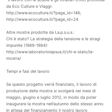
da Eco Culture e Viaggi:
http://www.ecoculture.it/?page_id=146;
http://www.ecoculture.it/?page_id=24
Altre mostre prodotte da La.p.s.u.s.:
Chi è stato? La strategia della tensione e le stragi
impunite (1969-1984):
http://www.laboratoriolapsus.it/chi-e-stato/la-
mostra/
Tempi e fasi del lavoro
Se questo progetto verrà finanziato, il lavoro di
produzione della mostra si svolgerà nei mesi di
maggio, giugno e luglio 2012, in modo da poter
inaugurare la mostra nell’autunno dello stesso anno.
In attesa del finanziamento il nostro lavoro