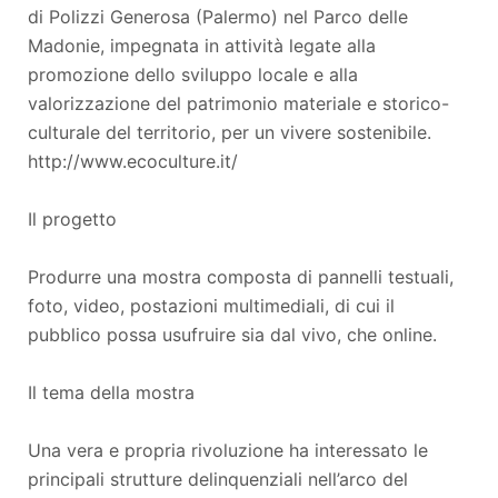
di Polizzi Generosa (Palermo) nel Parco delle
Madonie, impegnata in attività legate alla
promozione dello sviluppo locale e alla
valorizzazione del patrimonio materiale e storico-
culturale del territorio, per un vivere sostenibile.
http://www.ecoculture.it/
Il progetto
Produrre una mostra composta di pannelli testuali,
foto, video, postazioni multimediali, di cui il
pubblico possa usufruire sia dal vivo, che online.
Il tema della mostra
Una vera e propria rivoluzione ha interessato le
principali strutture delinquenziali nell’arco del