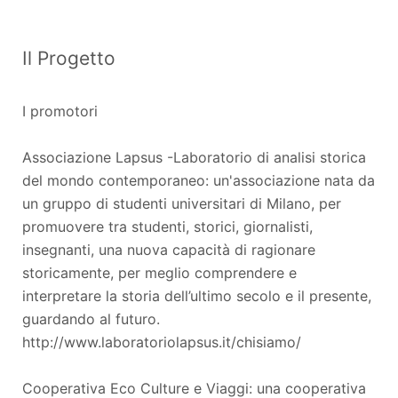
Il Progetto
I promotori
Associazione Lapsus -Laboratorio di analisi storica
del mondo contemporaneo: un'associazione nata da
un gruppo di studenti universitari di Milano, per
promuovere tra studenti, storici, giornalisti,
insegnanti, una nuova capacità di ragionare
storicamente, per meglio comprendere e
interpretare la storia dell’ultimo secolo e il presente,
guardando al futuro.
http://www.laboratoriolapsus.it/chisiamo/
Cooperativa Eco Culture e Viaggi: una cooperativa