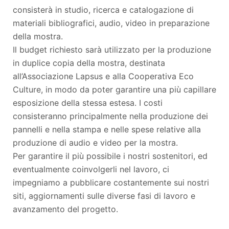
consisterà in studio, ricerca e catalogazione di
materiali bibliografici, audio, video in preparazione
della mostra.
Il budget richiesto sarà utilizzato per la produzione
in duplice copia della mostra, destinata
all’Associazione Lapsus e alla Cooperativa Eco
Culture, in modo da poter garantire una più capillare
esposizione della stessa estesa. I costi
consisteranno principalmente nella produzione dei
pannelli e nella stampa e nelle spese relative alla
produzione di audio e video per la mostra.
Per garantire il più possibile i nostri sostenitori, ed
eventualmente coinvolgerli nel lavoro, ci
impegniamo a pubblicare costantemente sui nostri
siti, aggiornamenti sulle diverse fasi di lavoro e
avanzamento del progetto.