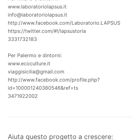
www.laboratoriolapsus.it
info@laboratoriolapsus.it
http://www.facebook.com/Laboratorio.LAPSUS
https://twitter.com/#!/lapsustoria
3331732183
Per Palermo e dintorni:
www.ecoculture.it
viaggisicilia@gmail.com
http://www.facebook.com/profile.php?
id=100001240380546&ref=ts
3471922002
Aiuta questo progetto a crescere: