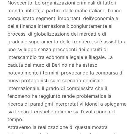
Novecento. Le organizzazioni criminali di tutto il
mondo, infatti, a partire dalle mafie italiane, hanno
conquistato segmenti importanti dell’economia e
della finanza internazionali: congiuntamente ai
processi di globalizzazione dei mercati e di
graduale superamento delle frontiere, si è assistito a
uno sviluppo senza precedenti dei circuiti di
interscambio tra economia legale e illegale. La
caduta del muro di Berlino ne ha esteso
notevolmente i termini, provocando la comparsa di
nuovi protagonisti sullo scenario criminale
internazionale. Il grado di complessità che il
fenomeno ha raggiunto rende problematica la
ricerca di paradigmi interpretativi idonei a spiegarne
sia le caratteristiche odierne sia l’evoluzione nel
tempo.
Attraverso la realizzazione di questa mostra