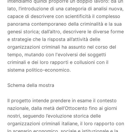
intendiamo quindi proporre un doppio lavoro: da un
lato, l’introduzione di una categoria di analisi nuova,
capace di descrivere con scientificità il complesso
panorama contemporaneo della criminalità e la sua
genesi storica; dall’altro, descrivere le diverse forme
e strategie che la risposta all’attività delle
organizzazioni criminali ha assunto nel corso del
tempo, mutando con l'evolversi dei soggetti
criminali e dei loro rapporti e collusioni con il
sistema politico-economico.
Schema della mostra
Il progetto intende prendere in esame il contesto
nazionale, dalla metà dell’Ottocento fino ai giorni
nostri, seguendo l’evoluzione storica delle
organizzazioni criminali italiane, il loro rapporto con
lo scenario economico, sociale e istituzionale e la