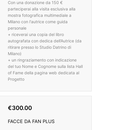
Con una donazione da 150 €
parteciperai alla visita esclusiva alla
mostra fotografica multimediale a
Milano con l'autrice come guida
personale
+ riceverai una copia del libro
autografata con dedica dell’Autrice (da
ritirare presso lo Studio Datrino di
Milano)
+ un ringraziamento con indicazione
del tuo Nome e Cognome sulla lista Hall
of Fame della pagina web dedicata al
Progetto
€300.00
FACCE DA FAN PLUS