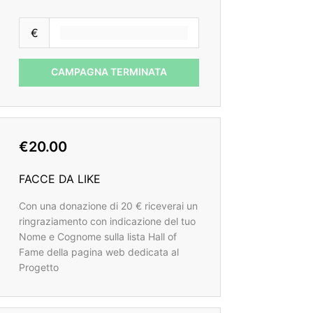
€
CAMPAGNA TERMINATA
€20.00
FACCE DA LIKE
Con una donazione di 20 € riceverai un
ringraziamento con indicazione del tuo
Nome e Cognome sulla lista Hall of
Fame della pagina web dedicata al
Progetto