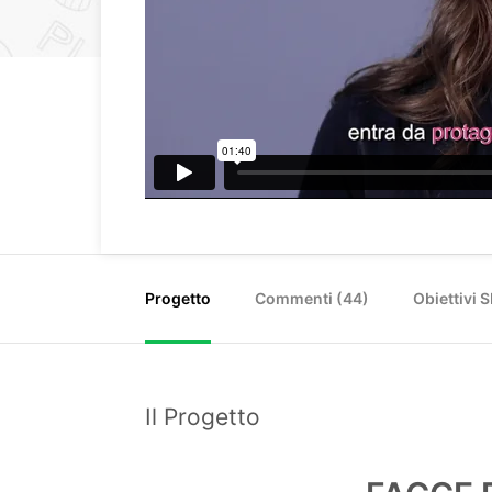
Progetto
Commenti (
44
)
Obiettivi 
Il Progetto