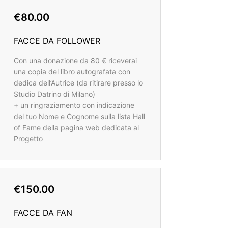
€80.00
FACCE DA FOLLOWER
Con una donazione da 80 € riceverai
una copia del libro autografata con
dedica dell’Autrice (da ritirare presso lo
Studio Datrino di Milano)
+ un ringraziamento con indicazione
del tuo Nome e Cognome sulla lista Hall
of Fame della pagina web dedicata al
Progetto
€150.00
FACCE DA FAN