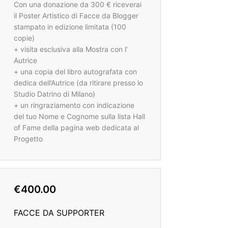
Con una donazione da 300 € riceverai
il Poster Artistico di Facce da Blogger
stampato in edizione limitata (100
copie)
+ visita esclusiva alla Mostra con l’
Autrice
+ una copia del libro autografata con
dedica dell’Autrice (da ritirare presso lo
Studio Datrino di Milano)
+ un ringraziamento con indicazione
del tuo Nome e Cognome sulla lista Hall
of Fame della pagina web dedicata al
Progetto
€400.00
FACCE DA SUPPORTER