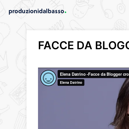
FACCE DA BLOG