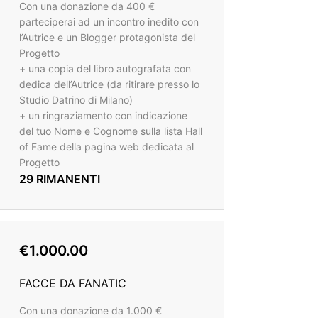
Con una donazione da 400 €
parteciperai ad un incontro inedito con
l’Autrice e un Blogger protagonista del
Progetto
+ una copia del libro autografata con
dedica dell’Autrice (da ritirare presso lo
Studio Datrino di Milano)
+ un ringraziamento con indicazione
del tuo Nome e Cognome sulla lista Hall
of Fame della pagina web dedicata al
Progetto
29 RIMANENTI
€1.000.00
FACCE DA FANATIC
Con una donazione da 1.000 €