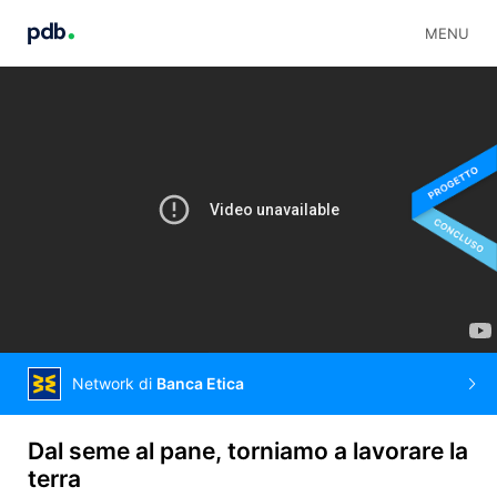
MENU
Network di
Banca Etica
Dal seme al pane, torniamo a lavorare la
terra