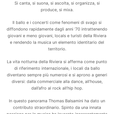
Si canta, si suona, si ascolta, si organizza, si
produce, si mixa.
Il ballo e i concerti come fenomeni di svago si
diffondono rapidamente dagli anni ‘70 intrattenendo
giovani e meno giovani, locals e turisti della Riviera
e rendendo la musica un elemento identitario del
territorio.
La vita notturna della Riviera si afferma come punto
di riferimento internazionale, i locali da ballo
diventano sempre più numerosi e si aprono a generi
diversi: dalla commerciale alla dance, all‘house,
dall’afro al rock all’hip hop.
In questo panorama Thomas Balsamini ha dato un
contributo straordinario. Spinto da una innata