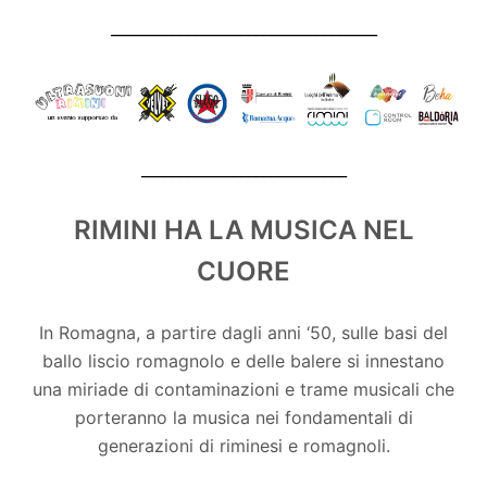
___________________________________
___________________________
RIMINI HA LA MUSICA NEL
CUORE
In Romagna, a partire dagli anni ‘50, sulle basi del
ballo liscio romagnolo e delle balere si innestano
una miriade di contaminazioni e trame musicali che
porteranno la musica nei fondamentali di
generazioni di riminesi e romagnoli.