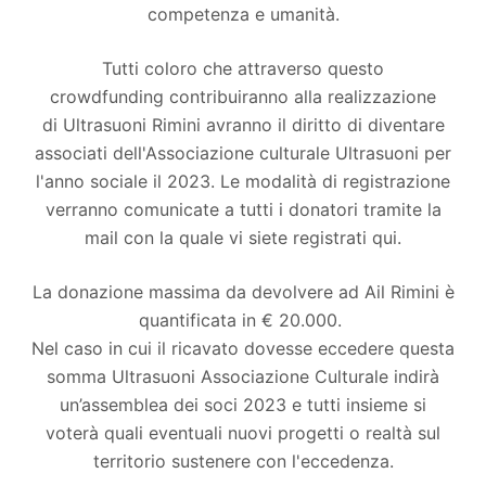
competenza e umanità.
Tutti coloro che attraverso questo
crowdfunding contribuiranno alla realizzazione
di Ultrasuoni Rimini avranno il diritto di diventare
associati dell'Associazione culturale Ultrasuoni per
l'anno sociale il 2023. Le modalità di registrazione
verranno comunicate a tutti i donatori tramite la
mail con la quale vi siete registrati qui.
La donazione massima da devolvere ad Ail Rimini è
quantificata in € 20.000.
Nel caso in cui il ricavato dovesse eccedere questa
somma Ultrasuoni Associazione Culturale indirà
un’assemblea dei soci 2023 e tutti insieme si
voterà quali eventuali nuovi progetti o realtà sul
territorio sustenere con l'eccedenza.