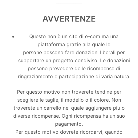
____________
AVVERTENZE
Questo non è un sito di e-com ma una
piattaforma grazie alla quale le
persone possono fare donazioni liberali per
supportare un progetto condiviso. Le donazioni
possono prevedere delle ricompense di
ringraziamento e partecipazione di varia natura.
Per questo motivo non troverete tendine per
scegliere le taglie, il modello o il colore. Non
troverete un carrello nel quale aggiungere piu o
diverse ricompense. Ogni ricompensa ha un suo
pagamento.
Per questo motivo dovrete ricordarvi, qaundo