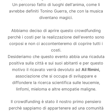
Un percorso fatto di luoghi dell'anima, come li
avrebbe definiti Tonino Guerra, che con la musica
diventano magici.
Abbiamo deciso di aprire questo crowdfunding
perchè i costi per la realizzazione dell'evento sono
corposi e non ci accontenteremo di coprire tutti i
costi.
Desideriamo che questo evento abbia una ricaduta
positiva sulla città e sui suoi abitanti e per questo
motivo il ricavato verrà devoluto ad
Ail Rimini,
associazione che si occupa di sviluppare e
diffondere la ricerca scientifica sulle leucemie,
linfomi, mieloma e altre emopatie maligne.
Il crowdfunding è stato il nostro primo pensiero
perchè sappiamo di appartenere ad una comunità