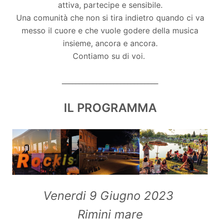
attiva, partecipe e sensibile.
Una comunità che non si tira indietro quando ci va
messo il cuore e che vuole godere della musica
insieme, ancora e ancora.
Contiamo su di voi.
____________________________
IL PROGRAMMA
Venerdi 9 Giugno 2023
Rimini mare