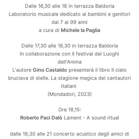
Dalle 16,30 alle 18 in terrazza Baldoria
Laboratorio musicale dedicato ai bambini e genitori
dai 7 ai 99 anni
a cura di
Michele la Paglia
Dalle 17,30 alle 18,30 in terrazza Baldoria
In collaborazione con Il festival dei Luoghi
dell'Anima
L'autore
Gino Castaldo
presenterà il libro Il cielo
bruciava di stelle. La stagione magica dei cantautori
italiani
(Mondadori, 2023)
Ore 18,15:
Roberto Paci Dalò
Lament - A sound ritual
dalle 18,30 alle 21 concerto acustico degli amici di