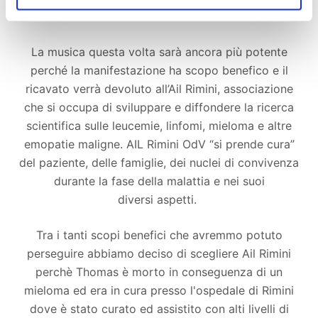
La musica questa volta sarà ancora più potente
perché la manifestazione ha scopo benefico e il
ricavato verrà devoluto all’Ail Rimini, associazione
che si occupa di sviluppare e diffondere la ricerca
scientifica sulle leucemie, linfomi, mieloma e altre
emopatie maligne. AIL Rimini OdV “si prende cura”
del paziente, delle famiglie, dei nuclei di convivenza
durante la fase della malattia e nei suoi
diversi aspetti.
Tra i tanti scopi benefici che avremmo potuto
perseguire abbiamo deciso di scegliere Ail Rimini
perchè Thomas è morto in conseguenza di un
mieloma ed era in cura presso l'ospedale di Rimini
dove è stato curato ed assistito con alti livelli di