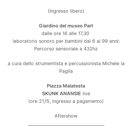
(Ingresso libero)
Giardino del museo Part
dalle ore 16 alle 17,30
laboratorio sonoro per bambini dai 6 ai 99 anni:
Percorso sensoriale a 432hz
a cura dello strumentista e percussionista Michele la
Paglia
Piazza Malatesta
SKUNK ANANSIE
live
(ore 21,15, ingresso a pagamento)
Aftershow
_____________________________________