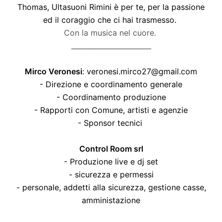
Thomas, Ultasuoni Rimini è per te, per la passione
ed il coraggio che ci hai trasmesso.
Con la musica nel cuore.
_______________________
Mirco Veronesi
: veronesi.mirco27@gmail.com
- Direzione e coordinamento generale
- Coordinamento produzione
- Rapporti con Comune, artisti e agenzie
- Sponsor tecnici
Control Room srl
- Produzione live e dj set
- sicurezza e permessi
- personale, addetti alla sicurezza, gestione casse,
amministazione