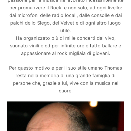
passione per la musica ha lavorato incessantemente
per promuovere il Rock, e non solo, ad ogni livello:
dai microfoni delle radio locali, dalle consolle e dai
palchi dello Slego, del Velvet e di ogni altro luogo
utile.
Ha organizzato più di mille concerti dal vivo,
suonato vinili e cd per infinite ore e fatto ballare e
appassionare al rock migliaia di giovani.
Per questo motivo e per il suo stile umano Thomas
resta nella memoria di una grande famiglia di
persone che, grazie a lui, vive con la musica nel
cuore.