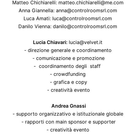
Matteo Chichiarelli: matteo.chichiarelli@me.com
Anna Giannella: anna@controlroomsrl.com
Luca Amati: luca@controlroomsrl.com
Danilo Vienna: danilo@controlroomsrl.com
Lucia Chiavari:
lucia@velvet.it
- direzione generale e coordinamento
-
comunicazione e promozione
- coordinamento degli staff
- crowdfunding
- grafica e copy
- creatività evento
Andrea Gnassi
- supporto organizzativo e istituzionale globale
- rapporti con main sponsor e supporter
- creatività evento