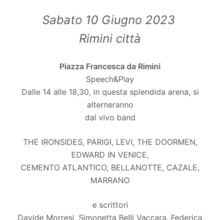
Sabato 10 Giugno 2023
Rimini città
Piazza Francesca da Rimini
Speech&Play
Dalle 14 alle 18,30, in questa splendida arena, si
alterneranno
dal vivo band
THE IRONSIDES, PARIGI, LEVI, THE DOORMEN,
EDWARD IN VENICE,
CEMENTO ATLANTICO, BELLANOTTE, CAZALE,
MARRANO
e scrittori
Davide Morresi, Simonetta Belli Vaccara, Federica