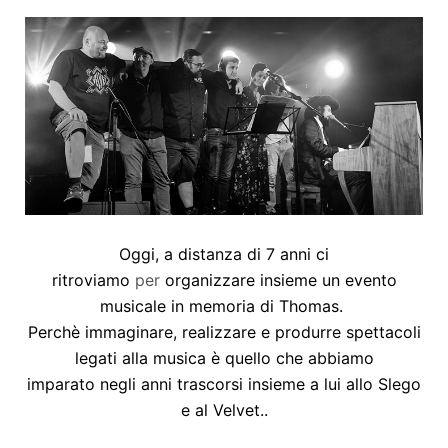
Oggi, a distanza di 7 anni
ci
ritroviamo
per
organizzare insieme un evento
musicale in memoria di Thomas.
Perchè immaginare, realizzare e produrre spettacoli
legati alla musica è quello che abbiamo
imparato negli anni trascorsi insieme a lui allo Slego
e al Velvet..