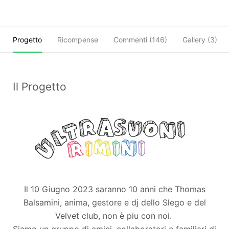
Progetto
Ricompense
Commenti (
146
)
Gallery (3)
Il Progetto
Il 10 Giugno 2023 saranno 10 anni che Thomas
Balsamini, anima, gestore e dj dello Slego e del
Velvet club, non è piu con noi.