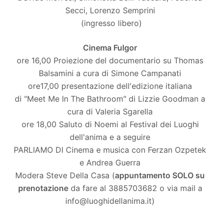
Secci, Lorenzo Semprini
(ingresso libero)
Cinema Fulgor
ore 16,00 Proiezione del documentario su Thomas
Balsamini a cura di Simone Campanati
ore17,00 presentazione dell'edizione italiana
di "Meet Me In The Bathroom" di Lizzie Goodman a
cura di Valeria Sgarella
ore 18,00 Saluto di Noemi al Festival dei Luoghi
dell'anima e a seguire
PARLIAMO DI Cinema e musica con Ferzan Ozpetek
e Andrea Guerra
Modera Steve Della Casa (
appuntamento SOLO su
prenotazione
da fare al 3885703682 o via mail a
info@luoghidellanima.it)