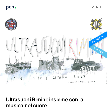
MENU
Ultrasuoni Rimini: insieme con la
musica nel cuore