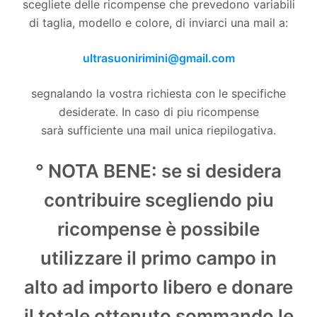
scegliete delle ricompense che prevedono variabili
di taglia, modello e colore, di inviarci una mail a:
ultrasuonirimini@gmail.com
segnalando la vostra richiesta con le specifiche
desiderate. In caso di piu ricompense
sarà sufficiente una mail unica riepilogativa.
° NOTA BENE: se si desidera
contribuire scegliendo piu
ricompense è possibile
utilizzare il primo campo in
alto ad importo libero e donare
il totale ottenuto sommando le