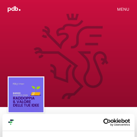
MENU
Progetti