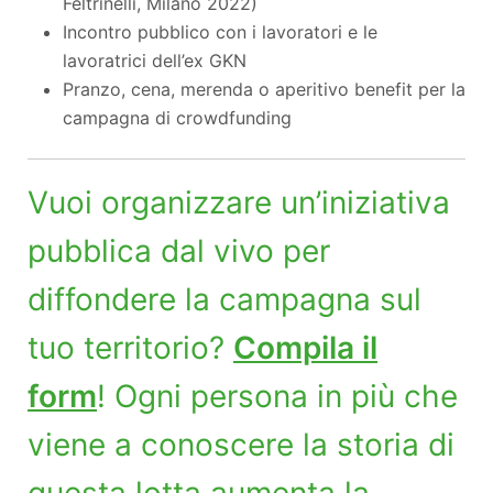
Feltrinelli, Milano 2022)
Incontro pubblico con i lavoratori e le
lavoratrici dell’ex GKN
Pranzo, cena, merenda o aperitivo benefit per la
campagna di crowdfunding
Vuoi organizzare un’iniziativa
pubblica dal vivo per
diffondere la campagna sul
tuo territorio?
Compila il
form
! Ogni persona in più che
viene a conoscere la storia di