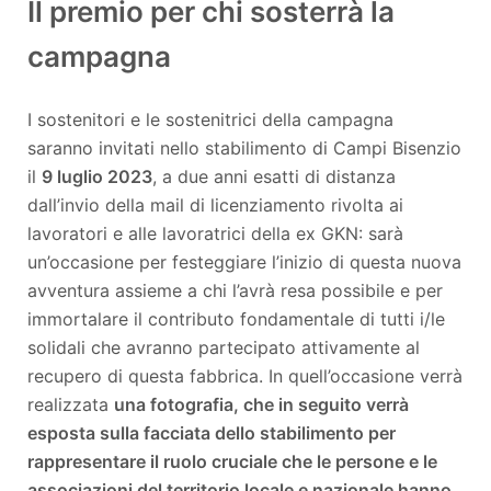
Il premio per chi sosterrà la
campagna
I sostenitori e le sostenitrici della campagna
saranno invitati nello stabilimento di Campi Bisenzio
il
9 luglio 2023
, a due anni esatti di distanza
dall’invio della mail di licenziamento rivolta ai
lavoratori e alle lavoratrici della ex GKN: sarà
un’occasione per festeggiare l’inizio di questa nuova
avventura assieme a chi l’avrà resa possibile e per
immortalare il contributo fondamentale di tutti i/le
solidali che avranno partecipato attivamente al
recupero di questa fabbrica. In quell’occasione verrà
realizzata
una fotografia, che in seguito verrà
esposta sulla facciata dello stabilimento per
rappresentare il ruolo cruciale che le persone e le
associazioni del territorio locale e nazionale hanno