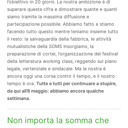
l’obiettivo in 20 giorni. La nostra ambizione è di
superare questa cifra e dimostrare quante e quanti
siamo tramite la massima diffusione e
partecipazione possibile. Abbiamo fatto e stiamo
facendo tutto questo mentre teniamo insieme tutto
il resto: la salvaguardia della fabbrica, le attività
mutualistiche della SOMS Insorgiamo, la
preparazione di cortei, l’organizzazione del festival
della letteratura working class, reggendo sul piano
legale, vertenziale e sindacale. Ma la nostra è
ancora oggi una corsa contro il tempo, e il nostro
tempo è ora.
Tutte e tutti per continuare a stupire,
da qui all’8 maggio: abbiamo ancora qualche
settimana.
Non importa la somma che