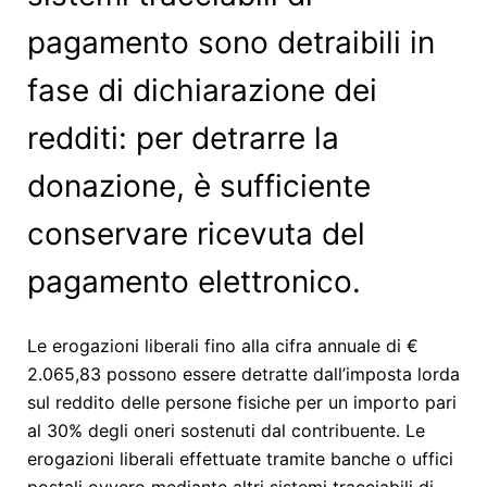
pagamento sono detraibili in
fase di dichiarazione dei
redditi: per detrarre la
donazione, è sufficiente
conservare ricevuta del
pagamento elettronico.
Le erogazioni liberali fino alla cifra annuale di €
2.065,83 possono essere detratte dall’imposta lorda
sul reddito delle persone fisiche per un importo pari
al 30% degli oneri sostenuti dal contribuente. Le
erogazioni liberali effettuate tramite banche o uffici