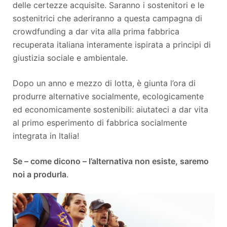
delle certezze acquisite. Saranno i sostenitori e le
sostenitrici che aderiranno a questa campagna di
crowdfunding a dar vita alla prima fabbrica
recuperata italiana interamente ispirata a principi di
giustizia sociale e ambientale.
Dopo un anno e mezzo di lotta, è giunta l’ora di
produrre alternative socialmente, ecologicamente
ed economicamente sostenibili: aiutateci a dar vita
al primo esperimento di fabbrica socialmente
integrata in Italia!
Se – come dicono – l’alternativa non esiste, saremo
noi a produrla
.