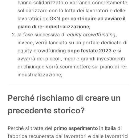
hanno solidarizzato o vorranno concretamente
solidarizzare con la lotta dei lavoratori e delle
lavoratrici ex GKN
per contribuire ad avviare il
piano di re-industrializzazione
;
la fase successiva di
equity crowdfunding
,
invece, verrà lanciata su un portale dedicato di
equity crowdfunding
dopo l’estate 2023
e si
avvarrà dei piccoli, medi e grandi investimenti
di chiunque vorrà scommettere sul piano di re-
industrializzazione;
Perché rischiamo di creare un
precedente storico?
Perché si tratta del
primo esperimento in Italia
di
fabbrica recuperata dai lavoratori e dalle lavoratrici