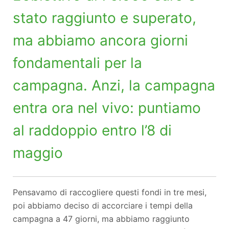
stato raggiunto e superato,
ma abbiamo ancora giorni
fondamentali per la
campagna. Anzi, la campagna
entra ora nel vivo: puntiamo
al raddoppio entro l’8 di
maggio
Pensavamo di raccogliere questi fondi in tre mesi,
poi abbiamo deciso di accorciare i tempi della
campagna a 47 giorni, ma abbiamo raggiunto