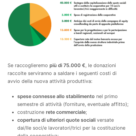
Se raccoglieremo
più di 75.000 €
, le donazioni
raccolte serviranno a saldare i seguenti costi di
avvio della nuova attività produttiva:
spese connesse allo stabilimento
nel primo
semestre di attività (forniture, eventuale affitto);
costruzione
rete commerciale
;
copertura di ulteriori quote sociali
versate
dai/lle soci/e lavoratori/trici per la costituzione
della cooperativa;