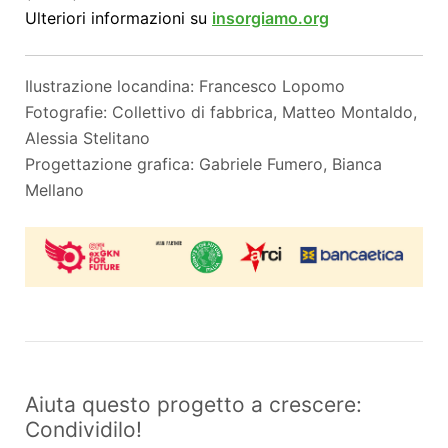
Ulteriori informazioni su
insorgiamo.org
Ilustrazione locandina: Francesco Lopomo
Fotografie: Collettivo di fabbrica, Matteo Montaldo,
Alessia Stelitano
Progettazione grafica: Gabriele Fumero, Bianca
Mellano
Aiuta questo progetto a crescere:
Condividilo!