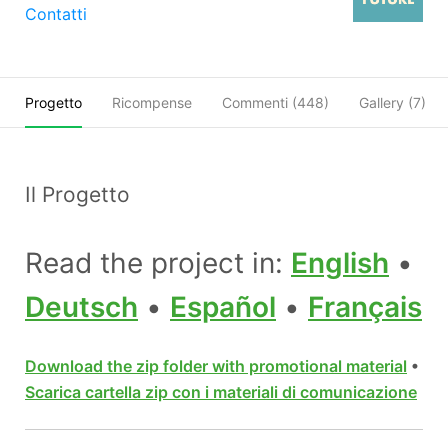
Contatti
Progetto
Ricompense
Commenti (
448
)
Gallery (7)
Il Progetto
Read the project in:
English
•
Deutsch
•
Español
•
Français
Download the zip folder with promotional material
•
Scarica cartella zip con i materiali di comunicazione