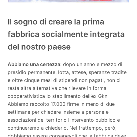
Il sogno di creare la prima
fabbrica socialmente integrata
del nostro paese
Abbiamo una certezza
: dopo un anno e mezzo di
presidio permanente, lotta, attese, speranze tradite
e oltre cinque mesi di stipendi non pagati, non ci
resta altra alternativa che rilevare in forma
cooperativistica lo stabilimento dell’ex Gkn.
Abbiamo raccolto 17.000 firme in meno di due
settimane per chiedere insieme a persone e
associazioni del territorio l’intervento pubblico e
continueremo a chiederlo. Nel frattempo, però,
dobbiamo essere consapevoli che la fabbrica deve