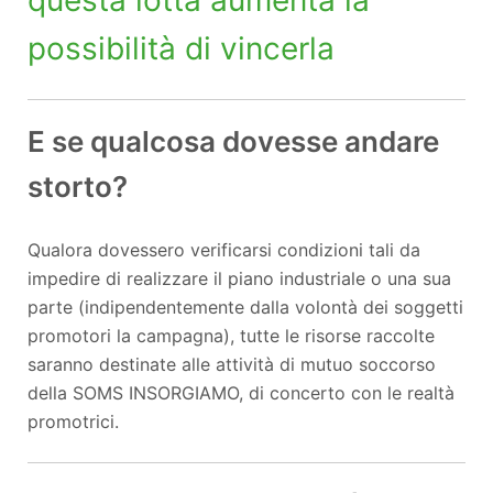
questa lotta aumenta la
possibilità di vincerla
E se qualcosa dovesse andare
storto?
Qualora dovessero verificarsi condizioni tali da
impedire di realizzare il piano industriale o una sua
parte (indipendentemente dalla volontà dei soggetti
promotori la campagna), tutte le risorse raccolte
saranno destinate alle attività di mutuo soccorso
della SOMS INSORGIAMO, di concerto con le realtà
promotrici.