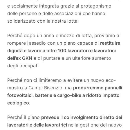
e socialmente integrata grazie al protagonismo
delle persone e delle associazioni che hanno
solidarizzato con la nostra lotta.
Perché dopo un anno e mezzo di lotta, proviamo a
rompere l’assedio con un piano capace di
restituire
dignità e lavoro a oltre 100 lavoratori e lavoratrici
dell’ex GKN
e di puntare a un ulteriore aumento
degli occupati.
Perché non ci limiteremo a evitare un nuovo eco-
mostro a Campi Bisenzio, ma
produrremmo pannelli
fotovoltaici, batterie e cargo-bike a ridotto impatto
ecologico
.
Perché il piano
prevede il coinvolgimento diretto dei
lavoratori e delle lavoratrici
nella gestione del nuovo