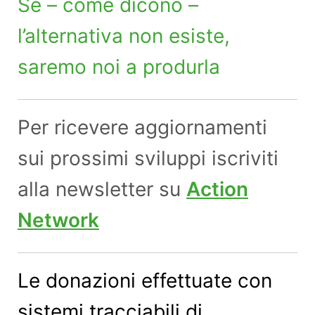
Se – come dicono –
l’alternativa non esiste,
saremo noi a produrla
Per ricevere aggiornamenti
sui prossimi sviluppi iscriviti
alla newsletter su
Action
Network
Le donazioni effettuate con
sistemi tracciabili di