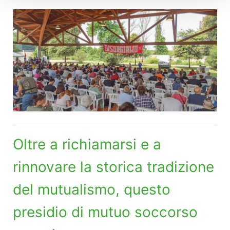
Oltre a richiamarsi e a
rinnovare la storica tradizione
del mutualismo, questo
presidio di mutuo soccorso