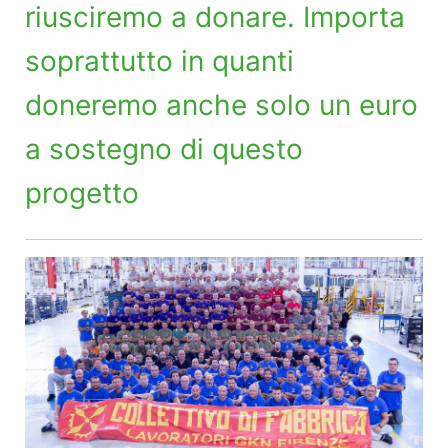
riusciremo a donare. Importa
soprattutto in quanti
doneremo anche solo un euro
a sostegno di questo
progetto