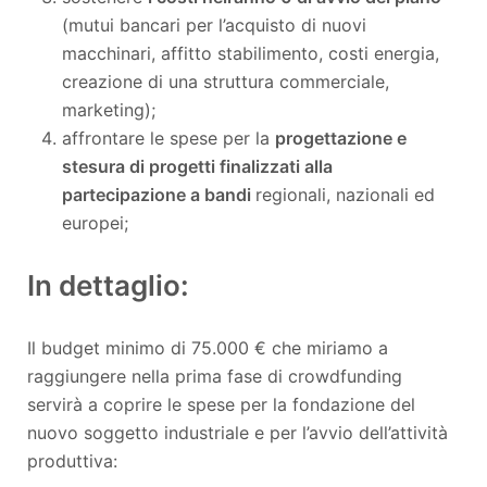
(mutui bancari per l’acquisto di nuovi
macchinari, affitto stabilimento, costi energia,
creazione di una struttura commerciale,
marketing);
affrontare le spese per la
progettazione e
stesura di progetti finalizzati alla
partecipazione a bandi
regionali, nazionali ed
europei;
In dettaglio:
Il budget minimo di 75.000 € che miriamo a
raggiungere nella prima fase di crowdfunding
servirà a coprire le spese per la fondazione del
nuovo soggetto industriale e per l’avvio dell’attività
produttiva: