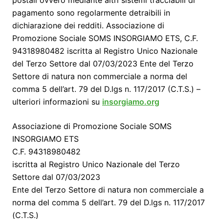
postali ovvero mediante altri sistemi tracciabili di
pagamento sono regolarmente detraibili in
dichiarazione dei redditi. Associazione di
Promozione Sociale SOMS INSORGIAMO ETS, C.F.
94318980482 iscritta al Registro Unico Nazionale
del Terzo Settore dal 07/03/2023 Ente del Terzo
Settore di natura non commerciale a norma del
comma 5 dell’art. 79 del D.lgs n. 117/2017 (C.T.S.) –
ulteriori informazioni su
insorgiamo.org
Associazione di Promozione Sociale SOMS
INSORGIAMO ETS
C.F. 94318980482
iscritta al Registro Unico Nazionale del Terzo
Settore dal 07/03/2023
Ente del Terzo Settore di natura non commerciale a
norma del comma 5 dell’art. 79 del D.lgs n. 117/2017
(C.T.S.)