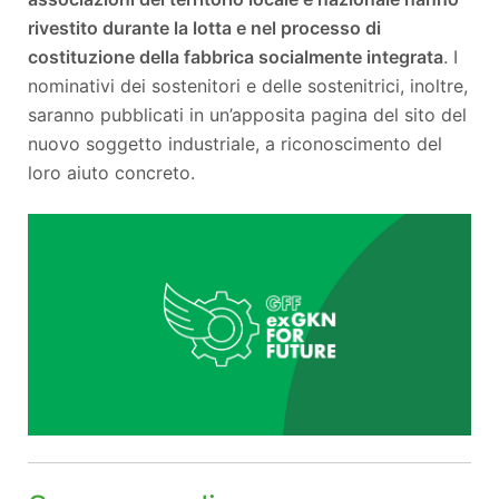
rivestito durante la lotta e nel processo di
costituzione della fabbrica socialmente integrata
. I
nominativi dei sostenitori e delle sostenitrici, inoltre,
saranno pubblicati in un’apposita pagina del sito del
nuovo soggetto industriale, a riconoscimento del
loro aiuto concreto.