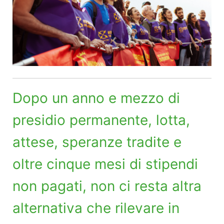
Dopo un anno e mezzo di
presidio permanente, lotta,
attese, speranze tradite e
oltre cinque mesi di stipendi
non pagati, non ci resta altra
alternativa che rilevare in