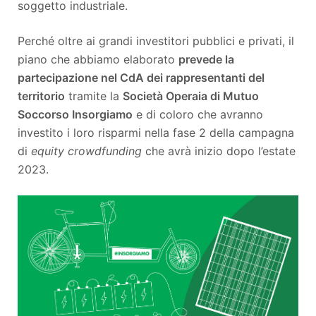
soggetto industriale.
Perché oltre ai grandi investitori pubblici e privati, il
piano che abbiamo elaborato
prevede la
partecipazione nel CdA dei rappresentanti del
territorio
tramite la
Società Operaia di Mutuo
Soccorso Insorgiamo
e di coloro che avranno
investito i loro risparmi nella fase 2 della campagna
di
equity crowdfunding
che avrà inizio dopo l’estate
2023.