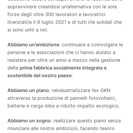
sopravvivere creandosi un’alternativa con le sole
forze degli oltre 300 lavoratori e lavoratrici
licenziati/e il 9 luglio 2021 e di tutti i/le solidali che
si sono uniti a noi.
Abbiamo un’ambizione
: continuare a coinvolgere le
persone e le associazioni che ci hanno aiutato a
resistere per oltre un anno e mezzo nella gestione
della
prima fabbrica socialmente integrata e
sostenibile del nostro paese
.
Abbiamo un piano
: reindustrializzare l’ex GKN
attraverso la produzione di pannelli fotovoltaici,
batterie e cargo bike a ridotto impatto ecologico.
Abbiamo un sogno
: realizzare questo piano senza
rinunciare alle nostre ambizioni, facendo tesoro