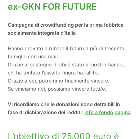
ex-GKN FOR FUTURE
Campagna di crowdfunding per la prima fabbrica
socialmente integrata d’Italia
H
anno provato a rubare il futuro a più di trecento
famiglie con una mail.
Grazie al sostegno di chi è stato al nostro fianco,
chi ha tentato l’assalto finora ha fallito.
Grazie a voi, potremmo finalmente vincere.
Se vinciamo noi, possiamo vincere tutti/e.
Vi ricordiamo che le donazioni sono detraibili in
fase di dichiarazione dei redditi:
info a fondo pagina
L’obiettivo di 75.000 euro è