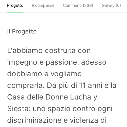
Progetto
Ricompense
Commenti (
339
)
Gallery (6)
Il Progetto
L'abbiamo costruita con
impegno e passione, adesso
dobbiamo e vogliamo
comprarla. Da più di 11 anni è la
Casa delle Donne Lucha y
Siesta: uno spazio contro ogni
discriminazione e violenza di