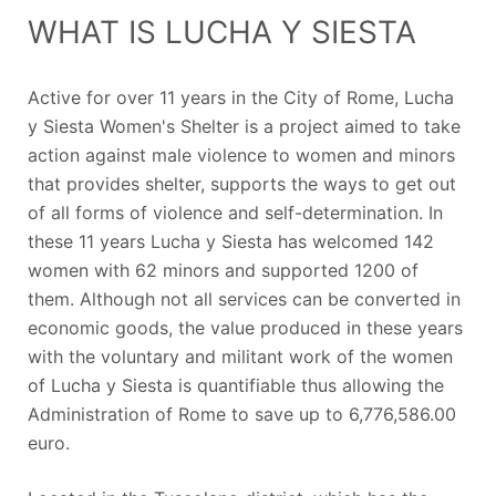
WHAT IS LUCHA Y SIESTA
Active for over 11 years in the City of Rome, Lucha
y Siesta Women's Shelter is a project aimed to take
action against male violence to women and minors
that provides shelter, supports the ways to get out
of all forms of violence and self-determination. In
these 11 years Lucha y Siesta has welcomed 142
women with 62 minors and supported 1200 of
them. Although not all services can be converted in
economic goods, the value produced in these years
with the voluntary and militant work of the women
of Lucha y Siesta is quantifiable thus allowing the
Administration of Rome to save up to 6,776,586.00
euro.