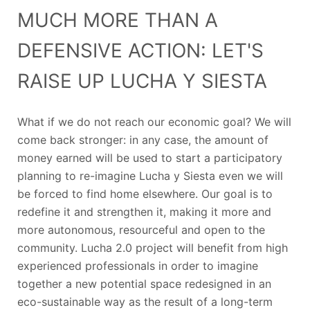
MUCH MORE THAN A
DEFENSIVE ACTION: LET'S
RAISE UP LUCHA Y SIESTA
What if we do not reach our economic goal?
We will
come back stronger: in any case, the amount of
money earned will be used to start a participatory
planning to re-imagine Lucha y Siesta even we will
be forced to find home elsewhere. Our goal is to
redefine it and strengthen it, making it more and
more autonomous, resourceful and open to the
community. Lucha 2.0 project will benefit from high
experienced professionals in order to imagine
together a new potential space redesigned in an
eco-sustainable way as the result of a long-term