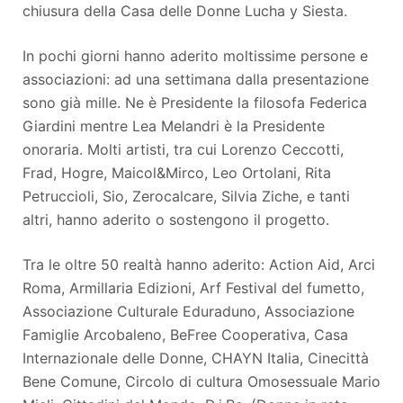
chiusura della Casa delle Donne Lucha y Siesta.
In pochi giorni hanno aderito moltissime persone e
associazioni: ad una settimana dalla presentazione
sono già mille. Ne è Presidente la filosofa Federica
Giardini mentre Lea Melandri è la Presidente
onoraria. Molti artisti, tra cui Lorenzo Ceccotti,
Frad, Hogre, Maicol&Mirco, Leo Ortolani, Rita
Petruccioli, Sio, Zerocalcare, Silvia Ziche, e tanti
altri, hanno aderito o sostengono il progetto.
Tra le oltre 50 realtà hanno aderito: Action Aid, Arci
Roma, Armillaria Edizioni, Arf Festival del fumetto,
Associazione Culturale Eduraduno, Associazione
Famiglie Arcobaleno, BeFree Cooperativa, Casa
Internazionale delle Donne, CHAYN Italia, Cinecittà
Bene Comune, Circolo di cultura Omosessuale Mario