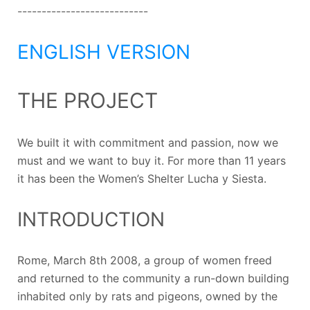
---------------------------
ENGLISH VERSION
THE PROJECT
We built it with commitment and passion, now we
must and we want to buy it. For more than 11 years
it has been the Women’s Shelter Lucha y Siesta.
INTRODUCTION
Rome, March 8th 2008, a group of women freed
and returned to the community a run-down building
inhabited only by rats and pigeons, owned by the