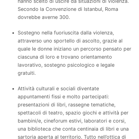
hanno scelto di uscire da situazioni di violenza.
Secondo la Convenzione di Istanbul, Roma
dovrebbe averne 300.
Sostegno nella fuoriuscita dalla violenza,
attraverso uno sportello di ascolto, grazie al
quale le donne iniziano un percorso pensato per
ciascuna di loro e trovano orientamento
lavorativo, sostegno psicologico e legale
gratuiti.
Attività culturali e sociali diventate
appuntamenti fissi e molto partecipati:
presentazioni di libri, rassegne tematiche,
spettacoli di teatro, spazio giochi e attività per
bambini/e, cineforum estivi, laboratori e corsi,
una biblioteca che conta centinaia di libri e una
sartoria aperta al territorio. Tutto nell’ottica di