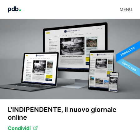
MENU
L'INDIPENDENTE, il nuovo giornale
online
Condividi