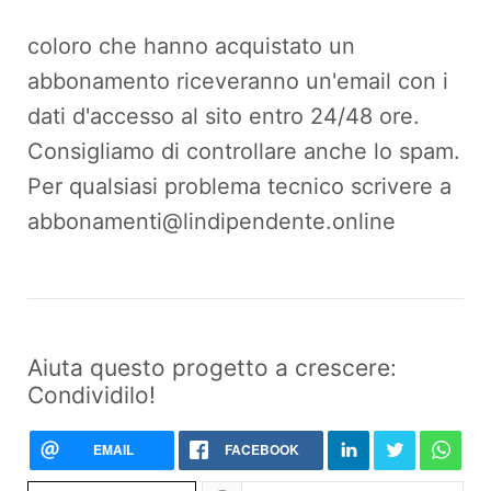
coloro che hanno acquistato un
abbonamento riceveranno un'email con i
dati d'accesso al sito entro 24/48 ore.
Consigliamo di controllare anche lo spam.
Per qualsiasi problema tecnico scrivere a
abbonamenti@lindipendente.online
Aiuta questo progetto a crescere:
Condividilo!
EMAIL
FACEBOOK