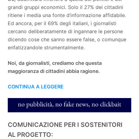
grandi gruppi economici. Solo il 27% dei cittadini
ritiene i media una fonte d’informazione affidabile.
Ed ancora, per il 69% degli italiani, i giornalisti
cercano deliberatamente di ingannare le persone
dicendo cose che sanno essere false, o comunque
enfatizzandole strumentalmente.
Noi, da giornalisti, crediamo che questa
maggioranza di cittadini abbia ragione.
CONTINUA A LEGGERE
COMUNICAZIONE PER I SOSTENITORI
AL PROGETTO: