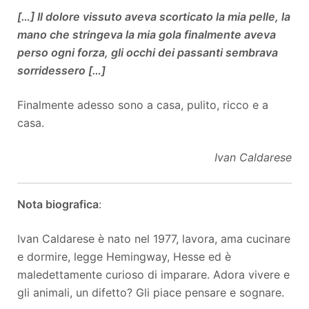
[…] Il dolore vissuto aveva scorticato la mia pelle, la
mano che stringeva la mia gola finalmente aveva
perso ogni forza, gli occhi dei passanti sembrava
sorridessero […]
Finalmente adesso sono a casa, pulito, ricco e a
casa.
Ivan Caldarese
Nota biografica
:
Ivan Caldarese è nato nel 1977, lavora, ama cucinare
e dormire, legge Hemingway, Hesse ed è
maledettamente curioso di imparare. Adora vivere e
gli animali, un difetto? Gli piace pensare e sognare.