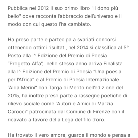
Pubblica nel 2012 il suo primo libro "Il dono più
bello" dove racconta l’abbraccio dell’universo e il
modo con cui questo l’ha cambiato.
Ha preso parte e partecipa a svariati concorsi
ottenendo ottimi risultati, nel 2014 si classifica al 5°
Posto alla I^ Edizione del Premio di Poesia
“Progetto Alfa”, nello stesso anno arriva Finalista
alla I^ Edizione del Premio di Poesia “Una poesia
per l’Africa” e al Premio di Poesia Internazionale
“Alda Merini” con Targa di Merito nell’edizione del
2015, ha inoltre preso parte a rassegne poetiche di
rilievo sociale come “Autori e Amici di Marzia
Carocci” patrocinata dal Comune di Firenze con il
ricavato a favore della Lega del filo d’oro.
Ha trovato il vero amore, guarda il mondo e pensa a