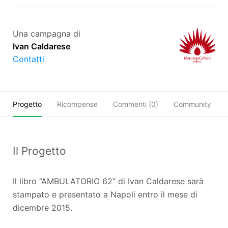
Una campagna di
Ivan Caldarese
Contatti
Progetto
Ricompense
Commenti (
0
)
Community
Il Progetto
Il libro “AMBULATORIO 62” di Ivan Caldarese sarà
stampato e presentato a Napoli entro il mese di
dicembre 2015.