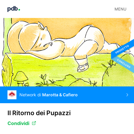
MENU
Network di
Marotta & Cafiero
Il Ritorno dei Pupazzi
Condividi