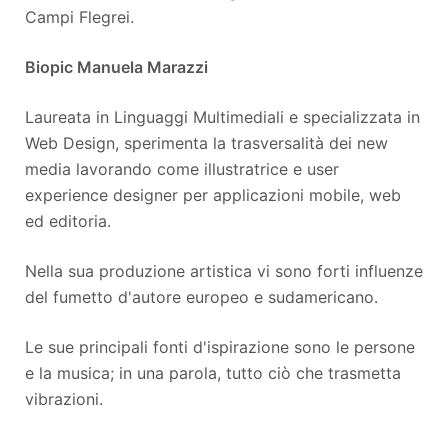
Campi Flegrei.
Biopic Manuela Marazzi
Laureata in Linguaggi Multimediali e specializzata in
Web Design, sperimenta la trasversalità dei new
media lavorando come illustratrice e user
experience designer per applicazioni mobile, web
ed editoria.
Nella sua produzione artistica vi sono forti influenze
del fumetto d'autore europeo e sudamericano.
Le sue principali fonti d'ispirazione sono le persone
e la musica; in una parola, tutto ciò che trasmetta
vibrazioni.