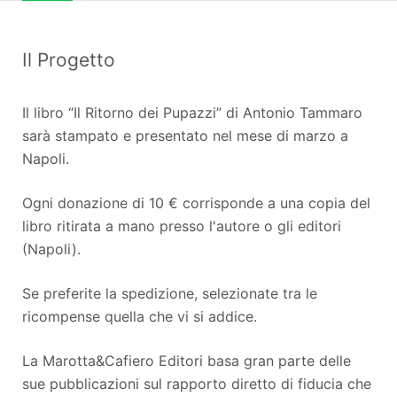
Il Progetto
Il libro “Il Ritorno dei Pupazzi” di Antonio Tammaro
sarà stampato e presentato nel mese di marzo a
Napoli.
Ogni donazione di 10 € corrisponde a una copia del
libro ritirata a mano presso l'autore o gli editori
(Napoli).
Se preferite la spedizione, selezionate tra le
ricompense quella che vi si addice.
La Marotta&Cafiero Editori basa gran parte delle
sue pubblicazioni sul rapporto diretto di fiducia che