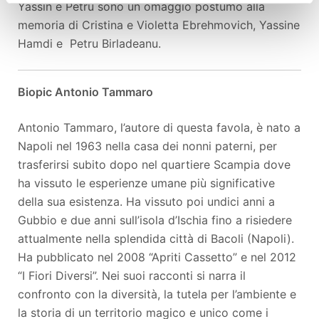
Yassin e Petru sono un omaggio postumo alla
memoria di Cristina e Violetta Ebrehmovich, Yassine
Hamdi e Petru Birladeanu.
Biopic Antonio Tammaro
Antonio Tammaro, l’autore di questa favola, è nato a
Napoli nel 1963 nella casa dei nonni paterni, per
trasferirsi subito dopo nel quartiere Scampia dove
ha vissuto le esperienze umane più significative
della sua esistenza. Ha vissuto poi undici anni a
Gubbio e due anni sull’isola d’Ischia fino a risiedere
attualmente nella splendida città di Bacoli (Napoli).
Ha pubblicato nel 2008 “Apriti Cassetto” e nel 2012
“I Fiori Diversi”. Nei suoi racconti si narra il
confronto con la diversità, la tutela per l’ambiente e
la storia di un territorio magico e unico come i