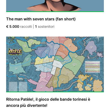
The man with seven stars (fan short)
€ 5.000
raccolti
|
1
sostenitori
Ritorna Patèle!, il gioco delle bande torinesi è
ancora più divertente!