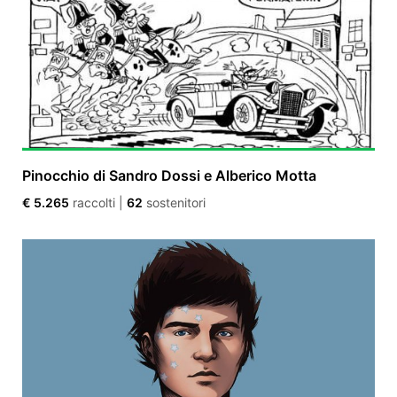
Pinocchio di Sandro Dossi e Alberico Motta
€ 5.265
raccolti
|
62
sostenitori