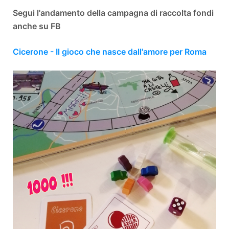
Segui l'andamento della campagna di raccolta fondi
anche su FB
Cicerone - Il gioco che nasce dall'amore per Roma