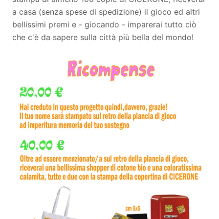
a casa (senza spese di spedizione) il gioco ed altri
bellissimi premi e - giocando - imparerai tutto ciò
che c'è da sapere sulla città più bella del mondo!