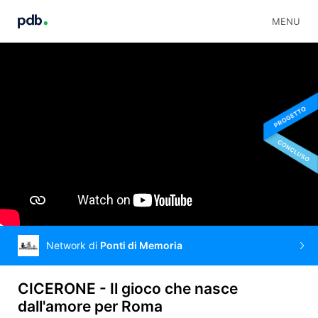
MENU
Network di
Ponti di Memoria
CICERONE - Il gioco che nasce
dall'amore per Roma