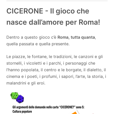
CICERONE - Il gioco che
nasce dall’amore per Roma!
Dentro a questo gioco c’è
Roma, tutta quanta
,
quella passata e quella presente.
Le piazze, le fontane, le tradizioni, le canzoni e gli
stornelli, i vicoletti e i parchi, i personaggi che
l’hanno popolata, il centro e le borgate, il dialetto, il
cinema e i poeti, i profumi, i sapori, l’arte, la storia, i
malandrini e gli eroi.