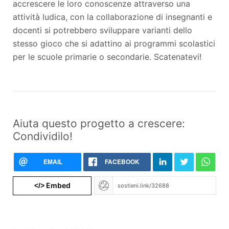
accrescere le loro conoscenze attraverso una
attività ludica, con la collaborazione di insegnanti e
docenti si potrebbero sviluppare varianti dello
stesso gioco che si adattino ai programmi scolastici
per le scuole primarie o secondarie. Scatenatevi!
Aiuta questo progetto a crescere:
Condividilo!
EMAIL
FACEBOOK
Embed
</>