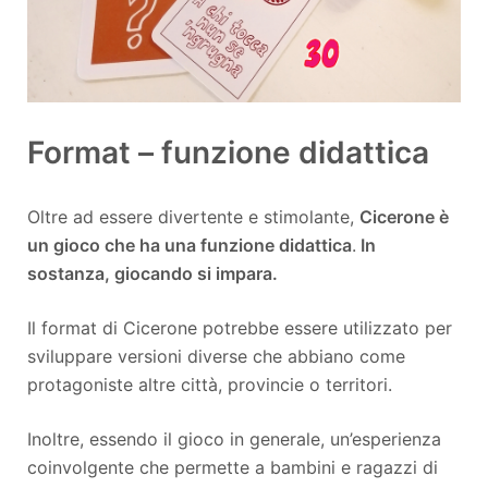
Format – funzione didattica
Oltre ad essere divertente e stimolante,
Cicerone è
un gioco che ha una funzione didattica
.
In
sostanza, giocando si impara.
Il format di Cicerone potrebbe essere utilizzato per
sviluppare versioni diverse che abbiano come
protagoniste altre città, provincie o territori.
Inoltre, essendo il gioco in generale, un’esperienza
coinvolgente che permette a bambini e ragazzi di