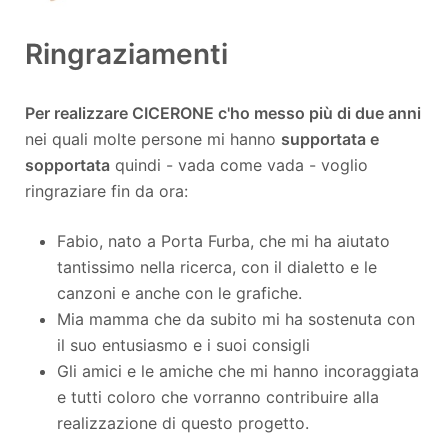
Ringraziamenti
Per realizzare CICERONE c'ho messo più di due anni
nei quali molte persone mi hanno
supportata e
sopportata
quindi - vada come vada - voglio
ringraziare fin da ora:
Fabio, nato a Porta Furba, che mi ha aiutato
tantissimo nella ricerca, con il dialetto e le
canzoni e anche con le grafiche.
Mia mamma che da subito mi ha sostenuta con
il suo entusiasmo e i suoi consigli
Gli amici e le amiche che mi hanno incoraggiata
e tutti coloro che vorranno contribuire alla
realizzazione di questo progetto.