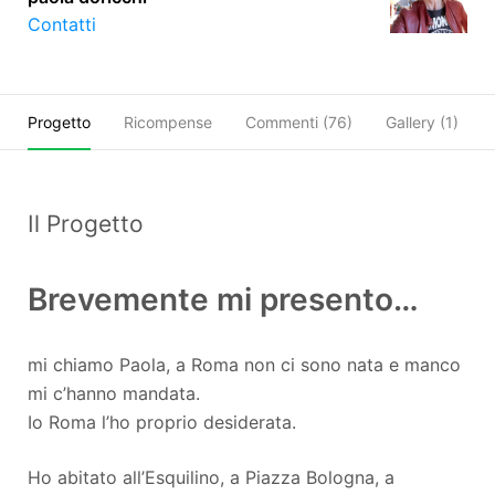
Contatti
Progetto
Ricompense
Commenti (
76
)
Gallery (1)
Il Progetto
Brevemente mi presento…
mi chiamo Paola, a Roma non ci sono nata e manco
mi c’hanno mandata.
Io Roma l’ho proprio desiderata.
Ho abitato all’Esquilino, a Piazza Bologna, a