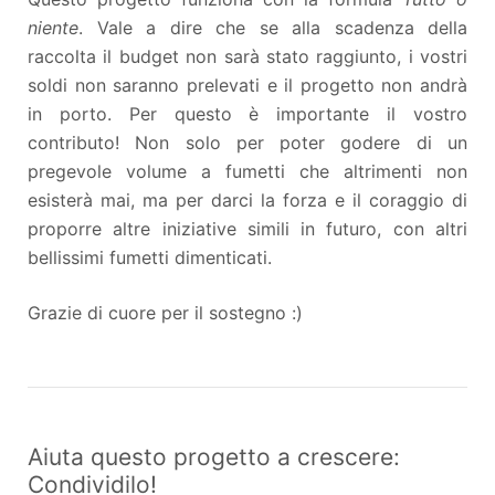
niente
. Vale a dire che se alla scadenza della
raccolta il budget non sarà stato raggiunto, i vostri
soldi non saranno prelevati e il progetto non andrà
in porto. Per questo è importante il vostro
contributo! Non solo per poter godere di un
pregevole volume a fumetti che altrimenti non
esisterà mai, ma per darci la forza e il coraggio di
proporre altre iniziative simili in futuro, con altri
bellissimi fumetti dimenticati.
Grazie di cuore per il sostegno :)
Aiuta questo progetto a crescere:
Condividilo!