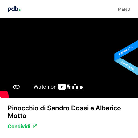
MENU
Pinocchio di Sandro Dossi e Alberico
Motta
Condividi