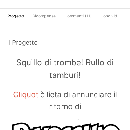
Progetto
Ricompense
Commenti (
11
)
Condividi
Il Progetto
Squillo di trombe! Rullo di
tamburi!
Cliquot
è lieta di annunciare il
ritorno di