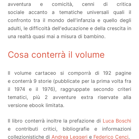
avventura e comicità, cenni di critica
sociale accanto a tematiche universali quali il
confronto tra il mondo dell'infanzia e quello degli
adulti, le difficoltà dell'educazione e della crescita in
una realtà quasi mai a misura di bambino.
Cosa conterrà il volume
Il volume cartaceo si comporrà di 192 pagine
e conterrà 9 storie (pubblicate per la prima volta fra
il 1974 e il 1976), raggruppate secondo criteri
tematici, più 2 avventure extra riservate alla
versione ebook limitata.
Il libro conterrà inoltre la prefazione di
Luca Boschi
e contributi critici, bibliografie e informazioni
collezionistiche di
Andrea Leggeri
e
Federico Cenci
.