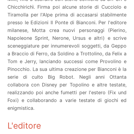
Chicchirichì. Firma poi alcune storie di Cucciolo e
Tiramolla per l'Alpe prima di accasarsi stabilmente
presso le Edizioni Il Ponte di Bianconi. Per l'editore
milanese, Motta crea nuovi personaggi (Pierino,
Napoleone Sprint, Nerone, Ursus e altri) e scrive
sceneggiature per innumerevoli soggetti, da Geppo
a Braccio di Ferro, da Soldino a Trottolino, da Felix a
Tom e Jerry, lanciando successi come Provolino e
Pinocchio. La sua ultima creazione per Bianconi è la
serie di culto Big Robot. Negli anni Ottanta
collabora con Disney per Topolino e altre testate,
realizzando poi anche fumetti per l'estero (Fix und
Foxi) e collaborando a varie testate di giochi ed
enigmistica.
L'editore