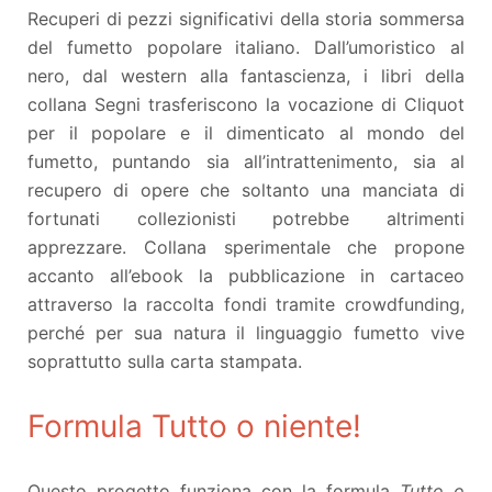
Recuperi di pezzi significativi della storia sommersa
del fumetto popolare italiano. Dall’umoristico al
nero, dal western alla fantascienza, i libri della
collana Segni trasferiscono la vocazione di Cliquot
per il popolare e il dimenticato al mondo del
fumetto, puntando sia all’intrattenimento, sia al
recupero di opere che soltanto una manciata di
fortunati collezionisti potrebbe altrimenti
apprezzare. Collana sperimentale che propone
accanto all’ebook la pubblicazione in cartaceo
attraverso la raccolta fondi tramite crowdfunding,
perché per sua natura il linguaggio fumetto vive
soprattutto sulla carta stampata.
Formula Tutto o niente!
Questo progetto funziona con la formula
Tutto o