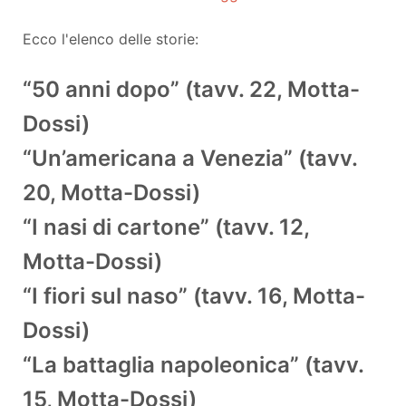
Ecco l'elenco delle storie:
“50 anni dopo” (tavv. 22, Motta-
Dossi)
“Un’americana a Venezia” (tavv.
20, Motta-Dossi)
“I nasi di cartone” (tavv. 12,
Motta-Dossi)
“I fiori sul naso” (tavv. 16, Motta-
Dossi)
“La battaglia napoleonica” (tavv.
15, Motta-Dossi)