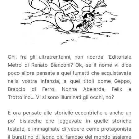
Chi, fra gli ultratrentenni, non ricorda l'Editoriale
Metro di Renato Bianconi? Ok, se il nome vi dice
poco allora pensate a quei fumetti che acquistavate
nella vostra infanzia, a quei titoli come Geppo,
Braccio di Ferro, Nonna Abelarda, Felix e
Trottolino... Vi si sono illuminati gli occhi, no?
E ora pensate alle storielle eccentriche e anche un
po' bislacche che leggevate in quelle storiche
testate, e immaginate di vedere come protagonista
il burattino di legno più famoso del mondo assieme