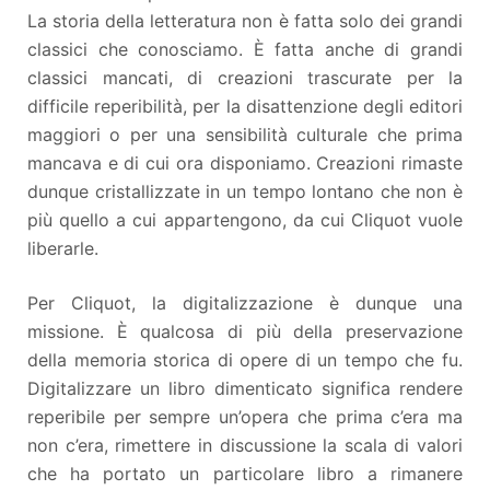
La storia della letteratura non è fatta solo dei grandi
classici che conosciamo. È fatta anche di grandi
classici mancati, di creazioni trascurate per la
difficile reperibilità, per la disattenzione degli editori
maggiori o per una sensibilità culturale che prima
mancava e di cui ora disponiamo. Creazioni rimaste
dunque cristallizzate in un tempo lontano che non è
più quello a cui appartengono, da cui Cliquot vuole
liberarle.
Per Cliquot, la digitalizzazione è dunque una
missione. È qualcosa di più della preservazione
della memoria storica di opere di un tempo che fu.
Digitalizzare un libro dimenticato significa rendere
reperibile per sempre un’opera che prima c’era ma
non c’era, rimettere in discussione la scala di valori
che ha portato un particolare libro a rimanere