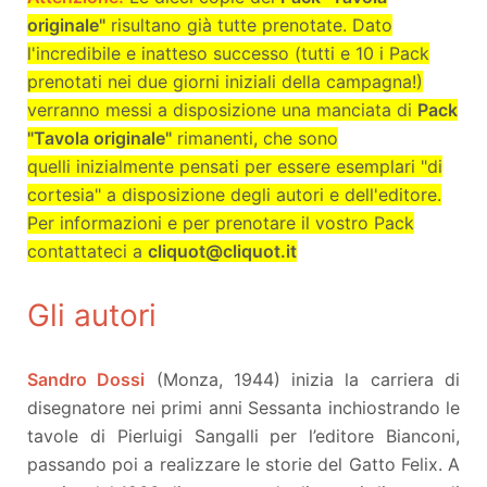
originale"
risultano già tutte prenotate. Dato
l'incredibile e inatteso successo (tutti e 10 i Pack
prenotati nei due giorni iniziali della campagna!)
verranno messi a disposizione una manciata di
Pack
"Tavola originale"
rimanenti, che sono
quelli inizialmente pensati per essere esemplari "di
cortesia" a disposizione degli autori e dell'editore.
Per informazioni e per prenotare il vostro Pack
contattateci a
cliquot@cliquot.it
Gli autori
Sandro Dossi
(Monza, 1944) inizia la carriera di
disegnatore nei primi anni Sessanta inchiostrando le
tavole di Pierluigi Sangalli per l’editore Bianconi,
passando poi a realizzare le storie del Gatto Felix. A