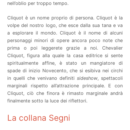
nell’oblio per troppo tempo.
Cliquot è un nome proprio di persona. Cliquot è la
volpe del nostro logo, che esce dalla sua tana e va
a esplorare il mondo. Cliquot è il nome di alcuni
personaggi minori di opere ancora poco note che
prima o poi leggerete grazie a noi. Chevalier
Cliquot, figura alla quale la casa editrice si sente
spiritualmente affine, è stato un mangiatore di
spade di inizio Novecento, che si esibiva nei circhi
in quelli che venivano definiti
sideshow
, spettacoli
marginali rispetto all’attrazione principale. E con
Cliquot, ciò che finora è rimasto marginale andrà
finalmente sotto la luce dei riflettori.
La collana Segni