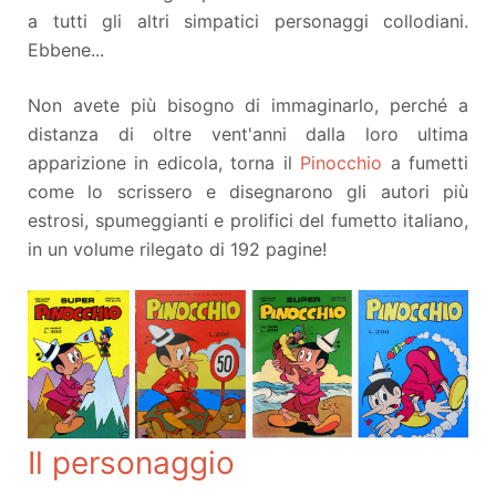
a tutti gli altri simpatici personaggi collodiani.
Ebbene...
Non avete più bisogno di immaginarlo, perché a
distanza di oltre vent'anni dalla loro ultima
apparizione in edicola, torna il
Pinocchio
a fumetti
come lo scrissero e disegnarono gli autori più
estrosi, spumeggianti e prolifici del fumetto italiano,
in un volume rilegato di 192 pagine!
Il personaggio