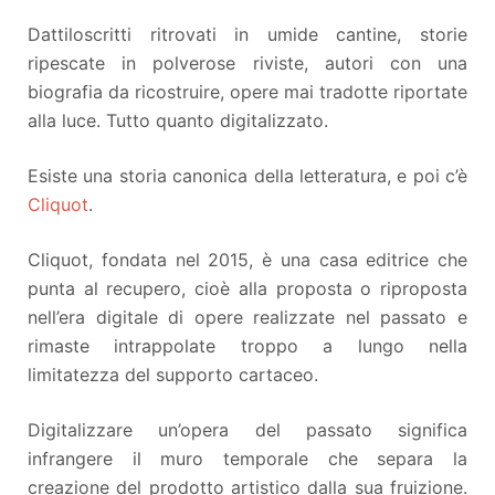
Dattiloscritti ritrovati in umide cantine, storie
ripescate in polverose riviste, autori con una
biografia da ricostruire, opere mai tradotte riportate
alla luce. Tutto quanto digitalizzato.
Esiste una storia canonica della letteratura, e poi c’è
Cliquot
.
Cliquot, fondata nel 2015, è una casa editrice che
punta al recupero, cioè alla proposta o riproposta
nell’era digitale di opere realizzate nel passato e
rimaste intrappolate troppo a lungo nella
limitatezza del supporto cartaceo.
Digitalizzare un’opera del passato significa
infrangere il muro temporale che separa la
creazione del prodotto artistico dalla sua fruizione.