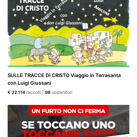
SULLE TRACCE DI CRISTO Viaggio in Terrasanta
con Luigi Giussani
€ 22.114
raccolti
|
98
sostenitori