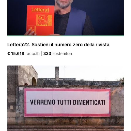
Lettera22. Sostieni il numero zero della rivista
€ 15.618
raccolti
|
333
sostenitori