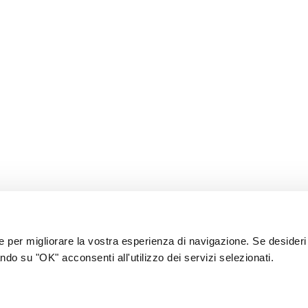
ie per migliorare la vostra esperienza di navigazione. Se desideri
ndo su "OK" acconsenti all'utilizzo dei servizi selezionati.