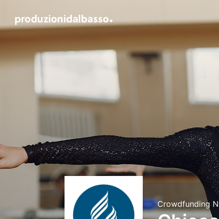
Crowdfunding N