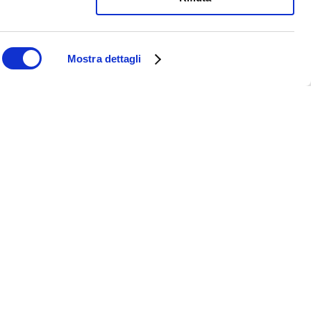
Mostra dettagli