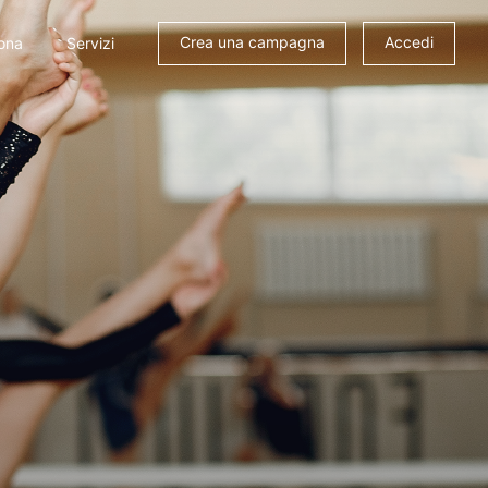
Crea una campagna
Accedi
ona
Servizi