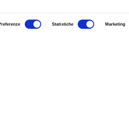
Preferenze
Statistiche
Marketing