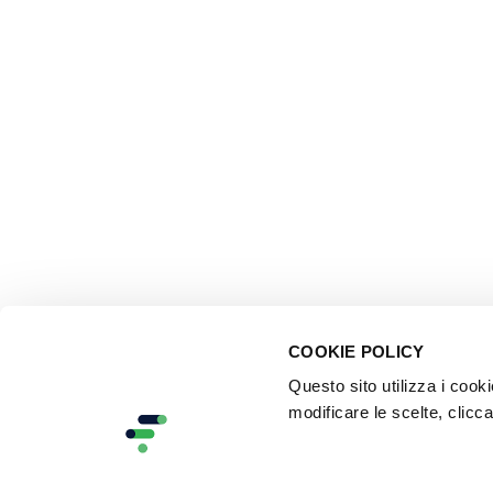
COOKIE POLICY
Questo sito utilizza i cook
modificare le scelte, clicca