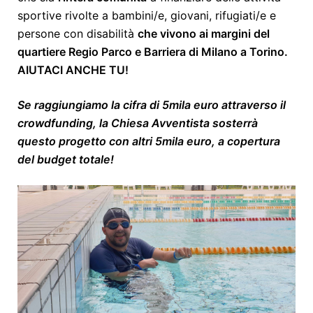
sportive rivolte a bambini/e, giovani, rifugiati/e e
persone con disabilità
che vivono ai margini del
quartiere Regio Parco e Barriera di Milano a Torino.
AIUTACI ANCHE TU!
Se raggiungiamo la cifra di 5mila euro attraverso il
crowdfunding, la Chiesa Avventista sosterrà
questo progetto con altri 5mila euro, a copertura
del budget totale!