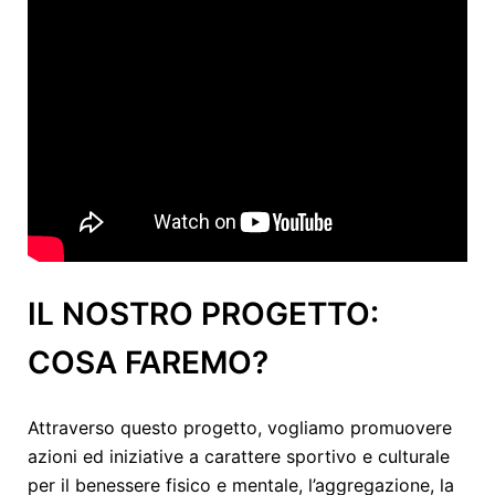
IL NOSTRO PROGETTO:
COSA FAREMO?
Attraverso questo progetto, vogliamo promuovere
azioni ed iniziative a carattere sportivo e culturale
per il benessere fisico e mentale, l’aggregazione, la