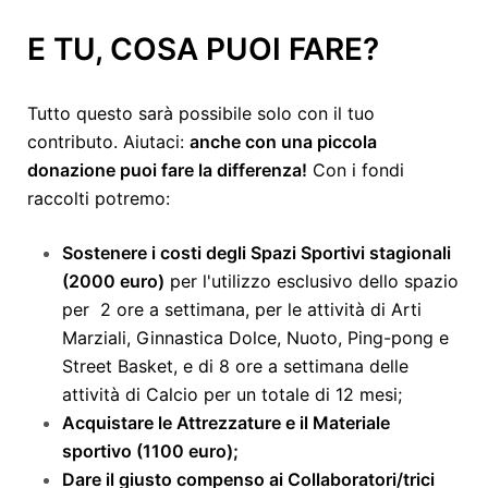
E TU, COSA PUOI FARE?
Tutto questo sarà possibile solo con il tuo
contributo. Aiutaci:
anche con una piccola
donazione puoi fare la differenza!
Con i fondi
raccolti potremo:
Sostenere i costi degli Spazi Sportivi stagionali
(2000 euro)
per l'utilizzo esclusivo dello spazio
per 2 ore a settimana, per le attività di Arti
Marziali, Ginnastica Dolce, Nuoto, Ping-pong e
Street Basket, e di 8 ore a settimana delle
attività di Calcio per un totale di 12 mesi;
Acquistare le Attrezzature e il Materiale
sportivo (1100 euro);
Dare il giusto compenso ai Collaboratori/trici