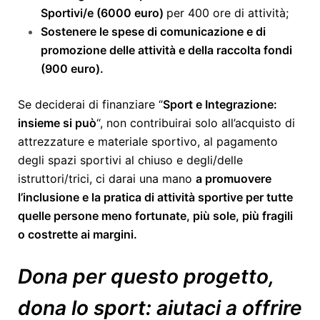
Sportivi/e (6000 euro)
per 400 ore di attività;
Sostenere le spese di comunicazione e di
promozione delle attività e della raccolta fondi
(900 euro).
Se deciderai di finanziare “
Sport e Integrazione:
insieme si può
“, non contribuirai solo all’acquisto di
attrezzature e materiale sportivo, al pagamento
degli spazi sportivi al chiuso e degli/delle
istruttori/trici, ci darai una mano
a promuovere
l’inclusione e la pratica di attività sportive per tutte
quelle persone meno fortunate, più sole, più fragili
o costrette ai margini.
Dona per questo progetto,
dona lo sport: aiutaci a offrire