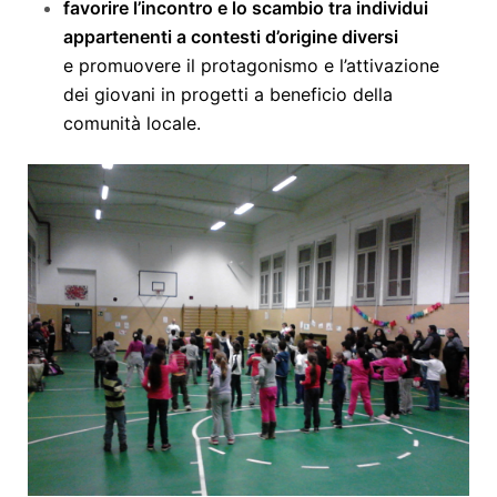
favorire l’incontro e lo scambio tra individui
appartenenti a contesti d’origine diversi
e
promuovere il protagonismo e l’attivazione
dei giovani in progetti a beneficio della
comunità locale.