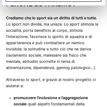
PERCHÈ LO FAREMO?
Crediamo che lo sport sia un diritto di tutti e tutte.
Lo sport non divide, ma unisce. Lo sport stimola la
socialità, porta beneficio al corpo, stimola
l’interazione, favorisce lo spirito di squadra e di
appartenenza e può combattere un nemico
invisibile: la solitudine e tutto ciò che ne deriva
(isolamento sociale, malessere sia fisico che
mentale, abitudini scorrette in tema di
alimentazione, dipendenze, gaming patologico…).
Attraverso lo sport, e grazie al nostro progetto ci
aiuterai a:
promuovere l’inclusione e l’aggregazione
sociale
quali aspetti fondamentali della