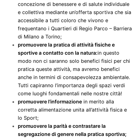
concezione di benessere e di salute individuale
e collettiva mediante un’offerta sportiva che sia
accessibile a tutti coloro che vivono e
frequentano i Quartieri di Regio Parco – Barriera
di Milano a Torino;
promuovere la pratica di attività fisiche e
sportive a contatto con la natura:
in questo
modo non ci saranno solo benefici fisici per chi
pratica queste attività, ma avremo benefici
anche in termini di consapevolezza ambientale.
Tutti capiranno l’importanza degli spazi verdi
come luoghi fondamentali nelle nostre città!
promuovere l’informazione
in merito alla
corretta alimentazione unita all’attività fisica e
lo Sport;
promuovere la parità e contrastare la
segregazione di genere nella pratica sportiva;