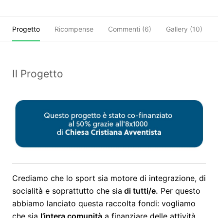
Progetto
Ricompense
Commenti (
6
)
Gallery (10)
Il Progetto
Crediamo che lo sport sia motore di integrazione, di
socialità e soprattutto che sia
di tutti/e.
Per questo
abbiamo lanciato questa raccolta fondi: vogliamo
che sia
l’intera comunità
a finanziare delle attività