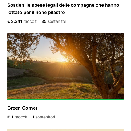
Sostieni le spese legali delle compagne che hanno
lottato per il rione pilastro
€ 2.341
raccolti
|
35
sostenitori
Green Corner
€ 1
raccolti
|
1
sostenitori