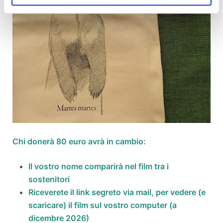
Chi donerà 80 euro avrà in cambio:
Il vostro nome comparirà nel film tra i
sostenitori
Riceverete il link segreto via mail, per vedere (e
scaricare) il film sul vostro computer (a
dicembre 2026)