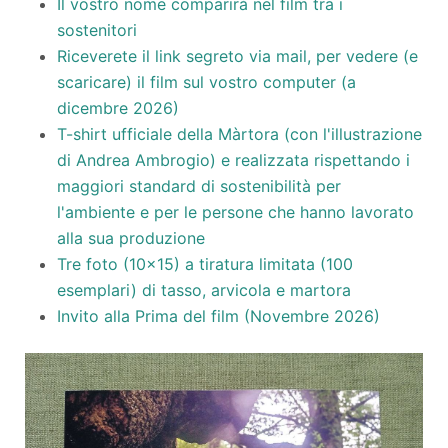
Il vostro nome comparirà nel film tra i
sostenitori
Riceverete il link segreto via mail, per vedere (e
scaricare) il film sul vostro computer (a
dicembre 2026)
T-shirt ufficiale della Màrtora (con l'illustrazione
di Andrea Ambrogio) e realizzata rispettando i
maggiori standard di sostenibilità per
l'ambiente e per le persone che hanno lavorato
alla sua produzione
Tre foto (10x15) a tiratura limitata (100
esemplari) di tasso, arvicola e martora
Invito alla Prima del film (Novembre 2026)