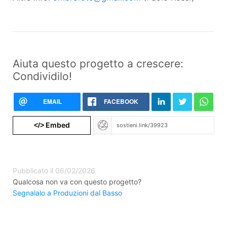
Aiuta questo progetto a crescere:
Condividilo!
EMAIL
FACEBOOK
Embed
</>
Pubblicato il 06/02/2026
Qualcosa non va con questo progetto?
Segnalalo a Produzioni dal Basso