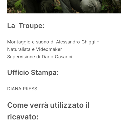
La Troupe:
Montaggio e suono di Alessandro Ghiggi -
Naturalista e Videomaker
Supervisione di Dario Casarini
Ufficio Stampa:
DIANA PRESS
Come verrà utilizzato il
ricavato: