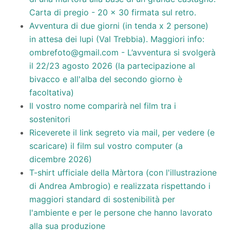
Carta di pregio - 20 x 30 firmata sul retro.
Avventura di due giorni (in tenda x 2 persone)
in attesa dei lupi (Val Trebbia). Maggiori info:
ombrefoto
@gmail.com
- L’avventura si svolgerà
il 22/23 agosto 2026 (la partecipazione al
bivacco e all'alba del secondo giorno è
facoltativa)
Il vostro nome comparirà nel film tra i
sostenitori
Riceverete il link segreto via mail, per vedere (e
scaricare) il film sul vostro computer (a
dicembre 2026)
T-shirt ufficiale della Màrtora (con l'illustrazione
di Andrea Ambrogio) e realizzata rispettando i
maggiori standard di sostenibilità per
l'ambiente e per le persone che hanno lavorato
alla sua produzione