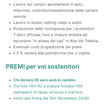
Lavoro sul campo: spostamenti in auto,
interviste, controllo/manutenzione delle camere
remote
Lavoro in studio: editing video e audio
Produzione delle ricompense per i sostenitori:
T-shirt ufficiale, foto a tiratura limitata ed
escursioni "in attesa dei lupi" in Alta Val Trebbia.
Eventuali costi di spedizione dei premi
il 5 % resterà alla piattaforma che ci ospita
PREMI per voi sostenitori
Chi donerà 30 euro avrà in cambio:
Tre foto (10x15) a tiratura limitata (100
esemplari) di tasso, arvicola e martora
Invito alla Prima del film (Novembre 2026)