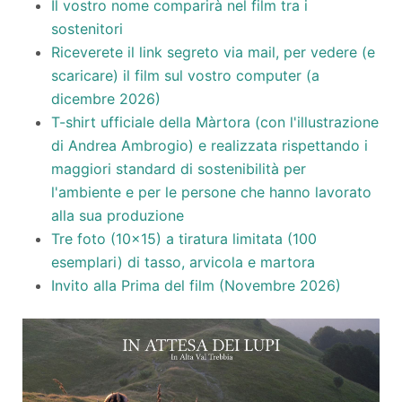
Il vostro nome comparirà nel film tra i
sostenitori
Riceverete il link segreto via mail, per vedere (e
scaricare) il film sul vostro computer (a
dicembre 2026)
T-shirt ufficiale della Màrtora (con l'illustrazione
di Andrea Ambrogio) e realizzata rispettando i
maggiori standard di sostenibilità per
l'ambiente e per le persone che hanno lavorato
alla sua produzione
Tre foto (10x15) a tiratura limitata (100
esemplari) di tasso, arvicola e martora
Invito alla Prima del film (Novembre 2026)