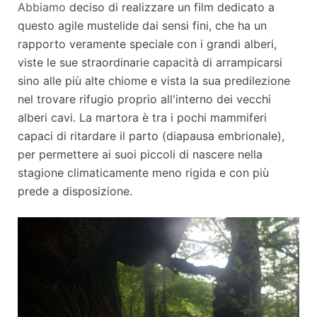
Abbiamo
deciso di realizzare un film dedicato a
questo agile mustelide dai sensi fini, che ha un
rapporto veramente speciale con i grandi alberi,
viste le sue straordinarie capacità di arrampicarsi
sino alle più alte chiome e vista la sua predilezione
nel trovare rifugio proprio all'interno dei vecchi
alberi cavi. La martora è tra i pochi mammiferi
capaci di ritardare il parto (diapausa embrionale),
per permettere ai suoi piccoli di nascere nella
stagione climaticamente meno rigida e con più
prede a disposizione.