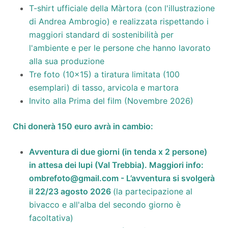
T-shirt ufficiale della Màrtora (con l'illustrazione
di Andrea Ambrogio) e realizzata rispettando i
maggiori standard di sostenibilità per
l'ambiente e per le persone che hanno lavorato
alla sua produzione
Tre foto (10x15) a tiratura limitata (100
esemplari) di tasso, arvicola e martora
Invito alla Prima del film (Novembre 2026)
Chi donerà 150 euro avrà in cambio:
Avventura di due giorni (in tenda x 2 persone)
in attesa dei lupi (Val Trebbia). Maggiori info:
ombrefoto
@gmail.com
- L’avventura si svolgerà
il 22/23 agosto 2026
(la partecipazione al
bivacco e all'alba del secondo giorno è
facoltativa)