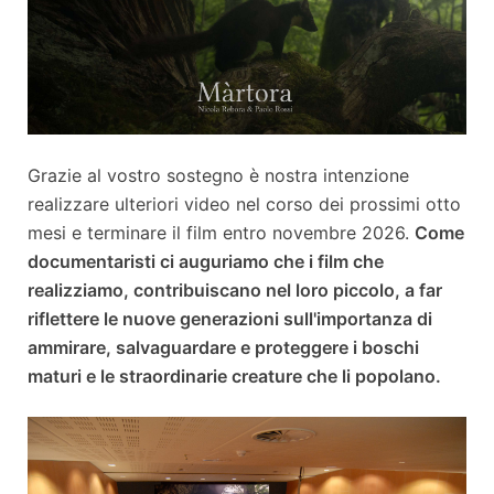
Grazie al vostro sostegno è nostra intenzione
realizzare ulteriori video nel corso dei prossimi otto
mesi e terminare il film entro novembre 2026.
Come
documentaristi ci auguriamo che i film che
realizziamo, contribuiscano nel loro piccolo, a far
riflettere le nuove generazioni sull'importanza di
ammirare, salvaguardare e proteggere i boschi
maturi e le straordinarie creature che li popolano.