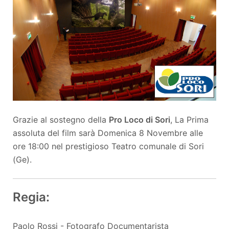
Grazie al sostegno della
Pro Loco di Sori
, La Prima
assoluta del film sarà Domenica 8 Novembre alle
ore 18:00 nel prestigioso Teatro comunale di Sori
(Ge).
Regia:
Paolo Rossi - Fotografo Documentarista