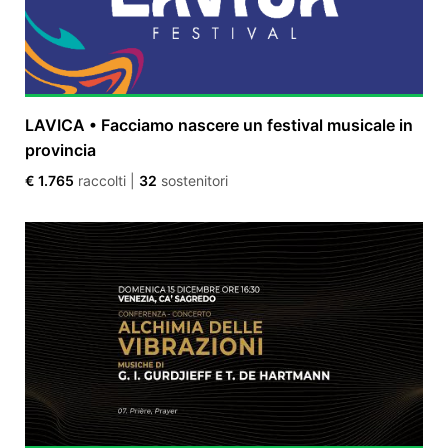
LAVICA • Facciamo nascere un festival musicale in
provincia
€ 1.765
raccolti
|
32
sostenitori