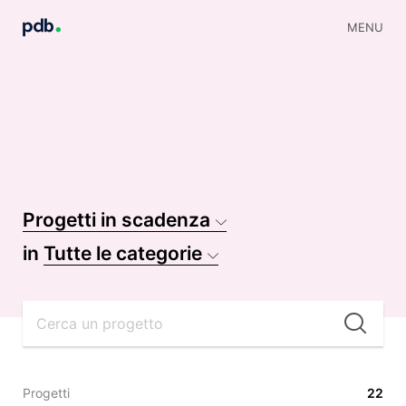
MENU
Progetti in scadenza
in
Tutte le categorie
Cer
Progetti
22