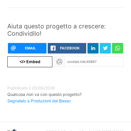
Aiuta questo progetto a crescere:
Condividilo!
EMAIL
FACEBOOK
Embed
</>
Pubblicato il 20/06/2026
Qualcosa non va con questo progetto?
Segnalalo a Produzioni dal Basso