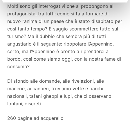
Molti sono gli interrogativi che si propongono al
protagonista, tra tutti: come si fa a formare di
nuovo l’anima di un paese che è stato disabitato per
così tanto tempo? È saggio scommettere tutto sul
turismo? Ma il dubbio che sembra più di tutti
angustiarlo è il seguente: ripopolare l’Appennino,
certo, ma l’Appennino è pronto a riprenderci a
bordo, così come siamo oggi, con la nostra fame di
consumo?
Di sfondo alle domande, alle rivelazioni, alle
macerie, ai cantieri, troviamo vette e parchi
nazionali, tafani gheppi e lupi, che ci osservano
lontani, discreti.
260 pagine ad acquerello