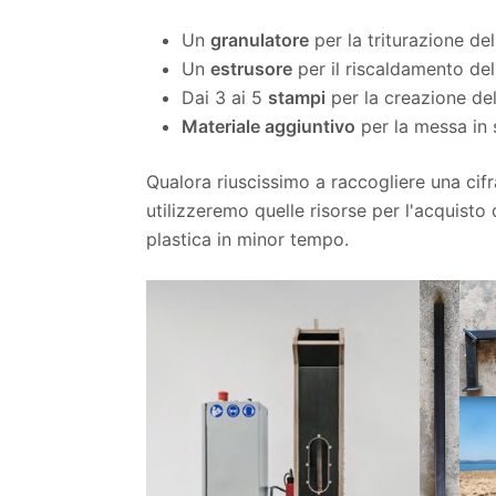
Un
granulatore
per la triturazione del
Un
estrusore
per il riscaldamento del
Dai 3 ai 5
stampi
per la creazione del
Materiale aggiuntivo
per la messa in s
Qualora riuscissimo a raccogliere una cif
utilizzeremo quelle risorse per l'acquisto
plastica in minor tempo.