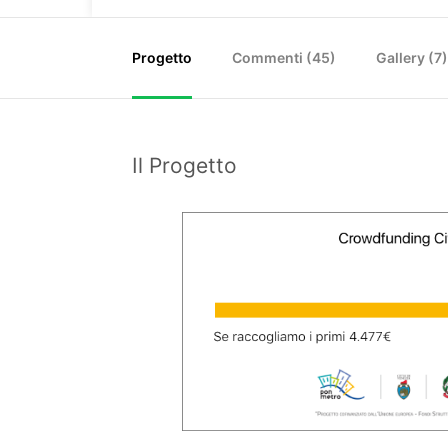
Progetto
Commenti (
45
)
Gallery (7
Il Progetto