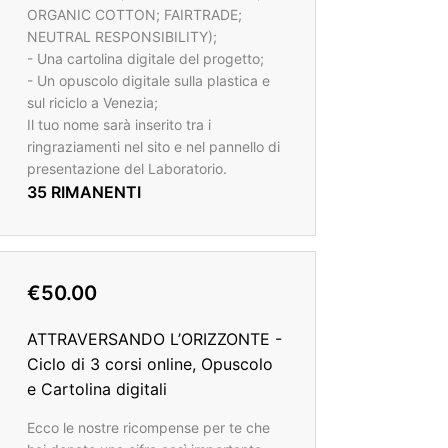
ORGANIC COTTON; FAIRTRADE;
NEUTRAL RESPONSIBILITY);
- Una cartolina digitale del progetto;
- Un opuscolo digitale sulla plastica e
sul riciclo a Venezia;
Il tuo nome sarà inserito tra i
ringraziamenti nel sito e nel pannello di
presentazione del Laboratorio.
35 RIMANENTI
€50.00
ATTRAVERSANDO L’ORIZZONTE -
Ciclo di 3 corsi online, Opuscolo
e Cartolina digitali
Ecco le nostre ricompense per te che