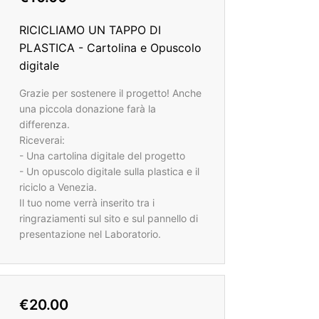
RICICLIAMO UN TAPPO DI
PLASTICA - Cartolina e Opuscolo
digitale
Grazie per sostenere il progetto! Anche
una piccola donazione farà la
differenza.
Riceverai:
- Una cartolina digitale del progetto
- Un opuscolo digitale sulla plastica e il
riciclo a Venezia.
Il tuo nome verrà inserito tra i
ringraziamenti sul sito e sul pannello di
presentazione nel Laboratorio.
€20.00