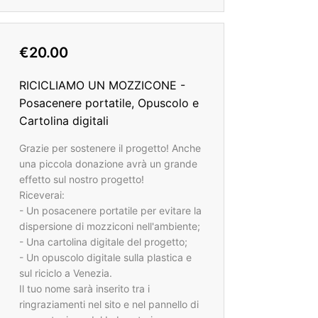
€20.00
RICICLIAMO UN MOZZICONE -
Posacenere portatile, Opuscolo e
Cartolina digitali
Grazie per sostenere il progetto! Anche
una piccola donazione avrà un grande
effetto sul nostro progetto!
Riceverai:
- Un posacenere portatile per evitare la
dispersione di mozziconi nell'ambiente;
- Una cartolina digitale del progetto;
- Un opuscolo digitale sulla plastica e
sul riciclo a Venezia.
Il tuo nome sarà inserito tra i
ringraziamenti nel sito e nel pannello di