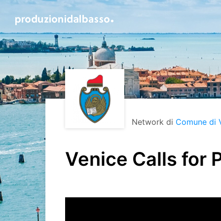
Network di
Comune di 
Venice Calls for 