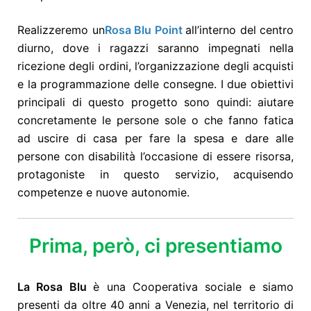
Realizzeremo un
Rosa Blu Point
all’interno del centro
diurno, dove i ragazzi saranno impegnati nella
ricezione degli ordini, l’organizzazione degli acquisti
e la programmazione delle consegne. I due obiettivi
principali di questo progetto sono quindi: aiutare
concretamente le persone sole
o che fanno fatica
ad uscire di casa per fare la spesa e
dare
alle
persone con disabilità l’occasione di essere risorsa,
protagoniste in questo servizio, acquisendo
competenze e nuove autonomie.
Prima, però, ci presentiamo
La Rosa Blu
è una Cooperativa sociale e siamo
presenti da oltre 40 anni a Venezia, nel territorio di