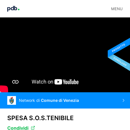
MENU
Network di
Comune di Venezia
SPESA S.O.S.TENIBILE
Condividi