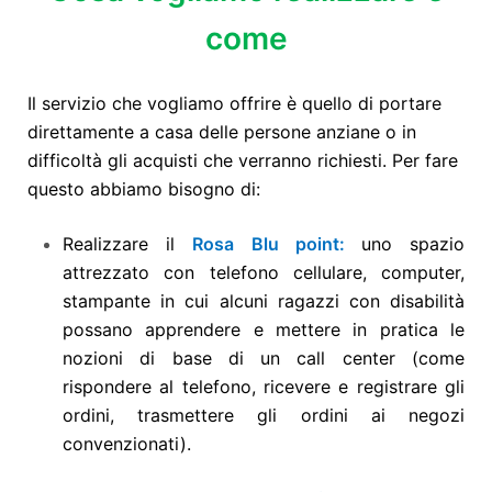
come
Il servizio che vogliamo offrire è quello di portare
direttamente a casa delle persone anziane o in
difficoltà gli acquisti che verranno richiesti. Per fare
questo abbiamo bisogno di:
Realizzare il
Rosa Blu point:
uno spazio
attrezzato con telefono cellulare, computer,
stampante in cui alcuni ragazzi con disabilità
possano apprendere e mettere in pratica le
nozioni di base di un call center (come
rispondere al telefono, ricevere e registrare gli
ordini, trasmettere gli ordini ai negozi
convenzionati).