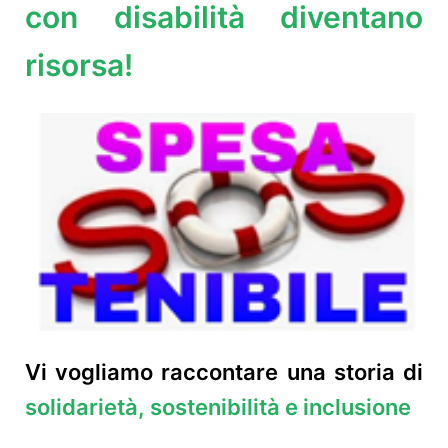
con disabilità diventano
risorsa!
Vi vogliamo raccontare una storia di
solidarietà, sostenibilità e inclusione