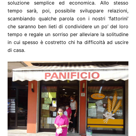
soluzione semplice ed economica. Allo stesso
tempo sarà, poi, possibile sviluppare relazioni,
scambiando qualche parola con i nostri ‘fattorini’
che saranno ben lieti di condividere un po’ del loro
tempo e regale un sorriso per alleviare la solitudine
in cui spesso è costretto chi ha difficoltà ad uscire
di casa.