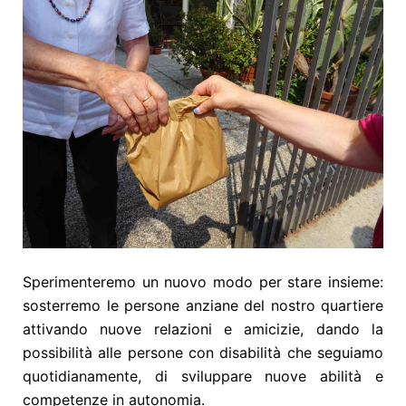
Sperimenteremo un nuovo modo per stare insieme:
sosterremo le persone anziane del nostro quartiere
attivando nuove relazioni e amicizie, dando la
possibilità alle persone con disabilità che seguiamo
quotidianamente, di sviluppare nuove abilità e
competenze in autonomia.