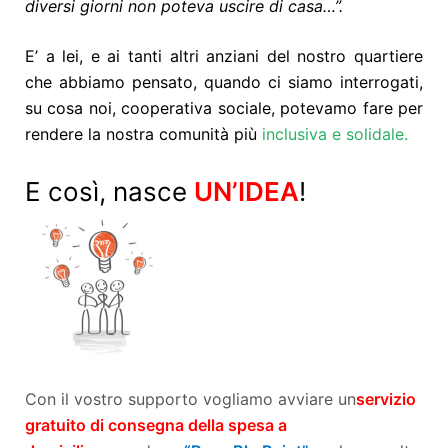
diversi giorni non poteva uscire di casa…”.
E’ a lei, e ai tanti altri anziani del nostro quartiere
che abbiamo pensato, quando ci siamo interrogati,
su cosa noi, cooperativa sociale, potevamo fare per
rendere la nostra comunità più
inclusiva e solidale.
E così, nasce
UN’IDEA
!
Con il vostro supporto vogliamo avviare un
servizio
gratuito di consegna della spesa a