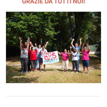
GRAZIE DA TUTTI NOI!