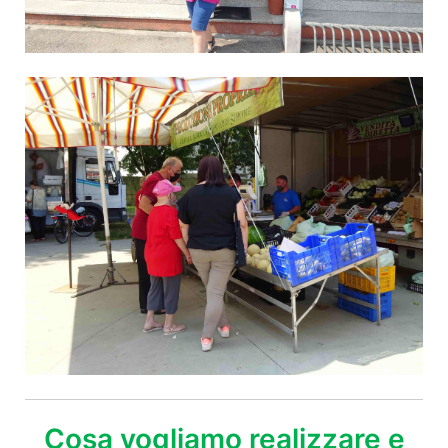
Cosa vogliamo realizzare e