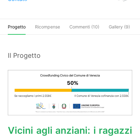
Progetto
Ricompense
Commenti (
10
)
Gallery (9)
Il Progetto
Vicini agli anziani: i ragazzi