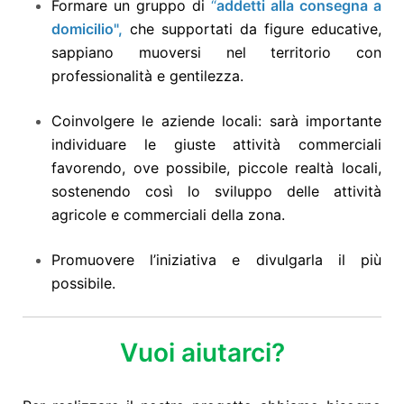
Formare un gruppo di
“
addetti alla consegna a
domicilio",
che supportati da figure educative,
sappiano muoversi nel territorio con
professionalità e gentilezza.
Coinvolgere le aziende locali: sarà importante
individuare le giuste attività commerciali
favorendo, ove possibile, piccole realtà locali,
sostenendo così lo sviluppo delle attività
agricole e commerciali della zona.
Promuovere l’iniziativa e divulgarla il più
possibile.
Vuoi aiutarci?