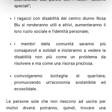
speciali”;
i ragazzi con disabilità del centro diurno Rosa
Blu si renderanno utili e attivi, aumenteranno il
loro ruolo sociale e l’identità personale;
i membri della comunità saranno più
consapevoli e solidali e inizieranno a vedere la
disabilità non più come un problema da
risolvere e ma come una risorsa preziosa.
coinvolgeremo botteghe di quartiere,
promuovendo un'economia sostenibile ed
ecosolidale.
Le persone sole che non riescono ad uscire per
motivi diversi potranno, quindi, trovare una