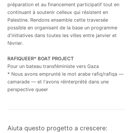
préparation et au financement participatif tout en
continuant à soutenir celleux qui résistent en
Palestine. Rendons ensemble cette traversée
possible en organisant de la base un programme
d'initiatives dans toutes les villes entre janvier et
février.
RAFIQUEER* BOAT PROJECT
Pour un bateau transféministe vers Gaza
* Nous avons emprunté le mot arabe rafiq/rafiqa —
camarade — et l'avons réinterprété dans une
perspective queer
Aiuta questo progetto a crescere: