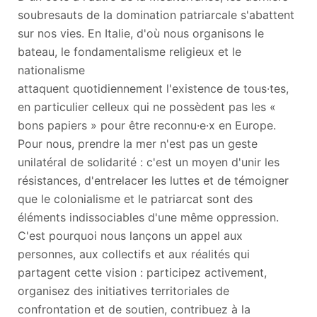
soubresauts de la domination patriarcale s'abattent
sur nos vies. En Italie, d'où nous organisons le
bateau, le fondamentalisme religieux et le
nationalisme
attaquent quotidiennement l'existence de tous·tes,
en particulier celleux qui ne possèdent pas les «
bons papiers » pour être reconnu·e·x en Europe.
Pour nous, prendre la mer n'est pas un geste
unilatéral de solidarité : c'est un moyen d'unir les
résistances, d'entrelacer les luttes et de témoigner
que le colonialisme et le patriarcat sont des
éléments indissociables d'une même oppression.
C'est pourquoi nous lançons un appel aux
personnes, aux collectifs et aux réalités qui
partagent cette vision : participez activement,
organisez des initiatives territoriales de
confrontation et de soutien, contribuez à la