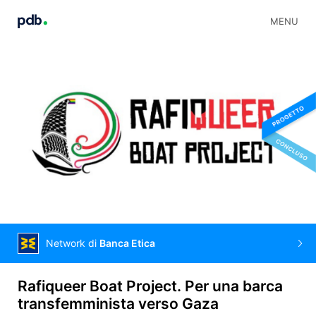
MENU
Network di
Banca Etica
Rafiqueer Boat Project. Per una barca
transfemminista verso Gaza