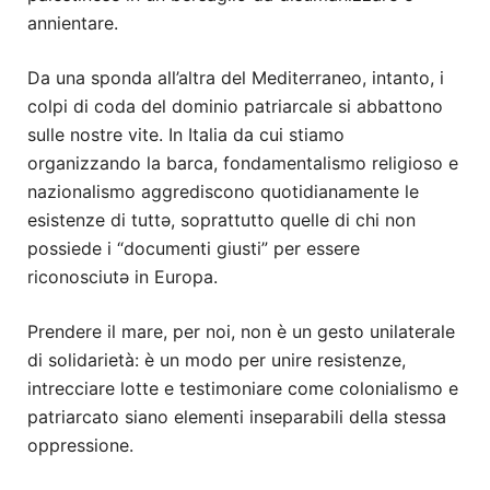
annientare.
Da una sponda all’altra del Mediterraneo, intanto, i
colpi di coda del dominio patriarcale si abbattono
sulle nostre vite. In Italia da cui stiamo
organizzando la barca, fondamentalismo religioso e
nazionalismo aggrediscono quotidianamente le
esistenze di tuttə, soprattutto quelle di chi non
possiede i “documenti giusti” per essere
riconosciutə in Europa.
Prendere il mare, per noi, non è un gesto unilaterale
di solidarietà: è un modo per unire resistenze,
intrecciare lotte e testimoniare come colonialismo e
patriarcato siano elementi inseparabili della stessa
oppressione.