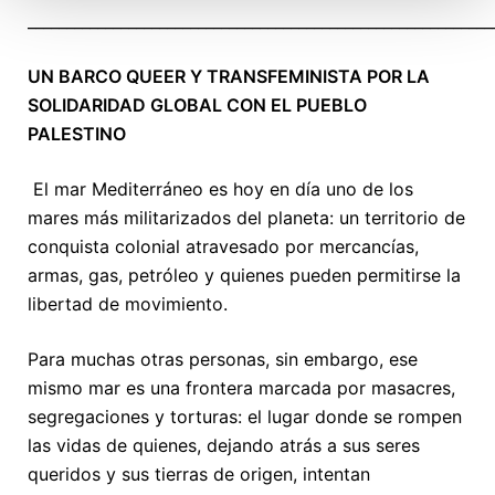
____________________________________________________________
UN BARCO QUEER Y TRANSFEMINISTA POR LA
SOLIDARIDAD GLOBAL CON EL PUEBLO
PALESTINO
El mar Mediterráneo es hoy en día uno de los
mares más militarizados del planeta: un territorio de
conquista colonial atravesado por mercancías,
armas, gas, petróleo y quienes pueden permitirse la
libertad de movimiento.
Para muchas otras personas, sin embargo, ese
mismo mar es una frontera marcada por masacres,
segregaciones y torturas: el lugar donde se rompen
las vidas de quienes, dejando atrás a sus seres
queridos y sus tierras de origen, intentan