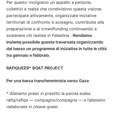
Per questo rivolgiamo un appello a persone,
collettivi e realtà che condividono questa visione:
partecipate attivamente, organizzate iniziative
territoriali di confronto e sostegno, contribuite alla
preparazione e al crowdfunding continuando a
sostenere chi resiste in Palestina .
Rendiamo
insieme possibile questa traversata organizzando
dal basso un programma di iniziative in tutte le città
tra gennaio e febbraio.
RAFIQUEER* BOAT PROJECT
Per una barca transfemminista verso Gaza
* Abbiamo preso in prestito la parola araba
rafiq/rafiqa — compagno/compagna — e l’abbiamo
rielaborata in chiave queer.