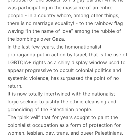
was participating in the massacre of an entire
people - in a country where, among other things,
there is no marriage equality! - to the rainbow flag
waving “in the name of love” among the rubble of
the bombings over Gaza.
In the last few years, the homonationalist
propaganda put in action by Israel, that is the use of
LGBTQIA+ rights as a shiny display window used to
appear progressive to occult colonial politics and
systemic violence, has surpassed the point of no
return.
It is now totally intertwined with the nationalist
logic seeking to justify the ethnic cleansing and
genociding of the Palestinian people.
The “pink veil” that for years sought to paint the
colonialist occupation as a form of protection for
women, lesbian, gay, trans, and queer Palestinians,