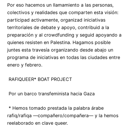
Por eso hacemos un llamamiento a las personas,
colectivos y realidades que comparten esta visión:
participad activamente, organizad iniciativas
territoriales de debate y apoyo, contribuid a la
preparación y al crowdfunding y seguid apoyando a
quienes resisten en Palestina. Hagamos posible
juntes esta travesía organizando desde abajo un
programa de iniciativas en todas las ciudades entre
enero y febrero.
RAFIQUEER* BOAT PROJECT
Por un barco transfeminista hacia Gaza
* Hemos tomado prestada la palabra árabe
rafiq/rafiqa —compañero/compañera— y la hemos
reelaborado en clave queer.