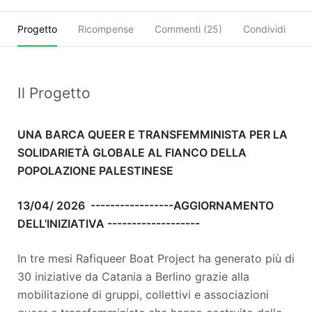
Progetto
Ricompense
Commenti (
25
)
Condividi
Il Progetto
UNA BARCA QUEER E TRANSFEMMINISTA PER LA
SOLIDARIETÀ GLOBALE AL FIANCO DELLA
POPOLAZIONE PALESTINESE
13/04/ 2026 -----------------AGGIORNAMENTO
DELL'INIZIATIVA -------------------
In tre mesi Rafiqueer Boat Project ha generato più di
30 iniziative da Catania a Berlino grazie alla
mobilitazione di gruppi, collettivi e associazioni