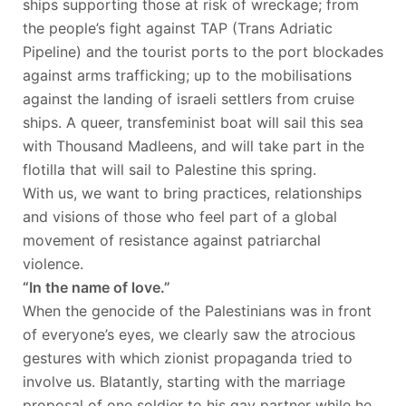
ships supporting those at risk of wreckage; from
the people’s fight against TAP (Trans Adriatic
Pipeline) and the tourist ports to the port blockades
against arms trafficking; up to the mobilisations
against the landing of israeli settlers from cruise
ships. A queer, transfeminist boat will sail this sea
with Thousand Madleens, and will take part in the
flotilla that will sail to Palestine this spring.
With us, we want to bring practices, relationships
and visions of those who feel part of a global
movement of resistance against patriarchal
violence.
“In the name of love.”
When the genocide of the Palestinians was in front
of everyone’s eyes, we clearly saw the atrocious
gestures with which zionist propaganda tried to
involve us. Blatantly, starting with the marriage
proposal of one soldier to his gay partner while he