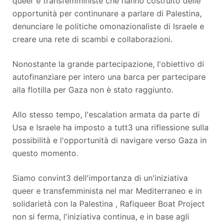
queer e transfemministe che hanno costruito delle
opportunità per continunare a parlare di Palestina,
denunciare le politiche omonazionaliste di Israele e
creare una rete di scambi e collaborazioni.
Nonostante la grande partecipazione, l'obiettivo di
autofinanziare per intero una barca per partecipare
alla flotilla per Gaza non è stato raggiunto.
Allo stesso tempo, l'escalation armata da parte di
Usa e Israele ha imposto a tutt3 una riflessione sulla
possibilità e l'opportunità di navigare verso Gaza in
questo momento.
Siamo convint3 dell'importanza di un'iniziativa
queer e transfemminista nel mar Mediterraneo e in
solidarietà con la Palestina , Rafiqueer Boat Project
non si ferma, l'iniziativa continua, e in base agli