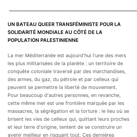
____________________________________________________________
UN BATEAU QUEER TRANSFÉMINISTE POUR LA
SOLIDARITÉ MONDIALE AU CÔTÉ DE LA
POPULATION PALESTINIENNE
La mer Méditerranée est aujourd'hui l'une des mers
les plus militarisées de la planète : un territoire de
conquête coloniale traversé par des marchandises,
des armes, du gaz, du pétrole et par celleux qui
peuvent se permettre la liberté de mouvement.
Pour beaucoup d'autres personnes, en revanche,
cette même mer est une frontière marquée par les
massacres, la ségrégation et la torture : le lieu où se
brisent les vies de celleux qui, quittant leurs proches
et leur terre d'origine, tentent de se construire un
avenir meilleur en risquant tout. Ces dernières