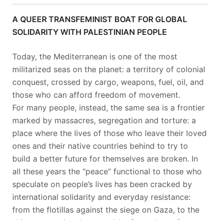
A QUEER TRANSFEMINIST BOAT FOR GLOBAL
SOLIDARITY WITH PALESTINIAN PEOPLE
Today, the Mediterranean is one of the most
militarized seas on the planet: a territory of colonial
conquest, crossed by cargo, weapons, fuel, oil, and
those who can afford freedom of movement.
For many people, instead, the same sea is a frontier
marked by massacres, segregation and torture: a
place where the lives of those who leave their loved
ones and their native countries behind to try to
build a better future for themselves are broken. In
all these years the “peace” functional to those who
speculate on people’s lives has been cracked by
international solidarity and everyday resistance:
from the flotillas against the siege on Gaza, to the