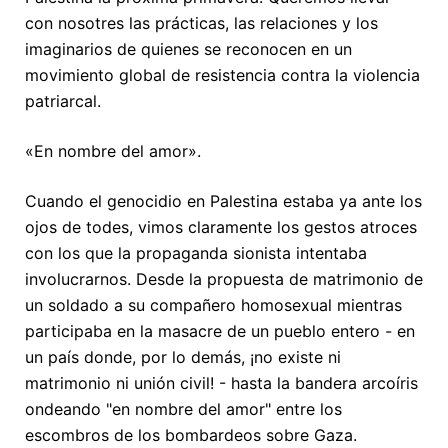
con nosotres las prácticas, las relaciones y los
imaginarios de quienes se reconocen en un
movimiento global de resistencia contra la violencia
patriarcal.
«En nombre del amor».
Cuando el genocidio en Palestina estaba ya ante los
ojos de todes, vimos claramente los gestos atroces
con los que la propaganda sionista intentaba
involucrarnos. Desde la propuesta de matrimonio de
un soldado a su compañero homosexual mientras
participaba en la masacre de un pueblo entero - en
un país donde, por lo demás, ¡no existe ni
matrimonio ni unión civil! - hasta la bandera arcoíris
ondeando "en nombre del amor" entre los
escombros de los bombardeos sobre Gaza.