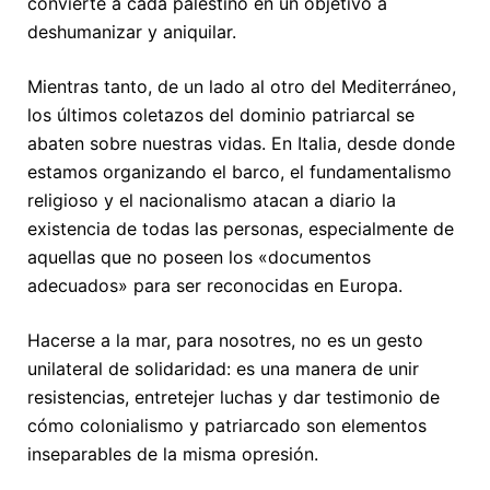
convierte a cada palestino en un objetivo a
deshumanizar y aniquilar.
Mientras tanto, de un lado al otro del Mediterráneo,
los últimos coletazos del dominio patriarcal se
abaten sobre nuestras vidas. En Italia, desde donde
estamos organizando el barco, el fundamentalismo
religioso y el nacionalismo atacan a diario la
existencia de todas las personas, especialmente de
aquellas que no poseen los «documentos
adecuados» para ser reconocidas en Europa.
Hacerse a la mar, para nosotres, no es un gesto
unilateral de solidaridad: es una manera de unir
resistencias, entretejer luchas y dar testimonio de
cómo colonialismo y patriarcado son elementos
inseparables de la misma opresión.