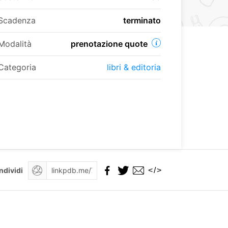
Scadenza
terminato
Modalità
prenotazione quote
Categoria
libri & editoria
</>
ndividi