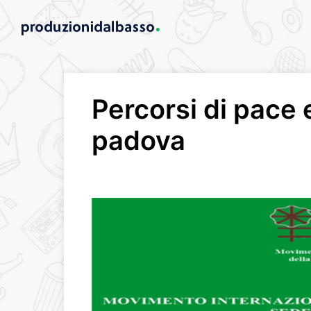
Percorsi di pace 
padova