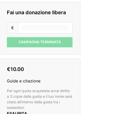
Fai una donazione libera
€
CAMPAGNA TERMINATA
€10.00
Guide e citazione
Per ogni quota acquistata avrai diritto
a 3 copie della guida e il tuo nome sarà
citato all'interno della guida tra i
sostenitori.
ESAURITA