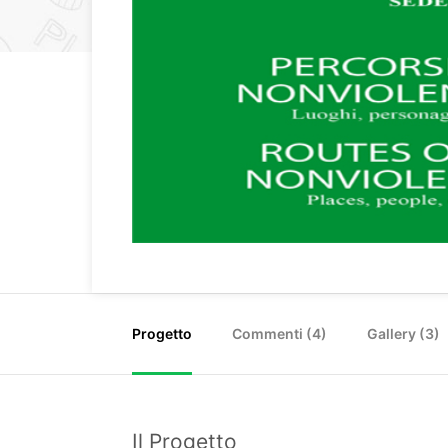
Progetto
Commenti (
4
)
Gallery (3)
Il Progetto