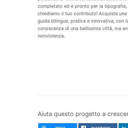
completato ed è pronto per la tipografia,
chiediamo il tuo contributo! Acquista una 
guida bilingue, pratica e innovativa, con 
conoscenza di una bellissima città, ma an
nonviolenza.
Aiuta questo progetto a crescer