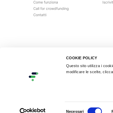
Come funziona
Iscrivi
Call for crowdfunding
Contatti
COOKIE POLICY
Questo sito utilizza i cook
modificare le scelte, clicca
Selezione
Necessari