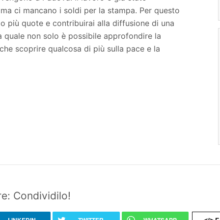
 ma ci mancano i soldi per la stampa. Per questo
o più quote e contribuirai alla diffusione di una
la quale non solo è possibile approfondire la
che scoprire qualcosa di più sulla pace e la
e: Condividilo!