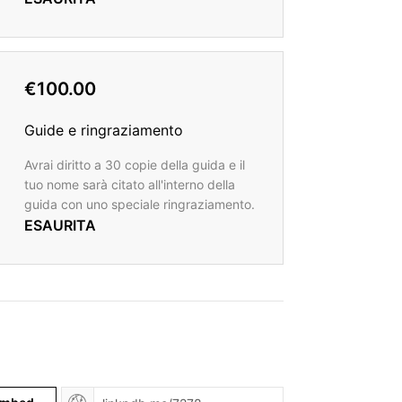
€100.00
Guide e ringraziamento
Avrai diritto a 30 copie della guida e il
tuo nome sarà citato all'interno della
guida con uno speciale ringraziamento.
ESAURITA