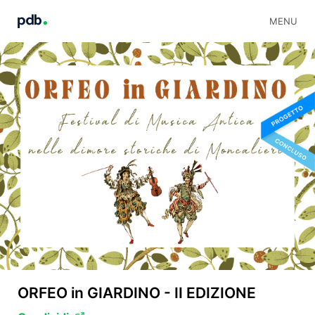
MENU
ORFEO in GIARDINO - II EDIZIONE