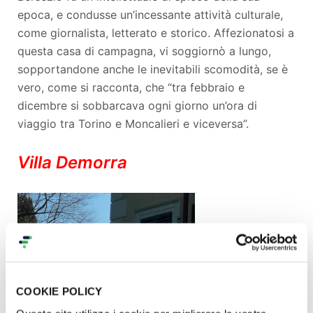
epoca, e condusse un’incessante attività culturale,
come giornalista, letterato e storico. Affezionatosi a
questa casa di campagna, vi soggiornò a lungo,
sopportandone anche le inevitabili scomodità, se è
vero, come si racconta, che “tra febbraio e
dicembre si sobbarcava ogni giorno un’ora di
viaggio tra Torino e Moncalieri e viceversa”.
Villa Demorra
COOKIE POLICY
___________________