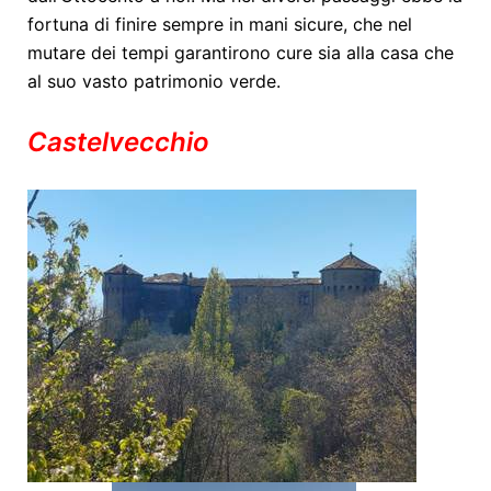
fortuna di finire sempre in mani sicure, che nel
mutare dei tempi garantirono cure sia alla casa che
al suo vasto patrimonio verde.
Castelvecchio