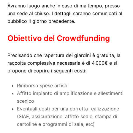
Avranno luogo anche in caso di maltempo, presso
una sede al chiuso. I dettagli saranno comunicati al
pubblico il giorno precedente.
Obiettivo del Crowdfunding
Precisando che l’apertura dei giardini è gratuita, la
raccolta complessiva necessaria è di 4.000€ e si
propone di coprire i seguenti costi:
Rimborso spese artisti
Affitto impianto di amplificazione e allestimenti
scenico
Eventuali costi per una corretta realizzazione
(SIAE, assicurazione, affitto sedie, stampa di
cartoline e programmi di sala, etc)