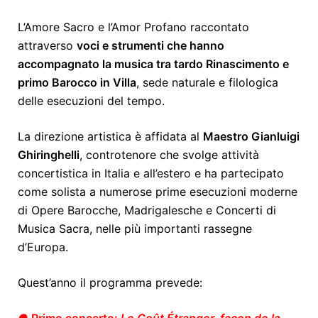
L’Amore Sacro e l’Amor Profano raccontato
attraverso
voci e strumenti che hanno
accompagnato la musica tra tardo Rinascimento e
primo Barocco in Villa
, sede naturale e filologica
delle esecuzioni del tempo.
La direzione artistica è affidata al
Maestro Gianluigi
Ghiringhelli
, controtenore che svolge attività
concertistica in Italia e all’estero e ha partecipato
come solista a numerose prime esecuzioni moderne
di Opere Barocche, Madrigalesche e Concerti di
Musica Sacra, nelle più importanti rassegne
d’Europa.
Quest’anno il programma prevede: