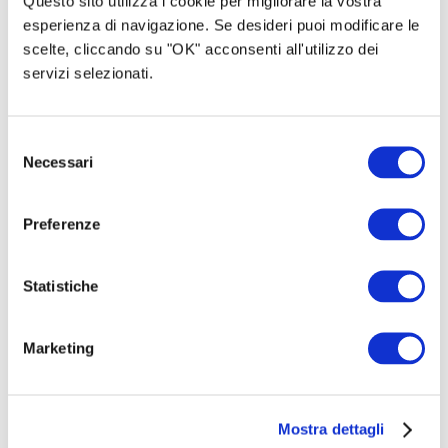
Questo sito utilizza i cookie per migliorare la vostra
esperienza di navigazione. Se desideri puoi modificare le
scelte, cliccando su "OK" acconsenti all'utilizzo dei
servizi selezionati.
Selezione
Necessari
del
consenso
Preferenze
Statistiche
Marketing
Mostra dettagli