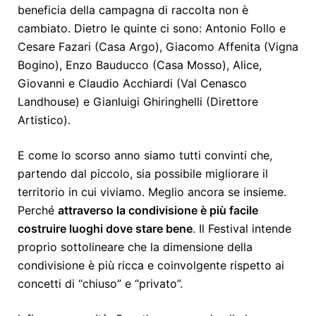
beneficia della campagna di raccolta non è
cambiato. Dietro le quinte ci sono: Antonio Follo e
Cesare Fazari (Casa Argo), Giacomo Affenita (Vigna
Bogino), Enzo Bauducco (Casa Mosso), Alice,
Giovanni e Claudio Acchiardi (Val Cenasco
Landhouse) e Gianluigi Ghiringhelli (Direttore
Artistico).
E come lo scorso anno siamo tutti convinti che,
partendo dal piccolo, sia possibile migliorare il
territorio in cui viviamo. Meglio ancora se insieme.
Perché
attraverso la condivisione è più facile
costruire luoghi dove stare bene
. Il Festival intende
proprio sottolineare che la dimensione della
condivisione è più ricca e coinvolgente rispetto ai
concetti di “chiuso” e “privato”.