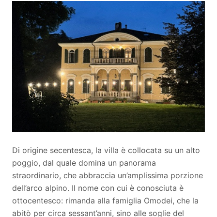
Di origine secentesca, la villa è collocata su un alto
poggio, dal quale domina un panorama
straordinario, che abbraccia un’amplissima porzione
dell’arco alpino. Il nome con cui è conosciuta è
ottocentesco: rimanda alla famiglia Omodei, che la
abitò per circa sessant’anni, sino alle soglie del