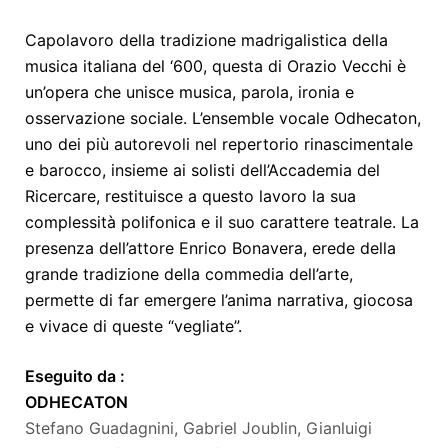
Capolavoro della tradizione madrigalistica della
musica italiana del ‘600, questa di Orazio Vecchi è
un’opera che unisce musica, parola, ironia e
osservazione sociale. L’ensemble vocale Odhecaton,
uno dei più autorevoli nel repertorio rinascimentale
e barocco, insieme ai solisti dell’Accademia del
Ricercare, restituisce a questo lavoro la sua
complessità polifonica e il suo carattere teatrale. La
presenza dell’attore Enrico Bonavera, erede della
grande tradizione della commedia dell’arte,
permette di far emergere l’anima narrativa, giocosa
e vivace di queste “vegliate”.
Eseguito da :
ODHECATON
Stefano Guadagnini, Gabriel Joublin, Gianluigi