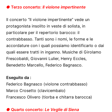
●
Terzo concerto:
Il violone impertinente
Il concerto “Il violone impertinente” vede un
protagonista insolito in veste di solista, in
particolare per il repertorio barocco: il
contrabbasso. Tanti sono i nomi, le forme e le
accordature con i quali possiamo identificarlo o dai
quali essere tratti in inganno. Musiche di Girolamo
Frescobaldi, Giovanni Lulier, Henry Eccles,
Benedetto Marcello, Federico Bagnasco.
Eseguito da :
Federico Bagnasco (violone contrabbasso)
Marco Crosetto (clavicembalo)
Francesco Olivero (tiorba e chitarra barocca)
●
Quarto concerto:
Le Veglie di Siena