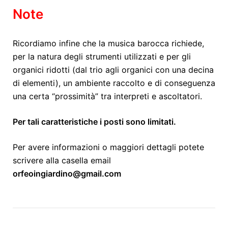
Note
Ricordiamo infine che la musica barocca richiede,
per la natura degli strumenti utilizzati e per gli
organici ridotti (dal trio agli organici con una decina
di elementi), un ambiente raccolto e di conseguenza
una certa “prossimità” tra interpreti e ascoltatori.
Per tali caratteristiche i posti sono limitati.
Per avere informazioni o maggiori dettagli potete
scrivere alla casella email
orfeoingiardino@gmail.com