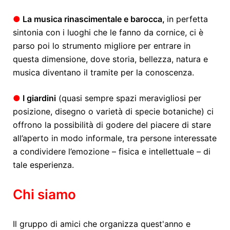
●
La musica rinascimentale e barocca,
in perfetta
sintonia con i luoghi che le fanno da cornice, ci è
parso poi lo strumento migliore per entrare in
questa dimensione, dove storia, bellezza, natura e
musica diventano il tramite per la conoscenza.
●
I giardini
(quasi sempre spazi meravigliosi per
posizione, disegno o varietà di specie botaniche) ci
offrono la possibilità di godere del piacere di stare
all’aperto in modo informale, tra persone interessate
a condividere l’emozione – fisica e intellettuale – di
tale esperienza.
Chi siamo
Il gruppo di amici che organizza quest'anno e