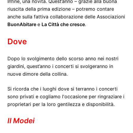
Infine, una novità. Quest’anno – grazie alla buona
riuscita della prima edizione – potremo contare
anche sulla fattiva collaborazione delle Associazioni
BuonAbitare
e
La Città che cresce
.
Dove
Dopo lo svolgimento dello scorso anno nei nostri
giardini, quest’anno i concerti si svolgeranno in
nuove dimore della collina.
Si ricorda che i luoghi dove si terranno i concerti
sono privati e cogliamo l'occasione per ringraziare i
proprietari per la loro gentilezza e disponibilità.
Il Modei