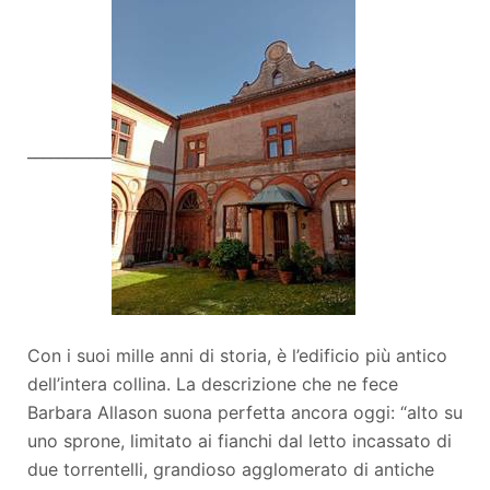
___________
Con i suoi mille anni di storia, è l’edificio più antico
dell’intera collina. La descrizione che ne fece
Barbara Allason suona perfetta ancora oggi: “alto su
uno sprone, limitato ai fianchi dal letto incassato di
due torrentelli, grandioso agglomerato di antiche