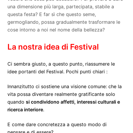
una dimensione più larga, partecipata, stabile a
questa festa? E far sì che questo seme,
germogliando, possa gradualmente trasformare le
cose intorno a noi nel nome della bellezza?
La nostra idea di Festival
Ci sembra giusto, a questo punto, riassumere le
idee portanti del Festival. Pochi punti chiari :
Innanzitutto ci sostiene una visione comune: che la
vita possa diventare realmente gratificante solo
quando
si condividono affetti, interessi culturali e
ricerca interiore
.
E come dare concretezza a questo modo di
pensare e di essere?