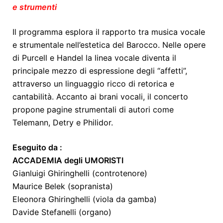
e strumenti
Il programma esplora il rapporto tra musica vocale
e strumentale nell’estetica del Barocco. Nelle opere
di Purcell e Handel la linea vocale diventa il
principale mezzo di espressione degli “affetti”,
attraverso un linguaggio ricco di retorica e
cantabilità. Accanto ai brani vocali, il concerto
propone pagine strumentali di autori come
Telemann, Detry e Philidor.
Eseguito da :
ACCADEMIA degli UMORISTI
Gianluigi Ghiringhelli (controtenore)
Maurice Belek (sopranista)
Eleonora Ghiringhelli (viola da gamba)
Davide Stefanelli (organo)