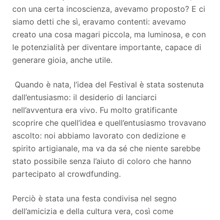
con una certa incoscienza, avevamo proposto? E ci
siamo detti che sì, eravamo contenti: avevamo
creato una cosa magari piccola, ma luminosa, e con
le potenzialità per diventare importante, capace di
generare gioia, anche utile.
Quando è nata, l’idea del Festival è stata sostenuta
dall’entusiasmo: il desiderio di lanciarci
nell’avventura era vivo. Fu molto gratificante
scoprire che quell’idea e quell’entusiasmo trovavano
ascolto: noi abbiamo lavorato con dedizione e
spirito artigianale, ma va da sé che niente sarebbe
stato possibile senza l’aiuto di coloro che hanno
partecipato al crowdfunding.
Perciò è stata una festa condivisa nel segno
dell’amicizia e della cultura vera, così come