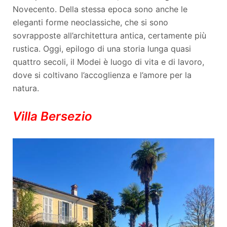
Novecento. Della stessa epoca sono anche le
eleganti forme neoclassiche, che si sono
sovrapposte all’architettura antica, certamente più
rustica. Oggi, epilogo di una storia lunga quasi
quattro secoli, il Modei è luogo di vita e di lavoro,
dove si coltivano l’accoglienza e l’amore per la
natura.
Villa Bersezio