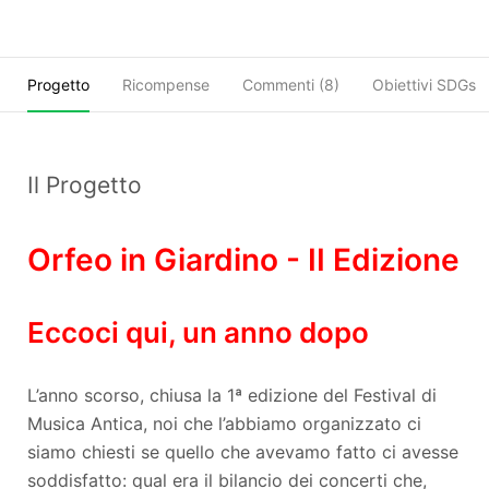
Progetto
Ricompense
Commenti (
8
)
Obiettivi SDGs
Il Progetto
Orfeo in Giardino - II Edizione
Eccoci qui, un anno dopo
L’anno scorso, chiusa la 1ª edizione del Festival di
Musica Antica, noi che l’abbiamo organizzato ci
siamo chiesti se quello che avevamo fatto ci avesse
soddisfatto: qual era il bilancio dei concerti che,