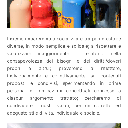
Insieme impareremo a socializzare tra pari e culture
diverse, in modo semplice e solidale; a rispettare e
valorizzare maggiormente il territorio, nella
consapevolezza dei bisogni e dei diritti/doveri
propri e altrui; proveremo a riflettere,
individualmente e collettivamente, sui contenuti
proposti e condivisi, sperimentando in prima
persona le implicazioni concettuali connesse a
ciascun argomento trattato; cercheremo di
condividere i nostri valori, per un corretto ed
adeguato stile di vita, individuale e sociale.