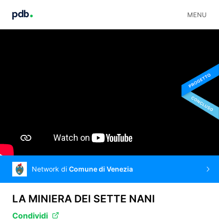
MENU
Network di
Comune di Venezia
LA MINIERA DEI SETTE NANI
Condividi