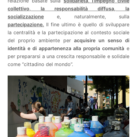
relazione basate sulla
solidarietà, l’impegno civile
collettivo, la responsabilità diffusa, la
socializzazione
e, naturalmente, sulla
partecipazione.
Il fine ultimo è quello di sviluppare
la centralità e la partecipazione al contesto sociale
del proprio ambiente per
acquisire un senso di
identità e di appartenenza alla propria comunità
e
per prepararsi a una crescita responsabile e solidale
come “cittadino del mondo”.