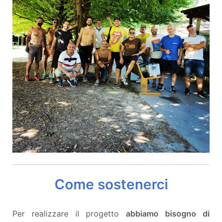
Come sostenerci
Per realizzare il progetto
abbiamo bisogno di