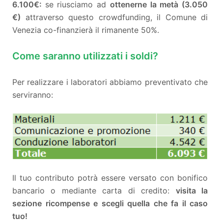
6.100€:
se riusciamo ad
ottenerne la metà (3.050
€)
attraverso questo crowdfunding, il Comune di
Venezia co-finanzierà il rimanente 50%.
Come saranno utilizzati i soldi?
Per realizzare i laboratori abbiamo preventivato che
serviranno:
Il tuo contributo potrà essere versato con bonifico
bancario o mediante carta di credito:
visita la
sezione ricompense e scegli quella che fa il caso
tuo!