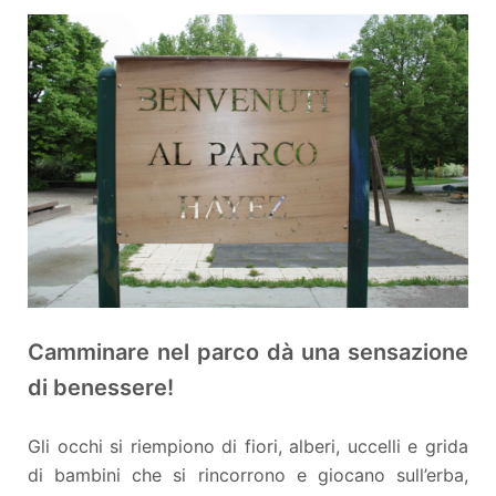
Camminare nel parco dà una sensazione
di benessere!
Gli occhi si riempiono di fiori, alberi, uccelli e grida
di bambini che si rincorrono e giocano sull’erba,