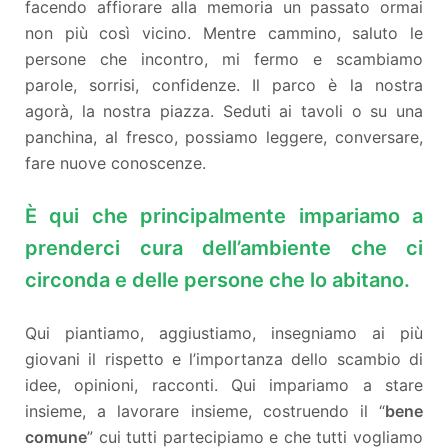
facendo affiorare alla memoria un passato ormai
non più così vicino. Mentre cammino, saluto le
persone che incontro, mi fermo e scambiamo
parole, sorrisi, confidenze. Il parco è la nostra
agorà, la nostra piazza. Seduti ai tavoli o su una
panchina, al fresco, possiamo leggere, conversare,
fare nuove conoscenze.
È qui che principalmente impariamo a
prenderci cura dell’ambiente che ci
circonda e delle persone che lo abitano.
Qui piantiamo, aggiustiamo, insegniamo ai più
giovani il rispetto e l’importanza dello scambio di
idee, opinioni, racconti. Qui impariamo a stare
insieme, a lavorare insieme, costruendo il “
bene
comune
” cui tutti partecipiamo e che tutti vogliamo