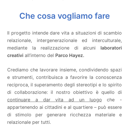
Che cosa vogliamo fare
Il progetto intende dare vita a situazioni di scambio
relazionale, intergenerazionale ed interculturale,
mediante la realizzazione di alcuni
laboratori
creativi
all’interno del
Parco Hayez.
Crediamo che lavorare insieme, condividendo spazi
e strumenti, contribuisca a favorire la conoscenza
reciproca, il superamento degli stereotipi e lo spirito
di collaborazione: il nostro obiettivo è quello di
continuare a dar vita ad un luogo
che -
appartenendo ai cittadini e al quartiere – può essere
di stimolo per generare ricchezza materiale e
relazionale per tutti.