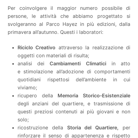
Per coinvolgere il maggior numero possibile di
persone, le attività che abbiamo progettato si
svolgeranno al Parco Hayez in più edizioni, dalla
primavera all’autunno. Questi i laboratori:
Riciclo Creativo
attraverso la realizzazione di
oggetti con materiali di risulta;
analisi dei
Cambiamenti Climatici
in atto
e stimolazione all’adozione di comportamenti
quotidiani rispettosi dell’ambiente in cui
viviamo;
ricupero della
Memoria Storico-Esistenziale
degli anziani del quartiere, e trasmissione di
questi preziosi contenuti ai più giovani e non
solo;
ricostruzione della
Storia del Quartiere,
per
rinforzare il senso di appartenenza e rispetto