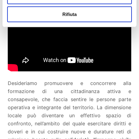
Rifiuta
Desideriamo promuovere e concorrere alla
formazione di una cittadinanza attiva e
consapevole, che faccia sentire le persone parte
operativa e integrante del territorio. La dimensione
locale può diventare un effettivo spazio di
confronto, nell’ambito del quale esercitare diritti e
doveri e in cui costruire nuove e durature reti di