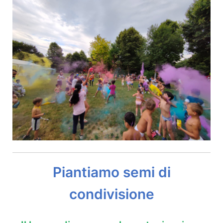
Piantiamo semi di
condivisione