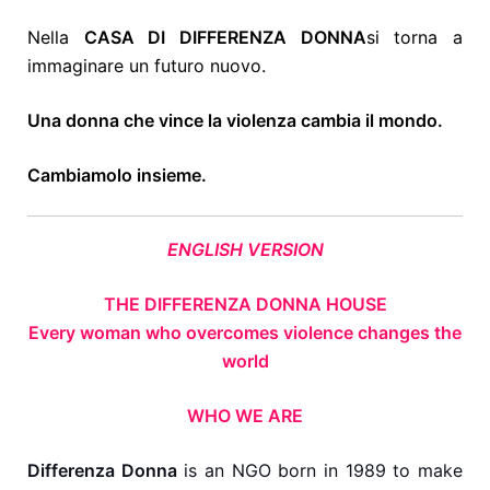
Nella
CASA DI DIFFERENZA DONNA
si torna a
immaginare un futuro nuovo.
Una donna che vince la violenza cambia il mondo.
Cambiamolo insieme.
ENGLISH VERSION
THE DIFFERENZA DONNA HOUSE
Every woman who overcomes violence changes the
world
WHO WE ARE
Differenza Donna
is an NGO born in 1989 to make