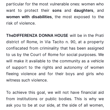
particular for the most vulnerable ones: women who
want to protect their
sons
and
daughters
, and
women with disabilities
, the most exposed to the
risk of violence.
The
DIFFERENZA DONNA HOUSE
will be in the Prati
district of Rome, in Via Tacito n. 90, at a property
confiscated from criminality that has been assigned
to us by the Court of Rome for social purposes. We
will make it available to the community as a vehicle
of support to the rights and autonomy of women
fleeing violence and for their boys and girls who
witness such violence.
To achieve this goal, we will not have financial aid
from institutions or public bodies. This is why we
ask you to be at our side, at the side of all women,