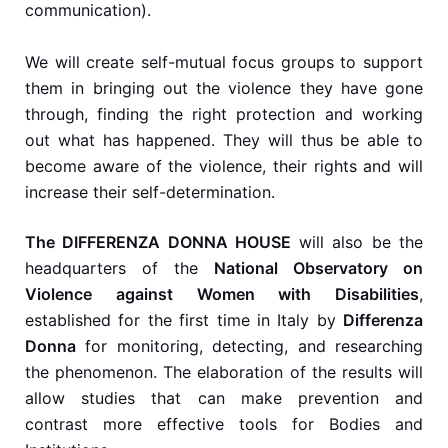
communication).
We will create self-mutual focus groups to support
them in bringing out the violence they have gone
through, finding the right protection and working
out what has happened. They will thus be able to
become aware of the violence, their rights and will
increase their self-determination.
The DIFFERENZA DONNA HOUSE
will also be the
headquarters of the
National Observatory on
Violence against Women with Disabilities
,
established for the first time in Italy by
Differenza
Donna
for monitoring, detecting, and researching
the phenomenon. The elaboration of the results will
allow studies that can make prevention and
contrast more effective tools for Bodies and