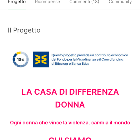
Progetto
Ricompense
Commenti (
18
)
Community
Il Progetto
LA CASA DI DIFFERENZA
DONNA
Ogni donna che vince la violenza, cambia il mondo