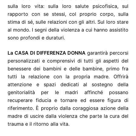
sulla loro vita: sulla loro salute psicofisica, sul
rapporto con se stessi, col proprio corpo, sulla
stima di sé, sulle relazioni con gli altri. Sul loro stare
al m
ondo. I segni della violenza a cui hanno assistito
sono profondi e duraturi.
La
CASA DI DIFFERENZA DONNA
garantirà percorsi
personalizzati e comprensivi di tutti gli aspetti del
benessere dei bambini e delle bambine, primo fra
tutti la relazione con la propria madre. Offrirà
attenzione e spazi dedicati al sostegno della
genitorialità per le madri affinché possano
recuperare fiducia e tornare ed essere figura di
riferimento. È proprio dalla coraggiosa azione della
madre di uscire dalla violenza che parte la cura del
trauma e il ritorno alla vita.