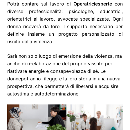
Potrà contare sul lavoro di
Operatrici
esperte
con
diverse professionalità: psicologhe, educatrici,
orientatrici al lavoro, avvocate specializzate. Ogni
donna riceverà da loro il supporto necessario per
definire insieme un progetto personalizzato di
uscita dalla violenza.
Sarà non solo luogo di emersione della violenza, ma
anche di ri-elaborazione del proprio vissuto per
riattivare energie e consapevolezza di sé. Le
donne
potranno rileggere la loro storia in una nuova
prospettiva, che permetterà di liberarsi e acquisire
autostima e autodeterminazione.