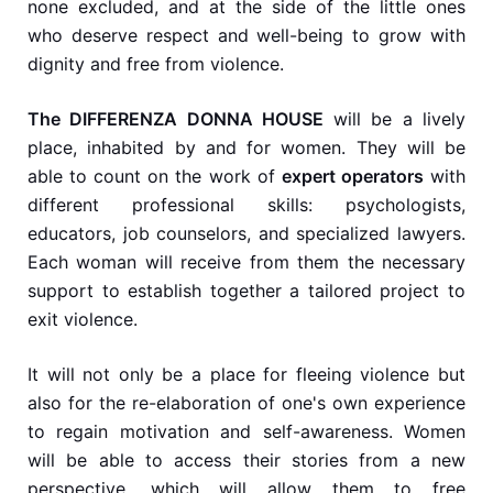
none excluded, and at the side of the little ones
who deserve respect and well-being to grow with
dignity and free from violence.
The DIFFERENZA DONNA HOUSE
will be a lively
place, inhabited by and for women. They will be
able to count on the work of
expert operators
with
different professional skills: psychologists,
educators, job counselors, and specialized lawyers.
Each woman will receive from them the necessary
support to establish together a tailored project to
exit violence.
It will not only be a place for fleeing violence but
also for the re-elaboration of one's own experience
to regain motivation and self-awareness. Women
will be able to access their stories from a new
perspective, which will allow them to free