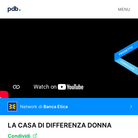
MENU
Network di
Banca Etica
LA CASA DI DIFFERENZA DONNA
Condividi