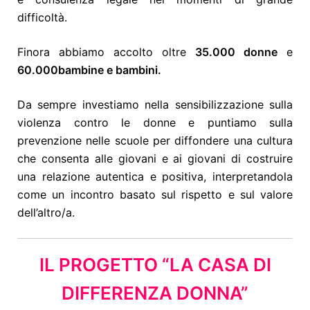
difficoltà.
Finora abbiamo accolto oltre
35.000 donne
e
60.000
bambine e bambini
.
Da sempre investiamo nella sensibilizzazione sulla
violenza contro le donne e puntiamo sulla
prevenzione nelle scuole per diffondere una cultura
che consenta alle giovani e ai giovani di costruire
una relazione autentica e positiva, interpretandola
come un incontro basato sul rispetto e sul valore
dell’altro/a.
IL PROGETTO “LA CASA DI
DIFFERENZA DONNA”