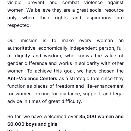
visible, prevent and combat violence against
women. We believe they are a great social resource
only when their rights and aspirations are
respected.
Our mission is to make every woman an
authoritative, economically independent person, full
of dignity and wisdom, who knows the value of
gender difference and works in solidarity with other
women. To achieve this goal, we have chosen the
Anti-Violence Centers
as a strategic tool since they
function as places of freedom and life-enhancement
for women looking for guidance, support, and legal
advice in times of great difficulty.
So far, we have welcomed over
35,000 women and
60,000 boys and girls
.