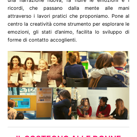
una narrazione nuova, fa fluire le emozioni e i
ricordi, che passano dalla mente alle mani
attraverso i lavori pratici che proponiamo. Pone al
centro la creatività come strumento per esplorare le
emozioni, gli stati d’animo, facilita lo sviluppo di
forme di contatto accoglienti.