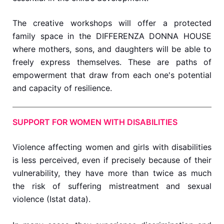
The creative workshops will offer a protected
family space in the DIFFERENZA DONNA HOUSE
where mothers, sons, and daughters will be able to
freely express themselves. These are paths of
empowerment that draw from each one's potential
and capacity of resilience.
SUPPORT FOR WOMEN WITH DISABILITIES
Violence affecting women and girls with disabilities
is less perceived, even if precisely because of their
vulnerability, they have more than twice as much
the risk of suffering mistreatment and sexual
violence (Istat data).