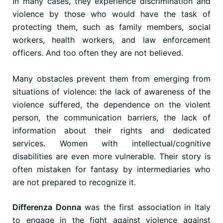
In many cases, they experience discrimination and
violence by those who would have the task of
protecting them, such as family members, social
workers, health workers, and law enforcement
officers. And too often they are not believed.
Many obstacles prevent them from emerging from
situations of violence: the lack of awareness of the
violence suffered, the dependence on the violent
person, the communication barriers, the lack of
information about their rights and dedicated
services. Women with intellectual/cognitive
disabilities are even more vulnerable. Their story is
often mistaken for fantasy by intermediaries who
are not prepared to recognize it.
Differenza Donna
was the first association in Italy
to engage in the fight against violence against