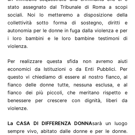
stato assegnato dal Tribunale di Roma a scopi
sociali. Noi lo metteremo a disposizione della
collettività sotto forma di sostegno, diritti e
autonomia per le donne in fuga dalla violenza e per
i loro bambini e le loro bambine testimoni di
violenza.
Per realizzare questa sfida non avremo aiuti
economici da Istituzioni o da Enti Pubblici. Per
questo vi chiediamo di essere al nostro fianco, al
fianco delle donne tutte, nessuna esclusa, e al
fianco dei più piccoli, che meritano rispetto e
benessere per crescere con dignità, liberi da
violenze.
La
CASA DI DIFFERENZA DONNA
sarà un luogo
sempre vivo, abitato dalle donne e per le donne.