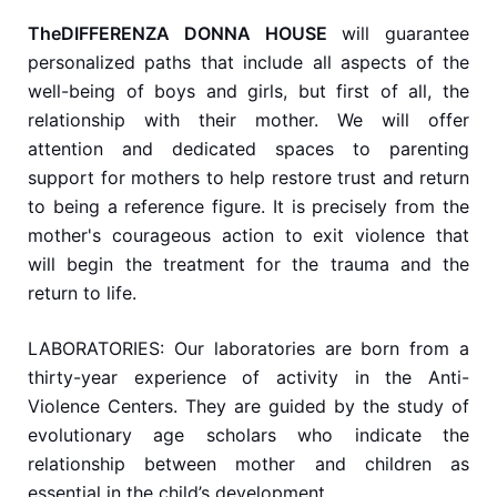
The
DIFFERENZA DONNA HOUSE
will guarantee
personalized paths that include all aspects of the
well-being of boys and girls, but first of all, the
relationship with their mother. We will offer
attention and dedicated spaces to parenting
support for mothers to help restore trust and return
to being a reference figure. It is precisely from the
mother's courageous action to exit violence that
will begin the treatment for the trauma and the
return to life.
LABORATORIES: Our laboratories are born from a
thirty-year experience of activity in the Anti-
Violence Centers. They are guided by the study of
evolutionary age scholars who indicate the
relationship between mother and children as
essential in the child’s development.