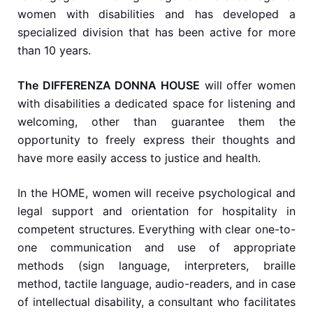
women with disabilities and has developed a
specialized division that has been active for more
than 10 years.
The DIFFERENZA DONNA HOUSE
will offer women
with disabilities a dedicated space for listening and
welcoming, other than guarantee them the
opportunity to freely express their thoughts and
have more easily access to justice and health.
In the HOME, women will receive psychological and
legal support and orientation for hospitality in
competent structures. Everything with clear one-to-
one communication and use of appropriate
methods (sign language, interpreters, braille
method, tactile language, audio-readers, and in case
of intellectual disability, a consultant who facilitates