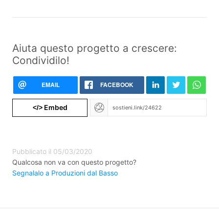
Aiuta questo progetto a crescere:
Condividilo!
EMAIL
FACEBOOK
Embed
</>
Pubblicato il 05/03/2020
Qualcosa non va con questo progetto?
Segnalalo a Produzioni dal Basso