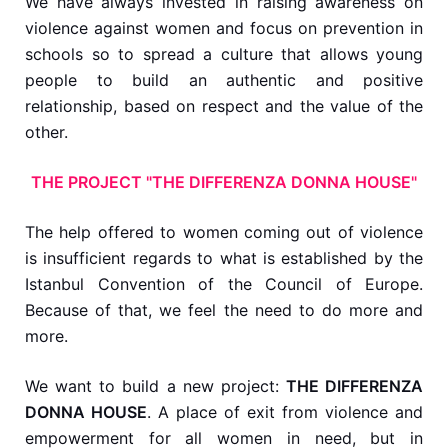
We have always invested in raising awareness on
violence against women and focus on prevention in
schools so to spread a culture that allows young
people to build an authentic and positive
relationship, based on respect and the value of the
other.
THE PROJECT "THE DIFFERENZA DONNA HOUSE"
The help offered to women coming out of violence
is insufficient regards to what is established by the
Istanbul Convention of the Council of Europe.
Because of that, we feel the need to do more and
more.
We want to build a new project:
THE DIFFERENZA
DONNA HOUSE
. A place of exit from violence and
empowerment for all women in need, but in