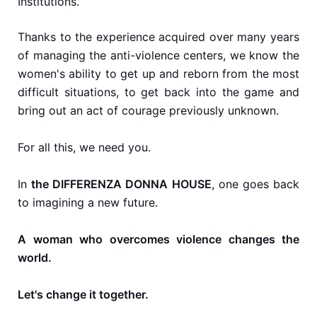
Institutions.
Thanks to the experience acquired over many years
of managing the anti-violence centers, we know the
women's ability to get up and reborn from the most
difficult situations, to get back into the game and
bring out an act of courage previously unknown.
For all this, we need you.
In
the DIFFERENZA DONNA HOUSE
, one goes back
to imagining a new future.
A woman who overcomes violence changes the
world.
Let's change it together.