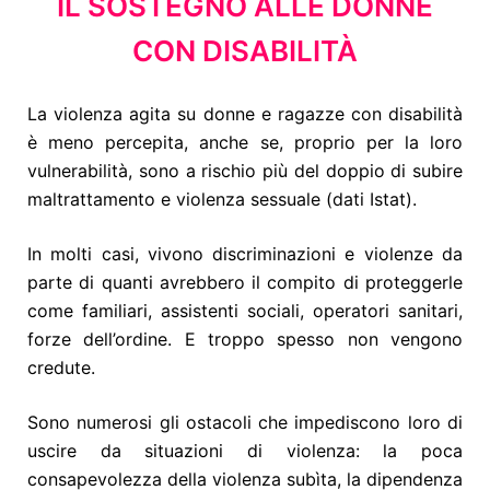
IL SOSTEGNO ALLE DONNE
CON DISABILITÀ
La violenza agita su donne e ragazze con disabilità
è meno percepita, anche se, proprio per la loro
vulnerabilità, sono a rischio più del doppio di subire
maltrattamento e violenza sessuale (dati Istat).
In molti casi, vivono discriminazioni e violenze da
parte di quanti avrebbero il compito di proteggerle
come familiari, assistenti sociali, operatori sanitari,
forze dell’ordine. E troppo spesso non vengono
credute.
Sono numerosi gli ostacoli che impediscono loro di
uscire da situazioni di violenza: la poca
consapevolezza della violenza subìta, la dipendenza