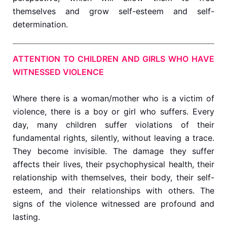
themselves and grow self-esteem and self-
determination.
ATTENTION TO CHILDREN AND GIRLS WHO HAVE
WITNESSED VIOLENCE
Where there is a woman/mother who is a victim of
violence, there is a boy or girl who suffers. Every
day, many children suffer violations of their
fundamental rights, silently, without leaving a trace.
They become invisible. The damage they suffer
affects their lives, their psychophysical health, their
relationship with themselves, their body, their self-
esteem, and their relationships with others. The
signs of the violence witnessed are profound and
lasting.