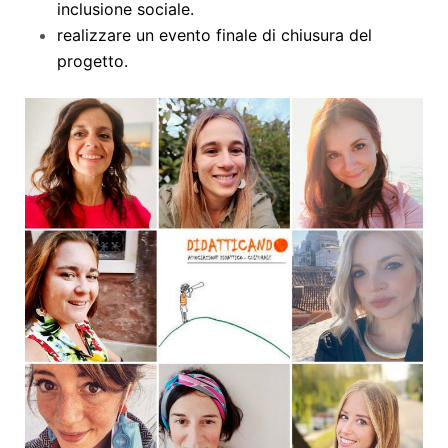
inclusione sociale.
realizzare un evento finale di chiusura del
progetto.