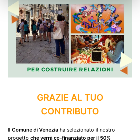
GRAZIE AL TUO
CONTRIBUTO
Il
Comune di Venezia
ha selezionato il nostro
progetto
che verrà co-finanziato per il 50%