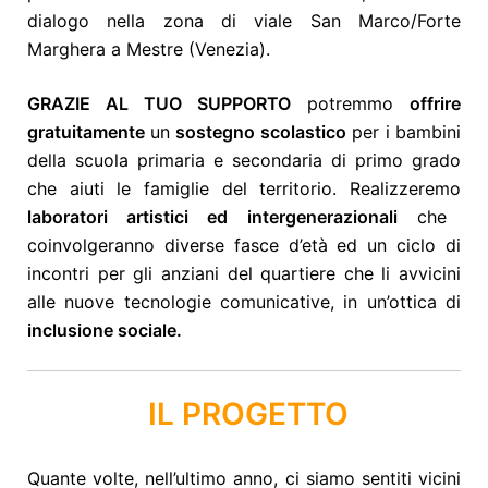
dialogo nella zona di viale San Marco/Forte
Marghera a Mestre (Venezia).
GRAZIE AL TUO SUPPORTO
potremmo
offrire
gratuitamente
un
sostegno scolastico
per i bambini
della scuola primaria e secondaria di primo grado
che aiuti le famiglie del territorio.
Realizzeremo
laboratori artistici ed intergenerazionali
che
coinvolgeranno diverse fasce d’età ed un ciclo di
incontri per gli anziani del quartiere che li avvicini
alle nuove tecnologie comunicative, in un’ottica di
inclusione sociale.
IL PROGETTO
Quante volte, nell’ultimo anno, ci siamo sentiti vicini