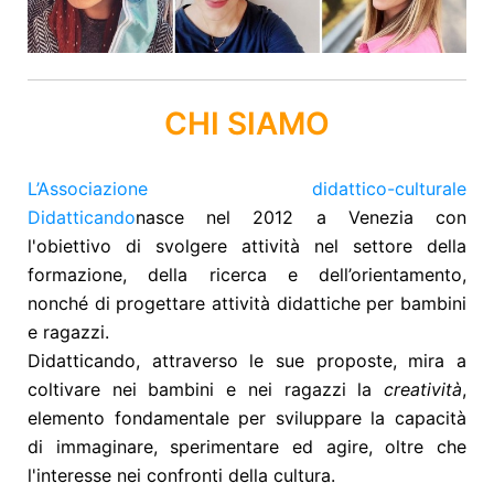
CHI SIAMO
L’Associazione didattico-culturale
Didatticando
nasce nel 2012 a Venezia con
l'obiettivo di svolgere attività nel settore della
formazione, della ricerca e dell’orientamento,
nonché di progettare attività didattiche per bambini
e ragazzi.
Didatticando, attraverso le sue proposte, mira a
coltivare nei bambini e nei ragazzi la
creatività
,
elemento fondamentale per sviluppare la capacità
di immaginare, sperimentare ed agire, oltre che
l'interesse nei confronti della cultura.