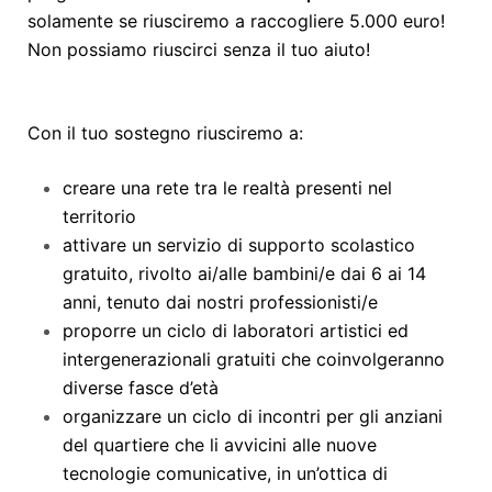
solamente se riusciremo a raccogliere 5.000 euro!
Non possiamo riuscirci senza il tuo aiuto!
Con il tuo sostegno riusciremo a:
creare una rete tra le realtà presenti nel
territorio
attivare un servizio di supporto scolastico
gratuito, rivolto ai/alle bambini/e dai 6 ai 14
anni, tenuto dai nostri professionisti/e
proporre un ciclo di laboratori artistici ed
intergenerazionali gratuiti che coinvolgeranno
diverse fasce d’età
organizzare un ciclo di incontri per gli anziani
del quartiere che li avvicini alle nuove
tecnologie comunicative, in un’ottica di