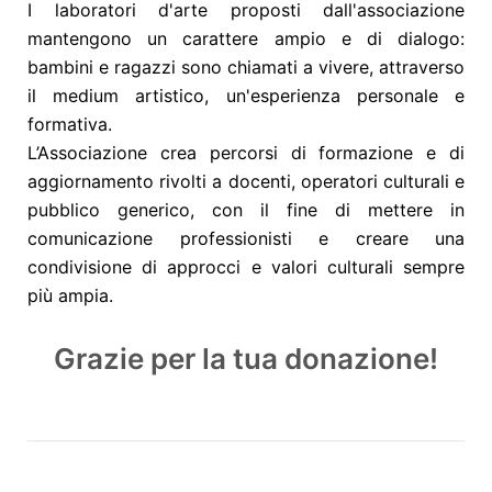
I laboratori d'arte proposti dall'associazione
mantengono un carattere ampio e di dialogo:
bambini e ragazzi sono chiamati a vivere, attraverso
il medium artistico, un'esperienza personale e
formativa.
L’Associazione crea percorsi di formazione e di
aggiornamento rivolti a docenti, operatori culturali e
pubblico generico, con il fine di mettere in
comunicazione professionisti e creare una
condivisione di approcci e valori culturali sempre
più ampia.
Grazie per la tua donazione!