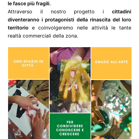
le fasce più fragili.
Attraverso il nostro progetto i
cittadini
diventeranno i protagonisti della rinascita del loro
territorio
e coinvolgeremo nelle attività le tante
realtà commerciali della zona.