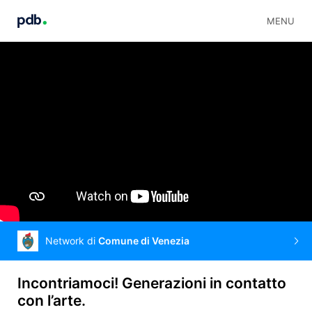
MENU
Network di
Comune di Venezia
Incontriamoci! Generazioni in contatto
con l’arte.