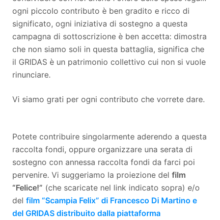
ogni piccolo contributo è ben gradito e ricco di
significato, ogni iniziativa di sostegno a questa
campagna di sottoscrizione è ben accetta: dimostra
che non siamo soli in questa battaglia, significa che
il GRIDAS è un patrimonio collettivo cui non si vuole
rinunciare.
Vi siamo grati per ogni contributo che vorrete dare.
Potete contribuire singolarmente aderendo a questa
raccolta fondi, oppure organizzare una serata di
sostegno con annessa raccolta fondi da farci poi
pervenire. Vi suggeriamo la proiezione del
film
“Felice!”
(che scaricate nel link indicato sopra) e/o
del
film “Scampia Felix” di Francesco Di Martino e
del GRIDAS distribuito dalla piattaforma