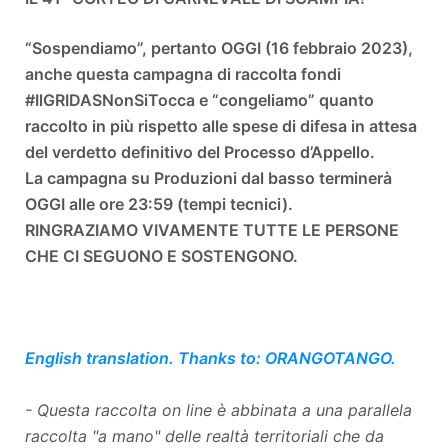
“Sospendiamo”, pertanto OGGI (16 febbraio 2023),
anche questa campagna di raccolta fondi
#IlGRIDASNonSiTocca e “congeliamo” quanto
raccolto in più rispetto alle spese di difesa in attesa
del verdetto definitivo del Processo d’Appello.
La campagna su Produzioni dal basso terminerà
OGGI alle ore 23:59 (tempi tecnici).
RINGRAZIAMO VIVAMENTE TUTTE LE PERSONE
CHE CI SEGUONO E SOSTENGONO.
English translation. Thanks to: ORANGOTANGO.
- Questa raccolta on line è abbinata a una parallela
raccolta "a mano" delle realtà territoriali che da