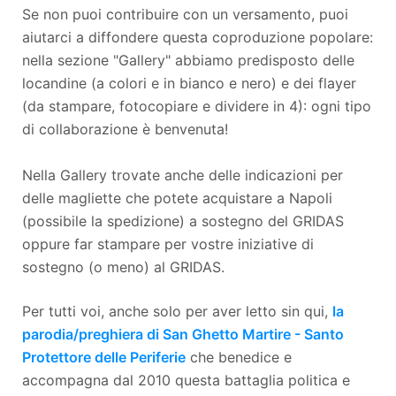
Se non puoi contribuire con un versamento, puoi
aiutarci a diffondere questa coproduzione popolare:
nella sezione "Gallery" abbiamo predisposto delle
locandine (a colori e in bianco e nero) e dei flayer
(da stampare, fotocopiare e dividere in 4): ogni tipo
di collaborazione è benvenuta!
Nella Gallery trovate anche delle indicazioni per
delle magliette che potete acquistare a Napoli
(possibile la spedizione) a sostegno del GRIDAS
oppure far stampare per vostre iniziative di
sostegno (o meno) al GRIDAS.
Per tutti voi, anche solo per aver letto sin qui,
la
parodia/preghiera di San Ghetto Martire - Santo
Protettore delle Periferie
che benedice e
accompagna dal 2010 questa battaglia politica e