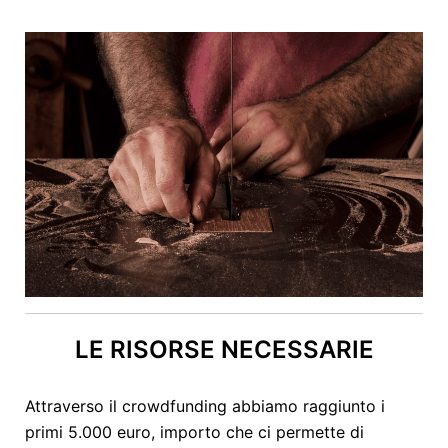
LE RISORSE NECESSARIE
Attraverso il crowdfunding abbiamo raggiunto i
primi 5.000 euro, importo che ci permette di