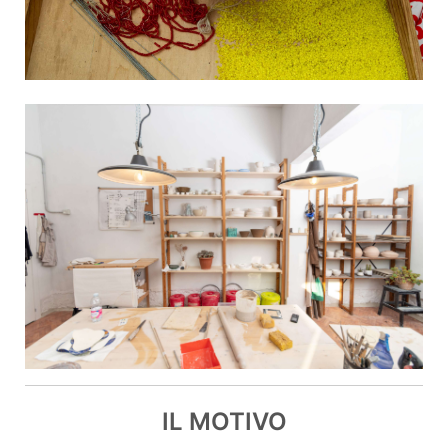
IL MOTIVO