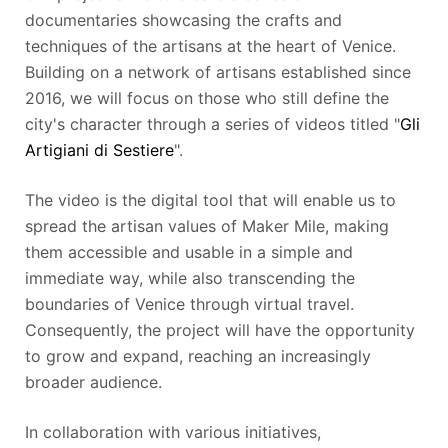
documentaries showcasing the crafts and
techniques of the artisans at the heart of Venice.
Building on a network of artisans established since
2016, we will focus on those who still define the
city's character through a series of videos titled "
Gli
Artigiani di Sestiere
".
The video is the digital tool that will enable us to
spread the artisan values of Maker Mile, making
them accessible and usable in a simple and
immediate way, while also transcending the
boundaries of Venice through virtual travel.
Consequently, the project will have the opportunity
to grow and expand, reaching an increasingly
broader audience.
In collaboration with various initiatives,