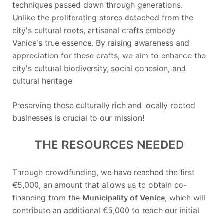
techniques passed down through generations.
Unlike the proliferating stores detached from the
city's cultural roots, artisanal crafts embody
Venice's true essence. By raising awareness and
appreciation for these crafts, we aim to enhance the
city's cultural biodiversity, social cohesion, and
cultural heritage.
Preserving these culturally rich and locally rooted
businesses is crucial to our mission!
THE RESOURCES NEEDED
Through crowdfunding, we have reached the first
€5,000, an amount that allows us to obtain co-
financing from the
Municipality of Venice
, which will
contribute an additional €5,000 to reach our initial