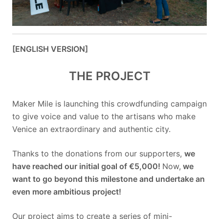
[ENGLISH VERSION]
THE PROJECT
Maker Mile is launching this crowdfunding campaign
to give voice and value to the artisans who make
Venice an extraordinary and authentic city.
Thanks to the donations from our supporters,
we
have reached our initial goal of €5,000!
Now,
we
want to go beyond this milestone and undertake an
even more ambitious project!
Our project aims to create a series of mini-