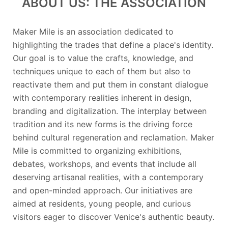
ABOUT US: THE ASSOCIATION
Maker Mile is an association dedicated to
highlighting the trades that define a place's identity.
Our goal is to value the crafts, knowledge, and
techniques unique to each of them but also to
reactivate them and put them in constant dialogue
with contemporary realities inherent in design,
branding and digitalization. The interplay between
tradition and its new forms is the driving force
behind cultural regeneration and reclamation. Maker
Mile is committed to organizing exhibitions,
debates, workshops, and events that include all
deserving artisanal realities, with a contemporary
and open-minded approach. Our initiatives are
aimed at residents, young people, and curious
visitors eager to discover Venice's authentic beauty.