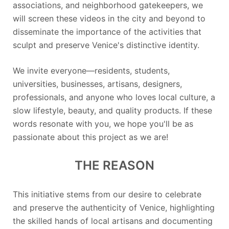
associations, and neighborhood gatekeepers, we
will screen these videos in the city and beyond to
disseminate the importance of the activities that
sculpt and preserve Venice's distinctive identity.
We invite everyone—residents, students,
universities, businesses, artisans, designers,
professionals, and anyone who loves local culture, a
slow lifestyle, beauty, and quality products. If these
words resonate with you, we hope you'll be as
passionate about this project as we are!
THE REASON
This initiative stems from our desire to celebrate
and preserve the authenticity of Venice, highlighting
the skilled hands of local artisans and documenting