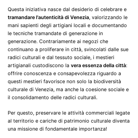
Questa iniziativa nasce dal desiderio di celebrare e
tramandare l'autenticità di Venezia
, valorizzando le
mani sapienti degli artigiani locali e documentando
le tecniche tramandate di generazione in
generazione. Contrariamente ai negozi che
continuano a proliferare in città, svincolati dalle sue
radici culturali e dal tessuto sociale, i mestieri
artigianali custodiscono la
vera essenza della città
:
offrire conoscenza e consapevolezza riguardo a
questi mestieri favorisce non solo la biodiversità
culturale di Venezia, ma anche la coesione sociale e
il consolidamento delle radici culturali.
Per questo, preservare le attività commerciali legate
al territorio e cariche di patrimonio culturale diventa
una missione di fondamentale importanza!