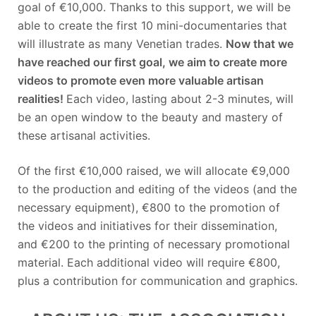
goal of €10,000. Thanks to this support, we will be
able to create the first 10 mini-documentaries that
will illustrate as many Venetian trades.
Now that we
have reached our first goal, we aim to create more
videos to promote even more valuable artisan
realities!
Each video, lasting about 2-3 minutes, will
be an open window to the beauty and mastery of
these artisanal activities.
Of the first €10,000 raised, we will allocate €9,000
to the production and editing of the videos (and the
necessary equipment), €800 to the promotion of
the videos and initiatives for their dissemination,
and €200 to the printing of necessary promotional
material. Each additional video will require €800,
plus a contribution for communication and graphics.