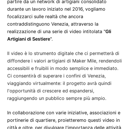
partire da un network di artigiani consolidato
durante un lavoro iniziato nel 2016, vogliamo
focalizzarci sulle realtà che ancora
contraddistinguono Venezia, attraverso la
realizzazione di una serie di video intitolata "
Gli
Artigiani di Sestiere
".
Il video è lo strumento digitale che ci permetterà di
diffondere i valori artigiani di Maker Mile, rendendoli
accessibili e fruibili in modo semplice e immediato.
Ci consentirà di superare i confini di Venezia,
viaggiando virtualmente: il progetto avrà quindi
l'opportunità di crescere ed espandersi,
raggiungendo un pubblico sempre più ampio.
In collaborazione con varie iniziative, associazioni e
portinerie di quartiere, proietteremo questi video in
città e oltre, per divulgare l'importanza delle attività