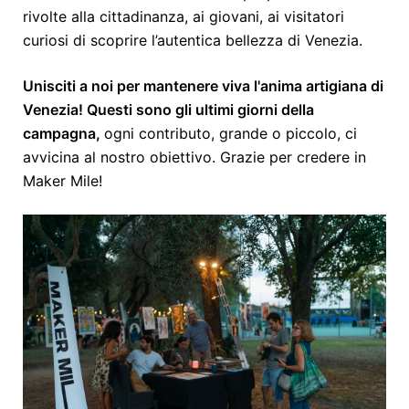
rivolte alla cittadinanza, ai giovani, ai visitatori
curiosi di scoprire l’autentica bellezza di Venezia.
Unisciti a noi per mantenere viva l'anima artigiana di
Venezia! Questi sono gli ultimi giorni della
campagna,
ogni contributo, grande o piccolo, ci
avvicina al nostro obiettivo. Grazie per credere in
Maker Mile!