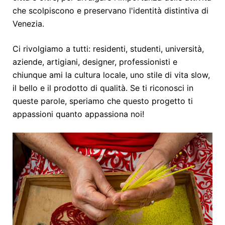
che scolpiscono e preservano l'identità distintiva di
Venezia.
Ci rivolgiamo a tutti: residenti, studenti, università,
aziende, artigiani, designer, professionisti e
chiunque ami la cultura locale, uno stile di vita slow,
il bello e il prodotto di qualità. Se ti riconosci in
queste parole, speriamo che questo progetto ti
appassioni quanto appassiona noi!