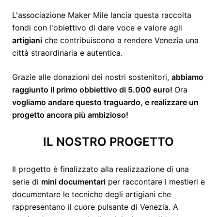
L'associazione Maker Mile lancia questa raccolta
fondi con l'obiettivo di dare voce e valore agli
artigiani
che contribuiscono a rendere Venezia una
città straordinaria e autentica.
Grazie alle donazioni dei nostri sostenitori,
abbiamo
raggiunto il primo obbiettivo di 5.000 euro!
Ora
vogliamo andare questo traguardo, e realizzare un
progetto ancora più ambizioso!
IL NOSTRO PROGETTO
Il progetto è finalizzato alla realizzazione di una
serie di
mini documentari
per raccontare i mestieri e
documentare le tecniche degli artigiani che
rappresentano il cuore pulsante di Venezia. A