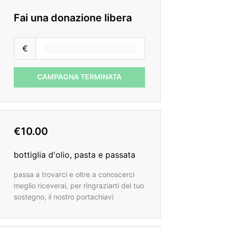
Fai una donazione libera
€
CAMPAGNA TERMINATA
€10.00
bottiglia d'olio, pasta e passata
passa a trovarci e oltre a conoscerci
meglio riceverai, per ringraziarti del tuo
sostegno, il nostro portachiavi