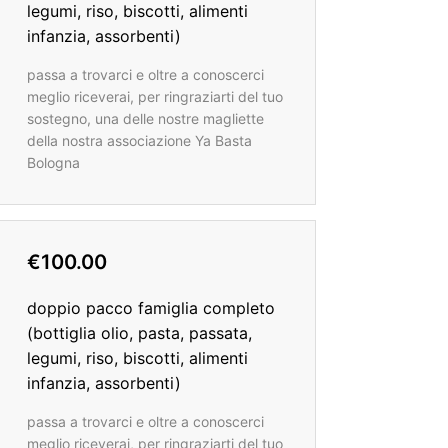
legumi, riso, biscotti, alimenti
infanzia, assorbenti)
passa a trovarci e oltre a conoscerci
meglio riceverai, per ringraziarti del tuo
sostegno, una delle nostre magliette
della nostra associazione Ya Basta
Bologna
€100.00
doppio pacco famiglia completo
(bottiglia olio, pasta, passata,
legumi, riso, biscotti, alimenti
infanzia, assorbenti)
passa a trovarci e oltre a conoscerci
meglio riceverai, per ringraziarti del tuo