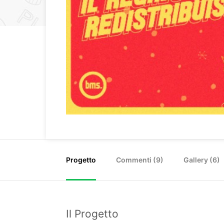
Progetto
Commenti (
9
)
Gallery (6)
Il Progetto