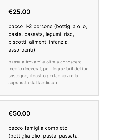
€25.00
pacco 1-2 persone (bottiglia olio,
pasta, passata, legumi, riso,
biscotti, alimenti infanzia,
assorbenti)
passa a trovarci e oltre a conoscerci
meglio riceverai, per ringraziarti del tuo
sostegno, il nostro portachiavi e la
saponetta dal kurdistan
€50.00
pacco famiglia completo
(bottiglia olio, pasta, passata,