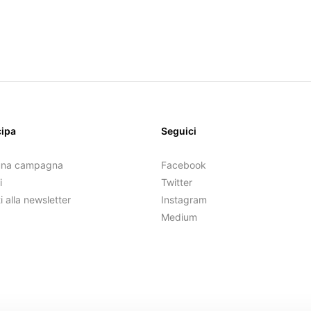
cipa
Seguici
una campagna
Facebook
i
Twitter
ti alla newsletter
Instagram
Medium