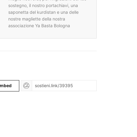
sostegno, il nostro portachiavi, una
saponetta del kurdistan e una delle
nostre magliette della nostra
associazione Ya Basta Bologna
mbed