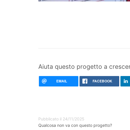
Aiuta questo progetto a crescer
EMAIL
FACEBOOK
Pubblicato il 24/11/2025
Qualcosa non va con questo progetto?