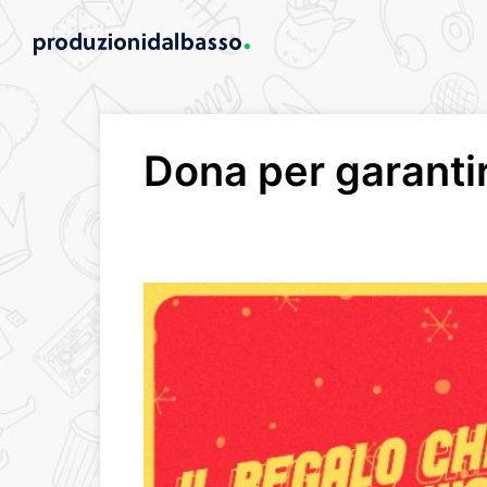
Dona per garantire