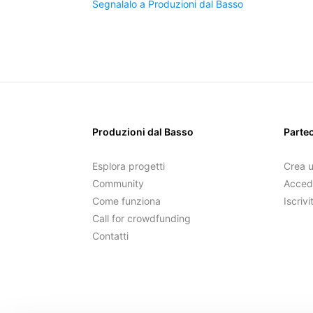
Segnalalo a Produzioni dal Basso
Produzioni dal Basso
Parte
Esplora progetti
Crea 
Community
Acced
Come funziona
Iscrivi
Call for crowdfunding
Contatti