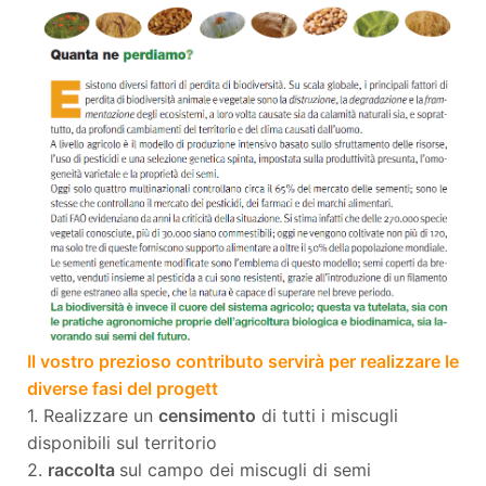
Il vostro prezioso contributo servirà per realizzare le
diverse fasi del progett
1. Realizzare un
censimento
di tutti i miscugli
disponibili sul territorio
2.
raccolta
sul campo dei miscugli di semi