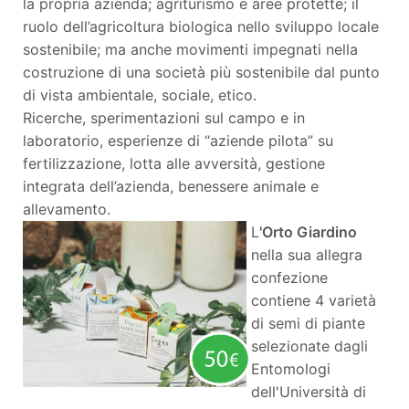
la propria azienda; agriturismo e aree protette; il
ruolo dell’agricoltura biologica nello sviluppo locale
sostenibile; ma anche movimenti impegnati nella
costruzione di una società più sostenibile dal punto
di vista ambientale, sociale, etico.
Ricerche, sperimentazioni sul campo e in
laboratorio, esperienze di “aziende pilota” su
fertilizzazione, lotta alle avversità, gestione
integrata dell’azienda, benessere animale e
allevamento.
L
'Orto Giardino
nella sua allegra
confezione
contiene 4 varietà
di semi di piante
selezionate dagli
Entomologi
dell'Università di