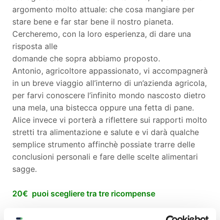
argomento molto attuale: che cosa mangiare per
stare bene e far star bene il nostro pianeta.
Cercheremo, con la loro esperienza, di dare una
risposta alle
domande che sopra abbiamo proposto.
Antonio, agricoltore appassionato, vi accompagnerà
in un breve viaggio all’interno di un’azienda agricola,
per farvi conoscere l’infinito mondo nascosto dietro
una mela, una bistecca oppure una fetta di pane.
Alice invece vi porterà a riflettere sui rapporti molto
stretti tra alimentazione e salute e vi darà qualche
semplice strumento affinchè possiate trarre delle
conclusioni personali e fare delle scelte alimentari
sagge.
20€ puoi scegliere tra tre ricompense
Semina fiori porta