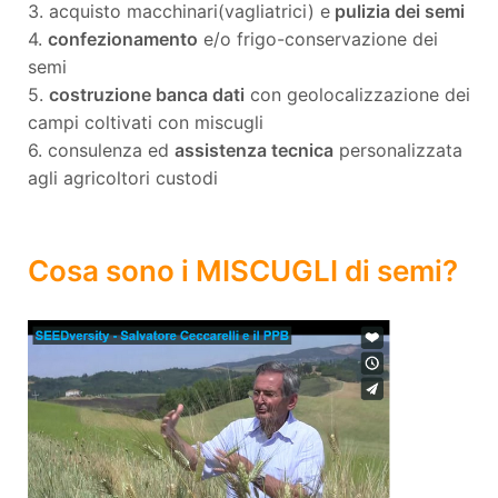
3. acquisto macchinari(vagliatrici) e
pulizia dei semi
4.
confezionamento
e/o frigo-conservazione dei
semi
5.
costruzione banca dati
con geolocalizzazione dei
campi coltivati con miscugli
6. consulenza ed
assistenza tecnica
personalizzata
agli agricoltori custodi
Cosa sono i MISCUGLI di semi?