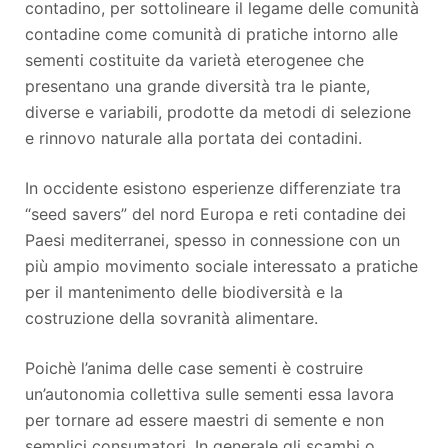
contadino, per sottolineare il legame delle comunità
contadine come comunità di pratiche intorno alle
sementi costituite da varietà eterogenee che
presentano una grande diversità tra le piante,
diverse e variabili, prodotte da metodi di selezione
e rinnovo naturale alla portata dei contadini.
In occidente esistono esperienze differenziate tra
“seed savers” del nord Europa e reti contadine dei
Paesi mediterranei, spesso in connessione con un
più ampio movimento sociale interessato a pratiche
per il mantenimento delle biodiversità e la
costruzione della sovranità alimentare.
Poichè l’anima delle case sementi è costruire
un’autonomia collettiva sulle sementi essa lavora
per tornare ad essere maestri di semente e non
semplici consumatori. In generale gli scambi o