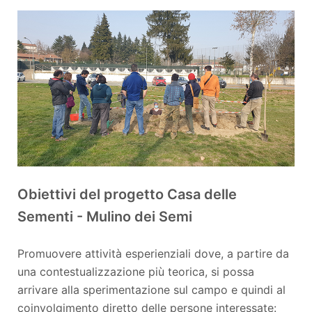
Obiettivi del progetto Casa delle
Sementi - Mulino dei Semi
Promuovere attività esperienziali dove, a partire da
una contestualizzazione più teorica, si possa
arrivare alla sperimentazione sul campo e quindi al
coinvolgimento diretto delle persone interessate: