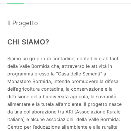
Il Progetto
CHI SIAMO?
Siamo un gruppo di contadine, contadini e abitanti
della Valle Bormida che, attraverso le attività in
programma presso la “Casa delle Sementi” a
Monastero Bormida, intende promuovere la difesa
dell’agricoltura contadina, la conservazione e la
diffusione della biodiversità agricola, la sovranità
alimentare e la tutela all’ambiente. Il progetto nasce
da una collaborazione tra ARI (Associazione Rurale
Italiana) e alcune associazioni della Valle Bormida:
Centro per l’educazione all’ambiente e alla ruralità