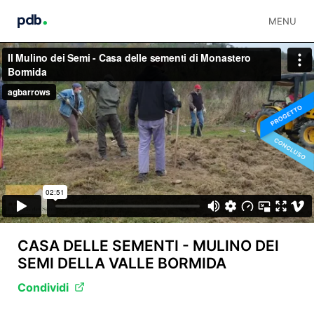
MENU
CASA DELLE SEMENTI - MULINO DEI
SEMI DELLA VALLE BORMIDA
Condividi