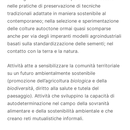
nelle pratiche di preservazione di tecniche
tradizionali adattate in maniera sostenibile al
contemporaneo; nella selezione e sperimentazione
delle colture autoctone ormai quasi scomparse
anche per via degli imperanti modelli agroindustriali
basati sulla standardizzazione delle sementi; nel
contatto con la terra e la natura.
Attività atte a sensibilizzare la comunità territoriale
su un futuro ambientalmente sostenibile
(promozione dell’agricoltura
biologica
e della
biodiversità
, diritto alla salute e tutela del
paesaggio). Attività che sviluppino la capacità di
autodeter­minazione nel campo della sovranità
alimentare e della sostenibilità ambientale e che
creano reti mutualistiche informali.