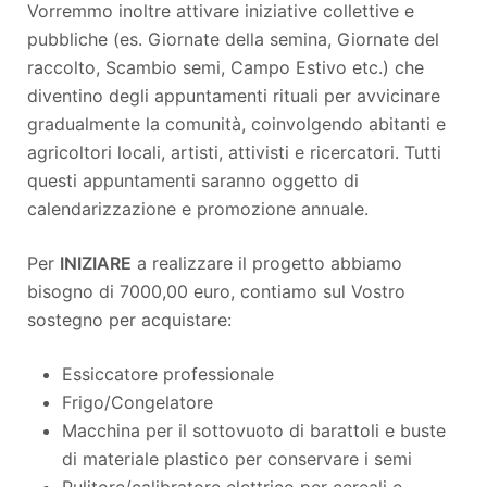
Vorremmo inoltre attivare iniziative collettive e
pubbliche (es. Giornate della semina, Giornate del
raccolto, Scambio semi, Campo Estivo etc.) che
diventino degli appuntamenti rituali per avvicinare
gradualmente la comunità, coinvolgendo abitanti e
agricoltori locali, artisti, attivisti e ricercatori. Tutti
questi appuntamenti saranno oggetto di
calendarizzazione e promozione annuale.
Per
INIZIARE
a realizzare il progetto abbiamo
bisogno di 7000,00 euro, contiamo sul Vostro
sostegno per acquistare:
Essiccatore professionale
Frigo/Congelatore
Macchina per il sottovuoto di barattoli e buste
di materiale plastico per conservare i semi
Pulitore/calibratore elettrico per cereali e