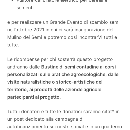
sementi
e per realizzare un Grande Evento di scambio semi
nell’ottobre 2021 in cui ci sarà inaugurazione del
Mulino dei Semi e potremo cosi incontrarVi tutti e
tutte.
Le ricompense per chi sosterrà questo progetto
andranno dalle
Bustine di semi contadine ai corsi
personalizzati sulle pratiche agroecologiche, dalle
visite naturalistiche o storico-artistiche del
territorio, ai prodotti delle aziende agricole
partecipanti al progetto.
Tutti i donatori e tutte le donatrici saranno citat* in
un post dedicato alla campagna di
autofinanziamento sui nostri social e in un quaderno