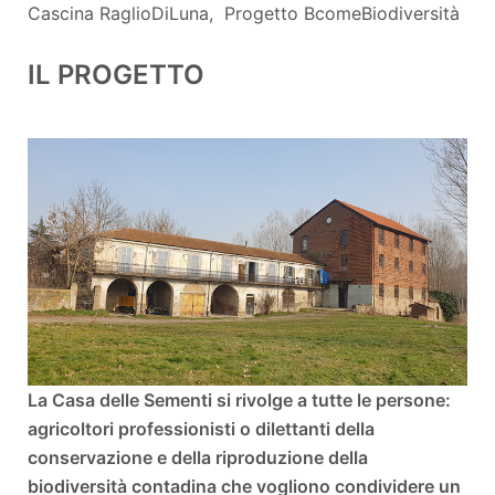
Cascina RaglioDiLuna, Progetto BcomeBiodiversità
IL PROGETTO
La Casa delle Sementi si rivolge a tutte le persone:
agricoltori professionisti o dilettanti della
conservazione e della riproduzione della
biodiversità contadina che vogliono condividere un