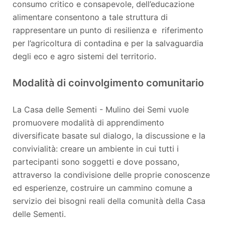
consumo critico e consapevole, dell’educazione
alimentare consentono a tale struttura di
rappresentare un punto di resilienza e riferimento
per l’agricoltura di contadina e per la salvaguardia
degli eco e agro sistemi del territorio.
Modalità di coinvolgimento comunitario
La Casa delle Sementi - Mulino dei Semi vuole
promuovere modalità di apprendimento
diversificate basate sul dialogo, la discussione e la
convivialità: creare un ambiente in cui tutti i
partecipanti sono soggetti e dove possano,
attraverso la condivisione delle proprie conoscenze
ed esperienze, costruire un cammino comune a
servizio dei bisogni reali della comunità della Casa
delle Sementi.