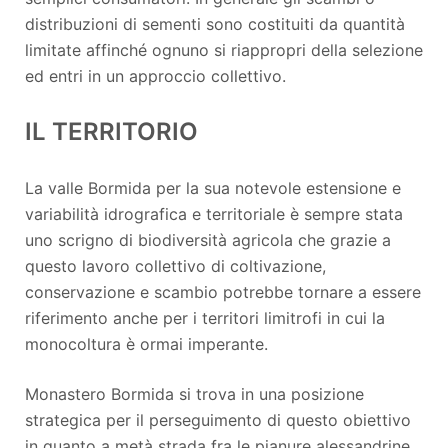
distribuzioni di sementi sono costituiti da quantità
limitate affinché ognuno si riappropri della selezione
ed entri in un approccio collettivo.
IL TERRITORIO
La valle Bormida per la sua notevole estensione e
variabilità idrografica e territoriale è sempre stata
uno scrigno di biodiversità agricola che grazie a
questo lavoro collettivo di coltivazione,
conservazione e scambio potrebbe tornare a essere
riferimento anche per i territori limitrofi in cui la
monocoltura è ormai imperante.
Monastero Bormida si trova in una posizione
strategica per il perseguimento di questo obiettivo
in quanto a metà strada fra le pianure alessandrine