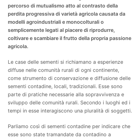
percorso di mutualismo atto al contrasto della
perdita progressiva di varietà agricola causata da
modelli agroindustriali e monocolturali o
semplicemente legati al piacere di riprodurre,
coltivare e scambiare il frutto della propria passione
agricola.
Le case delle sementi si richiamano a esperienze
diffuse nelle comunità rurali di ogni continente,
come strumento di conservazione e diffusione delle
sementi contadine, locali, tradizionali. Esse sono
parte di pratiche necessarie alla sopravvivenza e
sviluppo delle comunità rurali. Secondo i luoghi ed i
tempi in esse interagiscono una pluralità di soggetti.
Parliamo così di sementi contadine per indicare che
esse sono state tramandate da contadino a