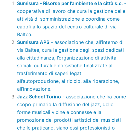
Sumisura - Risorse per l’ambiente e la città s.c.
-
cooperativa di lavoro che cura la gestione delle
attività di somministrazione e coordina come
capofila lo spazio del centro culturale di via
Baltea.
Sumisura APS
- associazione che, all’interno di
via Baltea, cura la gestione degli spazi dedicati
alla cittadinanza, l’organizzazione di attività
sociali, culturali e corsistiche finalizzate al
trasferimento di saperi legati
all’autoproduzione, al riciclo, alla riparazione,
all’innovazione.
Jazz School Torino
- associazione che ha come
scopo primario la diffusione del jazz, delle
forme musicali vicine e connesse e la
promozione dei prodotti artistici dei musicisti
che le praticano, siano essi professionisti o