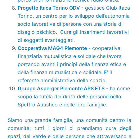
Progetto Itaca Torino ODV -
gestisce Club Itaca
Torino, un centro per lo sviluppo dell’autonomia
socio lavorativa di persone con una storia di
disagio psichico. Cura gli inserimenti lavorativi
di soggetti svantaggiati.
Cooperativa MAG4 Piemonte
- cooperativa
finanziaria mutualistica e solidale che lavora
portando avanti i principi della finanza etica e
della finanza mutualistica e solidale. E’ il
referente amministrativo dello spazio.
Gruppo Asperger Piemonte APS ETS
- ha come
scopo la tutela dei diritti delle persone nello
Spettro Autistico e delle loro famiglie.
Siamo una grande famiglia, una comunità dentro la
comunità: tutti i giorni ci prendiamo cura degli
spazi, del verde e delle persone che attraversano e