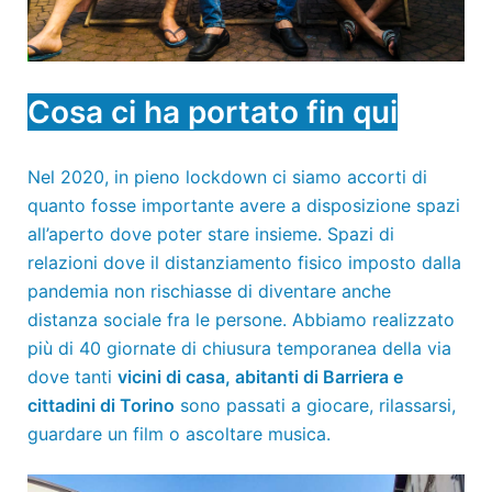
Cosa ci ha portato fin qui
Nel 2020, in pieno lockdown ci siamo accorti di
quanto fosse importante avere a disposizione spazi
all’aperto dove poter stare insieme. Spazi di
relazioni dove il distanziamento fisico imposto dalla
pandemia non rischiasse di diventare anche
distanza sociale fra le persone. Abbiamo realizzato
più di 40 giornate di chiusura temporanea della via
dove tanti
vicini di casa, abitanti di Barriera e
cittadini di Torino
sono passati a giocare, rilassarsi,
guardare un film o ascoltare musica.