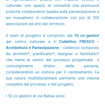
culturale: uno spazio di comunità che promuove
pratiche collaborative basate sulla partecipazione e
sul mutualismo in collaborazione con più di 100
associazioni ed enti del territorio.
Il team di progetto è composto dai
10 co-gestori
del centro culturale e il
Collettivo FRESCO -
Architettura e Partecipazione
- collettivo composto
da architett*, pianificator*, designer e facilitator*
che mette al centro del processo progettuale il
coinvolgimento diretto delle persone,
considerandolo un motore per il cambiamento. La
sua natura multidisciplinare permette una visione
completa del processo e del progetto.
I 10 co-gestori di via Baltea sono: