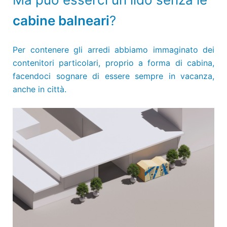
cabine balneari
?
Per contenere gli arredi abbiamo immaginato dei
contenitori particolari, proprio a forma di cabina,
facendoci sognare di essere sempre in vacanza,
anche in città.