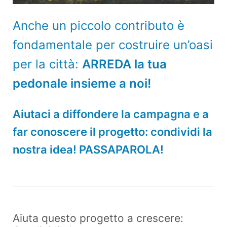
Anche un piccolo contributo è
fondamentale per costruire un’oasi
per la città:
ARREDA la tua
pedonale insieme a noi!
Aiutaci a diffondere la campagna e a
far conoscere il progetto: condividi la
nostra idea!
PASSAPAROLA!
Aiuta questo progetto a crescere: