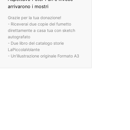
arrivarono i mostri
Grazie per la tua donazione!
- Riceverai due copie del fumetto
direttamente a casa tua con sketch
autografato
- Due libro del catalogo storie
LaPiccolaVolante
- Un'illustrazione originale Formato A3