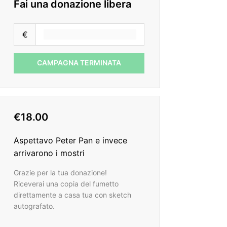
Fai una donazione libera
€
CAMPAGNA TERMINATA
€18.00
Aspettavo Peter Pan e invece
arrivarono i mostri
Grazie per la tua donazione!
Riceverai una copia del fumetto
direttamente a casa tua con sketch
autografato.