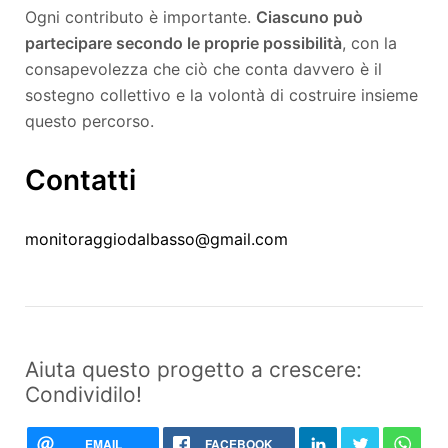
Ogni contributo è importante.
Ciascuno può
partecipare secondo le proprie possibilità
, con la
consapevolezza che ciò che conta davvero è il
sostegno collettivo e la volontà di costruire insieme
questo percorso.
Contatti
monitoraggiodalbasso@gmail.com
Aiuta questo progetto a crescere:
Condividilo!
EMAIL
FACEBOOK