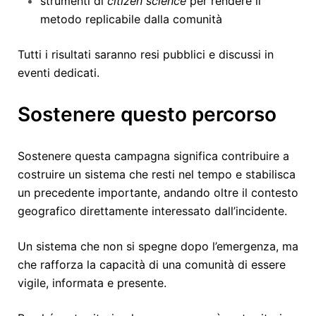
strumenti di
citizen science
per rendere il
metodo replicabile dalla comunità
Tutti i risultati saranno resi pubblici e discussi in
eventi dedicati.
Sostenere questo percorso
Sostenere questa campagna significa contribuire a
costruire un sistema che resti nel tempo e stabilisca
un precedente importante, andando oltre il contesto
geografico direttamente interessato dall’incidente.
Un sistema che non si spegne dopo l’emergenza, ma
che rafforza la capacità di una comunità di essere
vigile, informata e presente.