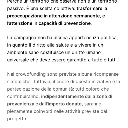
Perché un territorio che osserva non è un territorio
passivo. È una scelta collettiva:
trasformare la
preoccupazione in attenzione permanente, e
l’attenzione in capacità di prevenzione
.
La campagna non ha alcuna appartenenza politica,
in quanto il diritto alla salute e a vivere in un
ambiente sano costituisce un diritto umano
universale che deve essere garantito a tutte e tutti.
Nel crowdfunding sono previste alcune ricompense
simboliche. Tuttavia, il cuore di questa iniziativa è la
partecipazione della comunità: tutti coloro che
contribuiranno,
indipendentemente dalla zona di
provenienza e dall'importo donato
, saranno
pienamente coinvolti nelle attività previste dal
progetto.