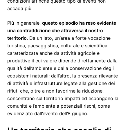
condizioni affinché questo tipo di eventi non
accada più.
Più in generale,
questo episodio ha reso evidente
una contraddizione che attraversa il nostro
territorio
. Da un lato, un’area a forte vocazione
turistica, paesaggistica, culturale e scientifica,
caratterizzata anche da attività agricole e
produttive il cui valore dipende direttamente dalla
qualità dell’ambiente e dalla conservazione degli
ecosistemi naturali; dall’altro, la presenza rilevante
di attività e infrastrutture legate alla gestione dei
rifiuti che, oltre a non favorirne la riduzione,
concentrano sul territorio impatti ed espongono la
comunità e l’ambiente a potenziali rischi, come
evidenziato dall’evento dell’8 giugno.