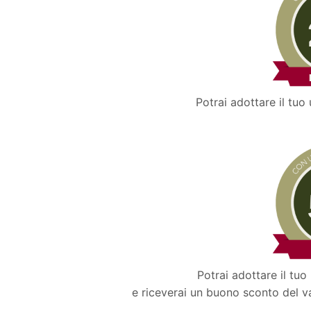
Potrai adottare il tuo
Potrai adottare il tu
e riceverai un buono sconto del va