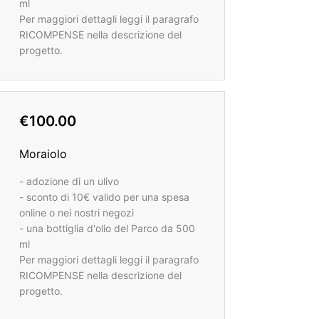
ml
Per maggiori dettagli leggi il paragrafo
RICOMPENSE nella descrizione del
progetto.
€100.00
Moraiolo
- adozione di un ulivo
- sconto di 10€ valido per una spesa
online o nei nostri negozi
- una bottiglia d'olio del Parco da 500
ml
Per maggiori dettagli leggi il paragrafo
RICOMPENSE nella descrizione del
progetto.