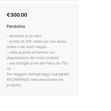
€300.00
Pendolino
- adozione di un ulivo
- sconto di 30€ valido per una spesa
online o nei nostri negozi
- visita guidata al frantoio con
degustazione dei nostri prodotti
- una bottiglia d'olio del Parco da 750
ml
Per maggiori dettagli leggi il paragrafo
RICOMPENSE nella descrizione del
progetto.