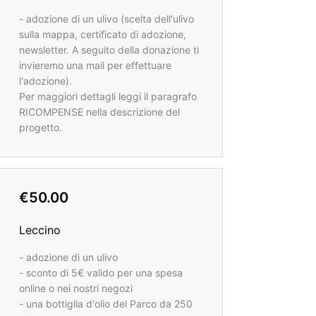
- adozione di un ulivo (scelta dell'ulivo
sulla mappa, certificato di adozione,
newsletter. A seguito della donazione ti
invieremo una mail per effettuare
l'adozione).
Per maggiori dettagli leggi il paragrafo
RICOMPENSE nella descrizione del
progetto.
€50.00
Leccino
- adozione di un ulivo
- sconto di 5€ valido per una spesa
online o nei nostri negozi
- una bottiglia d'olio del Parco da 250