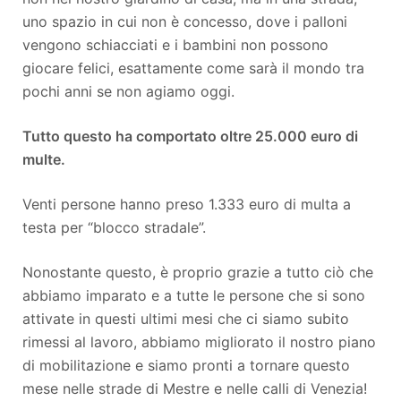
uno spazio in cui non è concesso, dove i palloni
vengono schiacciati e i bambini non possono
giocare felici, esattamente come sarà il mondo tra
pochi anni se non agiamo oggi.
Tutto questo ha comportato oltre 25.000 euro di
multe.
Venti persone hanno preso 1.333 euro di multa a
testa per “blocco stradale”.
Nonostante questo, è proprio grazie a tutto ciò che
abbiamo imparato e a tutte le persone che si sono
attivate in questi ultimi mesi che ci siamo subito
rimessi al lavoro, abbiamo migliorato il nostro piano
di mobilitazione e siamo pronti a tornare questo
mese nelle strade di Mestre e nelle calli di Venezia!