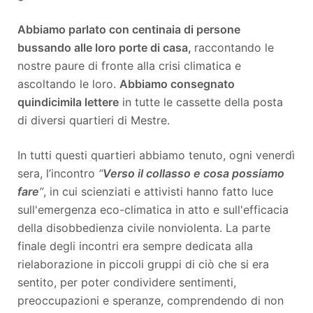
Abbiamo parlato con centinaia di persone
bussando alle loro porte di casa,
raccontando le
nostre paure di fronte alla crisi climatica e
ascoltando le loro.
Abbiamo consegnato
quindicimila lettere
in tutte le cassette della posta
di diversi quartieri di Mestre.
In tutti questi quartieri abbiamo tenuto, ogni venerdì
sera, l’incontro
“
Verso il collasso e cosa possiamo
fare
”
, in cui scienziati e attivisti hanno fatto luce
sull'emergenza eco-climatica in atto e sull'efficacia
della disobbedienza civile nonviolenta. La parte
finale degli incontri era sempre dedicata alla
rielaborazione in piccoli gruppi di ciò che si era
sentito, per poter condividere sentimenti,
preoccupazioni e speranze, comprendendo di non