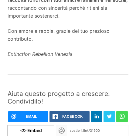
raccontando con sincerità perché ritieni sia
importante sostenerci.
Con amore e rabbia, grazie del tuo prezioso
contributo.
Extinction Rebellion Venezia
Aiuta questo progetto a crescere:
Condividilo!
EMAIL
FACEBOOK
Embed
</>