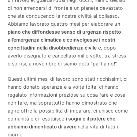
di non arrendersi di fronte a un pianeta devastato
che sta conducendo la nostra civiltà al collasso.
Abbiamo lavorato quattro mesi per elaborare
un
piano che diffondesse senso di urgenza rispetto
all’emergenza climatica e coinvolgesse i nostri
concittadini nella disobbedienza civile
e, dopo
averlo disegnato e cancellato mille volte, tra stress
e sorrisi, a novembre ci siamo detti “partiamo!”.
Questi ultimi mesi di lavoro sono stati ricchissimi, ci
hanno donato speranza e a volte tolta, ci hanno
regalato informazioni preziose su cosa fare e cosa
non fare, ma soprattutto hanno dimostrato che
agire offre la possibilità di imparare, ci unisce come
comunità e ci restituisce
i sogni e il potere che
abbiamo dimenticato di avere
nella vita di tutti i
giorni.